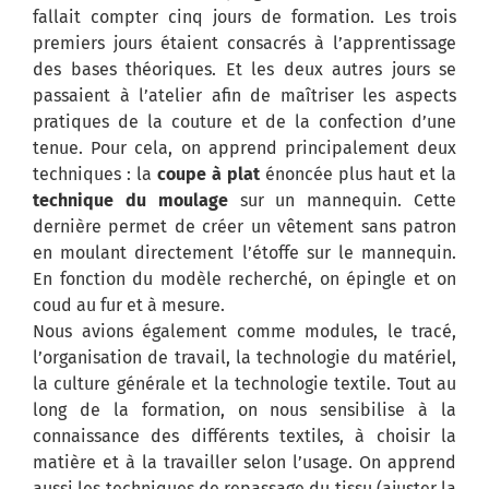
fallait compter cinq jours de formation. Les trois
premiers jours étaient consacrés à l’apprentissage
des bases théoriques. Et les deux autres jours se
passaient à l’atelier afin de maîtriser les aspects
pratiques de la couture et de la confection d’une
tenue. Pour cela, on apprend principalement deux
techniques : la
coupe à plat
énoncée plus haut et la
technique du moulage
sur un mannequin. Cette
dernière permet de créer un vêtement sans patron
en moulant directement l’étoffe sur le mannequin.
En fonction du modèle recherché, on épingle et on
coud au fur et à mesure.
Nous avions également comme modules, le tracé,
l’organisation de travail, la technologie du matériel,
la culture générale et la technologie textile. Tout au
long de la formation, on nous sensibilise à la
connaissance des différents textiles, à choisir la
matière et à la travailler selon l’usage. On apprend
aussi les techniques de repassage du tissu (ajuster la