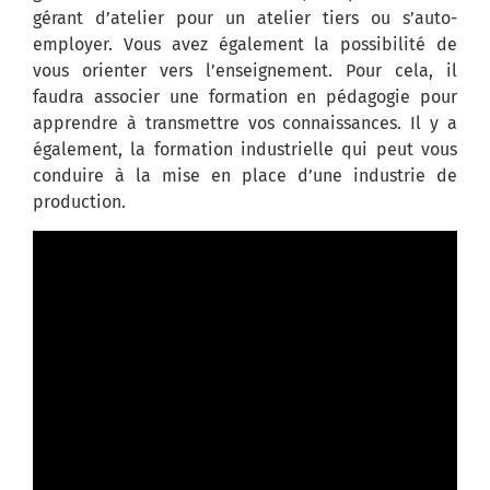
gérant d’atelier pour un atelier tiers ou s’auto-
employer. Vous avez également la possibilité de
vous orienter vers l’enseignement. Pour cela, il
faudra associer une formation en pédagogie pour
apprendre à transmettre vos connaissances. Il y a
également, la formation industrielle qui peut vous
conduire à la mise en place d’une industrie de
production.