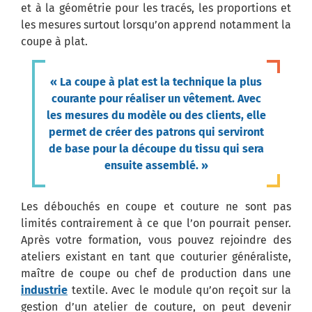
et à la géométrie pour les tracés, les proportions et
les mesures surtout lorsqu’on apprend notamment la
coupe à plat.
« La coupe à plat est la technique la plus
courante pour réaliser un vêtement. Avec
les mesures du modèle ou des clients, elle
permet de créer des patrons qui serviront
de base pour la découpe du tissu qui sera
ensuite assemblé. »
Les débouchés en coupe et couture ne sont pas
limités contrairement à ce que l’on pourrait penser.
Après votre formation, vous pouvez rejoindre des
ateliers existant en tant que couturier généraliste,
maître de coupe ou chef de production dans une
industrie
textile. Avec le module qu’on reçoit sur la
gestion d’un atelier de couture, on peut devenir