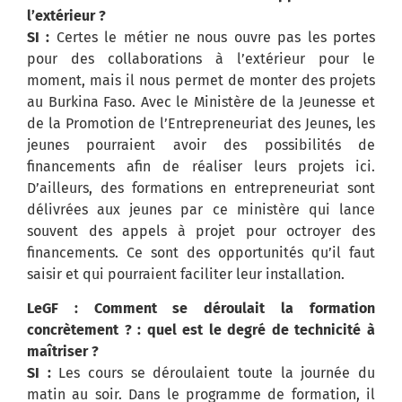
l’extérieur ?
SI :
Certes le métier ne nous ouvre pas les portes
pour des collaborations à l’extérieur pour le
moment, mais il nous permet de monter des projets
au Burkina Faso. Avec le Ministère de la Jeunesse et
de la Promotion de l’Entrepreneuriat des Jeunes, les
jeunes pourraient avoir des possibilités de
financements afin de réaliser leurs projets ici.
D’ailleurs, des formations en entrepreneuriat sont
délivrées aux jeunes par ce ministère qui lance
souvent des appels à projet pour octroyer des
financements. Ce sont des opportunités qu’il faut
saisir et qui pourraient faciliter leur installation.
LeGF : Comment se déroulait la formation
concrètement ? : quel est le degré de technicité à
maîtriser ?
SI :
Les cours se déroulaient toute la journée du
matin au soir. Dans le programme de formation, il