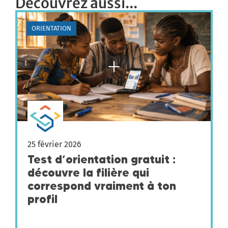
Découvrez aussi...
ORIENTATION
25 février 2026
Test d’orientation gratuit :
découvre la filière qui
correspond vraiment à ton
profil