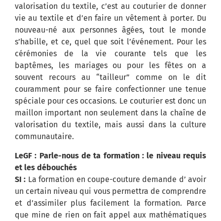
valorisation du textile, c’est au couturier de donner
vie au textile et d’en faire un vêtement à porter. Du
nouveau-né aux personnes âgées, tout le monde
s’habille, et ce, quel que soit l’événement. Pour les
cérémonies de la vie courante tels que les
baptêmes, les mariages ou pour les fêtes on a
souvent recours au “tailleur” comme on le dit
couramment pour se faire confectionner une tenue
spéciale pour ces occasions. Le couturier est donc un
maillon important non seulement dans la chaîne de
valorisation du textile, mais aussi dans la culture
communautaire.
LeGF : Parle-nous de ta formation : le niveau requis
et les débouchés
SI :
La formation en coupe-couture demande d’ avoir
un certain niveau qui vous permettra de comprendre
et d’assimiler plus facilement la formation. Parce
que mine de rien on fait appel aux mathématiques