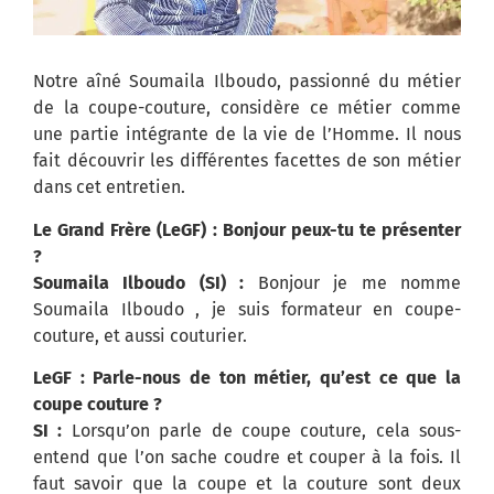
Notre aîné Soumaila Ilboudo, passionné du métier
de la coupe-couture, considère ce métier comme
une partie intégrante de la vie de l’Homme. Il nous
fait découvrir les différentes facettes de son métier
dans cet entretien.
Le Grand Frère (LeGF) : Bonjour peux-tu te présenter
?
Soumaila Ilboudo (SI) :
Bonjour je me nomme
Soumaila Ilboudo , je suis formateur en coupe-
couture, et aussi couturier.
LeGF : Parle-nous de ton métier, qu’est ce que la
coupe couture ?
SI :
Lorsqu’on parle de coupe couture, cela sous-
entend que l’on sache coudre et couper à la fois. Il
faut savoir que la coupe et la couture sont deux