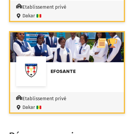
Etablissement privé
Dakar
EFOSANTE
Etablissement privé
Dakar