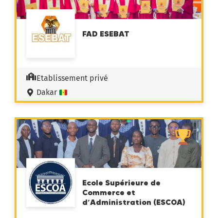
FAD ESEBAT
Etablissement privé
Dakar
Ecole Supérieure de
Commerce et
d’Administration (ESCOA)