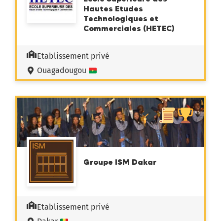
Hautes Etudes
Technologiques et
Commerciales (HETEC)
Etablissement privé
Ouagadougou
Groupe ISM Dakar
Etablissement privé