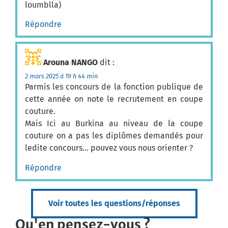
loumblla)
Répondre
Arouna NANGO
dit :
2 mars 2025 à 19 h 44 min
Parmis les concours de la fonction publique de
cette année on note le recrutement en coupe
couture.
Mais Ici au Burkina au niveau de la coupe
couture on a pas les diplômes demandés pour
ledite concours… pouvez vous nous orienter ?
Répondre
Voir toutes les questions/réponses
Qu'en pensez-vous ?