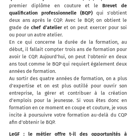
premier diplôme en couture et le
Brevet de
qualification professionnelle (BQP)
qui s’obtient
deux ans après le CQP. Avec le BQP, on obtient le
grade de
chef d’atelier
et on peut exercer pour soi
ou pour un autre atelier.
En ce qui concerne la durée de la formation, au
début, il fallait compter trois ans de formation pour
avoir le CQP. Aujourd’hui, on peut l’obtenir en deux
ans tout comme le BQP qui requiert également deux
années de formation.
Au sortir des quatre années de formation, on a plus
d’expertise et on est plus outillé pour ouvrir son
entreprise, la gérer et contribuer à la création
d’emplois pour la jeunesse. Si vous êtes donc en
formation en ce moment en coupe et couture, je vous
incite à poursuivre votre formation au-delà du CQP
afin d’obtenir le BQP.
LeGF : le métier offre t-il des opportunités à