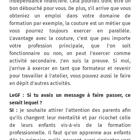
indépendance financière. Cela pourrait donc être un
bon débouché pour vous. De plus, s’il arrive que vous
obteniez un emploi dans votre domaine de
formation par exemple, la couture est un métier que
vous pourrez toujours exercer en parallèle.
L’avantage avec la couture, c’est que peu importe
votre profession principale, que l’on soit
fonctionnaire ou non, on peut l’exercer comme
activité secondaire. J’en suis la preuve. Si moi,
j’arrive à exercer en tant que formateur et revenir
pour travailler à l’atelier, vous pouvez aussi le faire
en dépit d’autres activités.
LeGF : Si tu avais un message à faire passer, ce
serait lequel ?
SI :
Je souhaite attirer l’attention des parents afin
qu’ils changent leur mentalité et par ricochet celle
de leurs enfants vis-à-vis de la formation
professionnelle. Il faut qu’on apprenne aux enfants