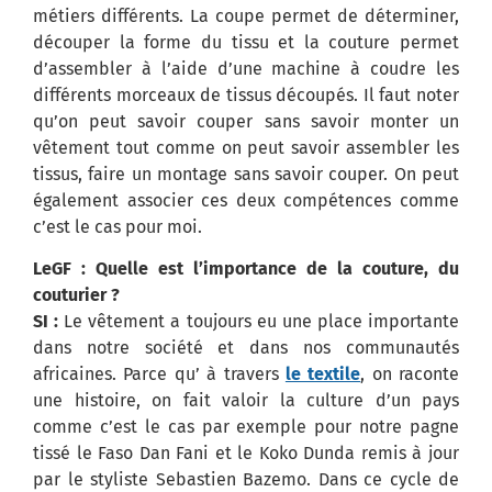
métiers différents. La coupe permet de déterminer,
découper la forme du tissu et la couture permet
d’assembler à l’aide d’une machine à coudre les
différents morceaux de tissus découpés. Il faut noter
qu’on peut savoir couper sans savoir monter un
vêtement tout comme on peut savoir assembler les
tissus, faire un montage sans savoir couper. On peut
également associer ces deux compétences comme
c’est le cas pour moi.
LeGF : Quelle est l’importance de la couture, du
couturier ?
SI :
Le vêtement a toujours eu une place importante
dans notre société et dans nos communautés
africaines. Parce qu’ à travers
le textile
, on raconte
une histoire, on fait valoir la culture d’un pays
comme c’est le cas par exemple pour notre pagne
tissé le Faso Dan Fani et le Koko Dunda remis à jour
par le styliste Sebastien Bazemo. Dans ce cycle de