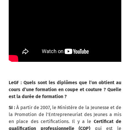
LeGF : Quels sont les diplômes que l’on obtient au
cours d’une formation en coupe et couture ? Quelle
est la durée de formation ?
SI :
À partir de 2007, le Ministère de la Jeunesse et de
la Promotion de l’Entrepreneuriat des Jeunes a mis
en place des certifications. Il y a le
Certificat de
qualification professionnelle (CQP)
qui est le