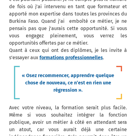
de fois où j’ai intervenu en tant que formateur et
apporté mon expertise dans toutes les provinces du
Burkina Faso. Quand j’ai emboîté ce métier, je ne
pensais pas que j’aurais cette opportunité. Si vous
vous engagez pleinement, vous verrez les
opportunités offertes par ce métier.
Quant à ceux qui ont des diplômes, je les invite à
s’essayer aux
formations professionnelles
.
« Osez recommencer, apprendre quelque
chose de nouveau, ce n’est en rien une
régression ».
Avec votre niveau, la formation serait plus facile.
Même si vous souhaitez intégrer la fonction
publique, avoir un métier à côté en attendant sera
un atout, car vous aurait déjà une certaine