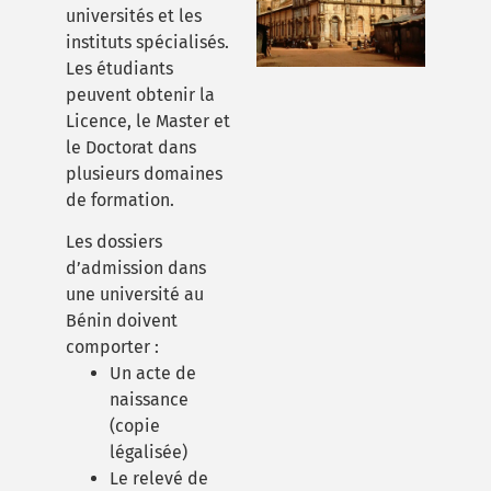
universités et les
instituts spécialisés.
Les étudiants
peuvent obtenir la
Licence, le Master et
le Doctorat dans
plusieurs domaines
de formation.
Les dossiers
d’admission dans
une université au
Bénin doivent
comporter :
Un acte de
naissance
(copie
légalisée)
Le relevé de