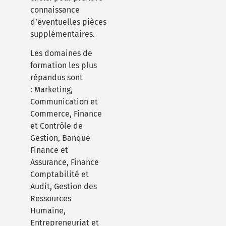
connaissance
d’éventuelles pièces
supplémentaires.
Les domaines de
formation les plus
répandus sont
:
Marketing,
Communication et
Commerce, Finance
et Contrôle de
Gestion, Banque
Finance et
Assurance, Finance
Comptabilité et
Audit, Gestion des
Ressources
Humaine,
Entrepreneuriat et