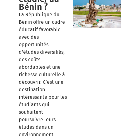
Bénin ?
La République du
Bénin offre un cadre
éducatif favorable
avec des
opportunités
d’études diversifiés,
des coûts
abordables et une
richesse culturelle à
découvrir. C’est une
destination
intéressante pour les
étudiants qui
souhaitent
poursuivre leurs
études dans un
environnement