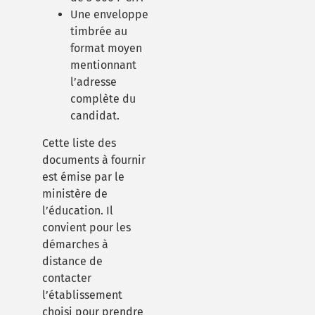
Une enveloppe
timbrée au
format moyen
mentionnant
l’adresse
complète du
candidat.
Cette liste des
documents à fournir
est émise par le
ministère de
l’éducation. Il
convient pour les
démarches à
distance de
contacter
l’établissement
choisi pour prendre