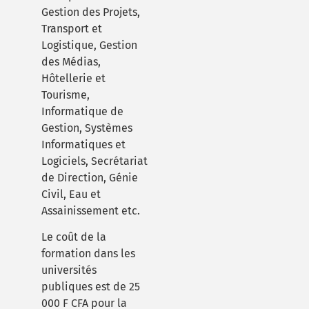
Gestion des Projets,
Transport et
Logistique, Gestion
des Médias,
Hôtellerie et
Tourisme,
Informatique de
Gestion, Systèmes
Informatiques et
Logiciels, Secrétariat
de Direction, Génie
Civil, Eau et
Assainissement etc.
Le coût de la
formation dans les
universités
publiques est de 25
000 F CFA pour la