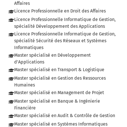
Affaires
Licence Professionnelle en Droit des Affaires
Licence Professionnelle Informatique de Gestion,
spécialité Développement des Applications
Licence Professionnelle Informatique de Gestion,
spécialité Sécurité des Réseaux et Systèmes
Informatiques
Master spécialisé en Développement
d’Applications
Master spécialisé en Transport & Logistique
Master spécialisé en Gestion des Ressources
Humaines
Master spécialisé en Management de Projet
Master spécialisé en Banque & Ingénierie
Financière
Master spécialisé en Audit & Contrôle de Gestion
Master spécialisé en Systèmes Informatiques