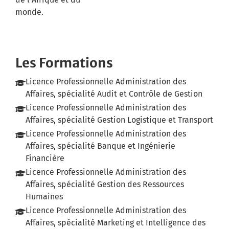
monde.
Les Formations
Licence Professionnelle Administration des
Affaires, spécialité Audit et Contrôle de Gestion
Licence Professionnelle Administration des
Affaires, spécialité Gestion Logistique et Transport
Licence Professionnelle Administration des
Affaires, spécialité Banque et Ingénierie
Financière
Licence Professionnelle Administration des
Affaires, spécialité Gestion des Ressources
Humaines
Licence Professionnelle Administration des
Affaires, spécialité Marketing et Intelligence des