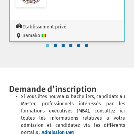
Etablissement privé
Bamako
Demande d'inscription
Si vous êtes nouveaux bacheliers, candidats au
Master, professionnels intéressés par les
formations exécutives (MBA), consultez ici
toutes les informations relatives à votre
admission et candidatez via les différents
portails :
Admission IAM