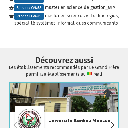
master en science de gestion_MIA
Reconnu CAMES
master en sciences et technologies,
Reconnu CAMES
spécialité systèmes informatiques communicants
Découvrez aussi
Les établissements recommandés par Le Grand Frère
parmi 128 établissements au
Mali
Université Kankou Moussa