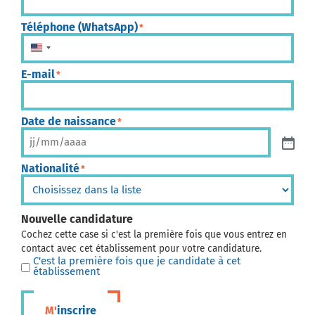
Téléphone (WhatsApp)
*
États-Unis +1
E-mail
*
Date de naissance
*
Nationalité
*
Nouvelle candidature
Cochez cette case si c'est la première fois que vous entrez en
contact avec cet établissement pour votre candidature.
C'est la première fois que je candidate à cet
établissement
M'inscrire