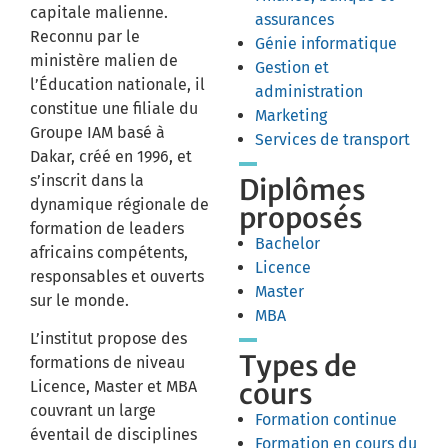
capitale malienne.
assurances
Reconnu par le
Génie informatique
ministère malien de
Gestion et
l’Éducation nationale, il
administration
constitue une filiale du
Marketing
Groupe IAM basé à
Services de transport
Dakar, créé en 1996, et
s’inscrit dans la
Diplômes
dynamique régionale de
proposés
formation de leaders
Bachelor
africains compétents,
Licence
responsables et ouverts
Master
sur le monde.
MBA
L’institut propose des
Types de
formations de niveau
cours
Licence, Master et MBA
couvrant un large
Formation continue
éventail de disciplines
Formation en cours du