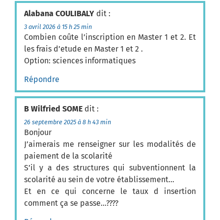
Alabana COULIBALY
dit :
3 avril 2026 à 15 h 25 min
Combien coûte l’inscription en Master 1 et 2. Et
les frais d’etude en Master 1 et 2 .
Option: sciences informatiques
Répondre
B Wilfried SOME
dit :
26 septembre 2025 à 8 h 43 min
Bonjour
J’aimerais me renseigner sur les modalités de
paiement de la scolarité
S’il y a des structures qui subventionnent la
scolarité au sein de votre établissement…
Et en ce qui concerne le taux d insertion
comment ça se passe…????