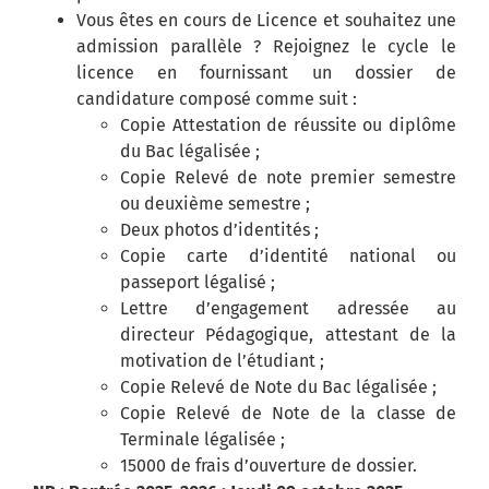
Vous êtes en cours de Licence et souhaitez une
admission parallèle ? Rejoignez le cycle le
licence en fournissant un dossier de
candidature composé comme suit :
Copie Attestation de réussite ou diplôme
du Bac légalisée ;
Copie Relevé de note premier semestre
ou deuxième semestre ;
Deux photos d’identités ;
Copie carte d’identité national ou
passeport légalisé ;
Lettre d’engagement adressée au
directeur Pédagogique, attestant de la
motivation de l’étudiant ;
Copie Relevé de Note du Bac légalisée ;
Copie Relevé de Note de la classe de
Terminale légalisée ;
15000 de frais d’ouverture de dossier.