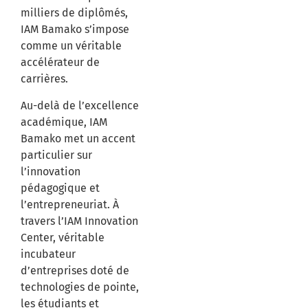
milliers de diplômés,
IAM Bamako s’impose
comme un véritable
accélérateur de
carrières.
Au-delà de l’excellence
académique, IAM
Bamako met un accent
particulier sur
l’innovation
pédagogique et
l’entrepreneuriat. À
travers l’IAM Innovation
Center, véritable
incubateur
d’entreprises doté de
technologies de pointe,
les étudiants et