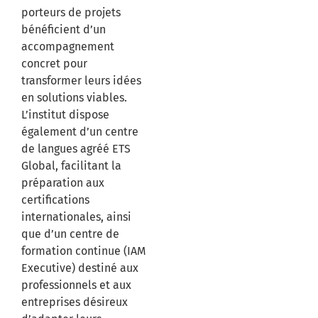
porteurs de projets
bénéficient d’un
accompagnement
concret pour
transformer leurs idées
en solutions viables.
L’institut dispose
également d’un centre
de langues agréé ETS
Global, facilitant la
préparation aux
certifications
internationales, ainsi
que d’un centre de
formation continue (IAM
Executive) destiné aux
professionnels et aux
entreprises désireux