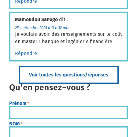
Répondre
Mamoudou Sanogo
dit :
25 septembre 2025 à 11 h 32 min
Je voulais avoir des renseignements sur le coût
en master 1 banque et ingénierie financière
Répondre
Voir toutes les questions/réponses
Qu'en pensez-vous ?
Prénom
*
NOM
*