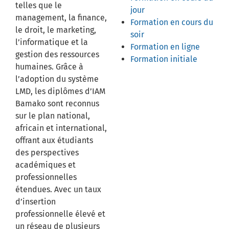
telles que le
jour
management, la finance,
Formation en cours du
le droit, le marketing,
soir
l’informatique et la
Formation en ligne
gestion des ressources
Formation initiale
humaines. Grâce à
l’adoption du système
LMD, les diplômes d’IAM
Bamako sont reconnus
sur le plan national,
africain et international,
offrant aux étudiants
des perspectives
académiques et
professionnelles
étendues. Avec un taux
d’insertion
professionnelle élevé et
un réseau de plusieurs