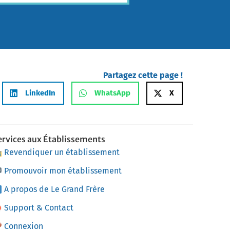
Partagez cette page !
LinkedIn
WhatsApp
X
ervices aux Établissements
Revendiquer un établissement
Promouvoir mon établissement
A propos de Le Grand Frère
Support & Contact
Connexion