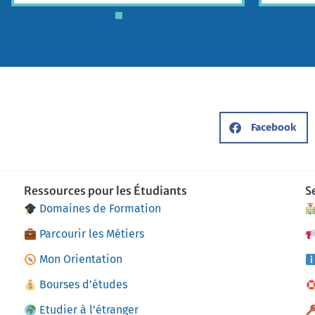
Facebook
Ressources pour les Étudiants
S
Domaines de Formation
Parcourir les Métiers
Mon Orientation
Bourses d’études
Etudier à l’étranger