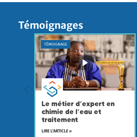
Témoignages
TÉMOIGNAGE
Le métier d’expert en
chimie de l’eau et
traitement
LIRE L'ARTICLE »