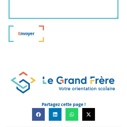
Envoyer
Partagez cette page !