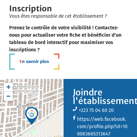
Inscription
Vous êtes responsable de cet établissement ?
Prenez le contrôle de votre visibilité ! Contactez-
nous pour actualiser votre fiche et bénéficier d’un
tableau de bord interactif pour maximiser vos
inscriptions ?
En savoir plus
+
Joindre
−
l'établissemen
+223 75 04 60 20
https://web.facebook.
com/profile.php?id=10
0063665313647