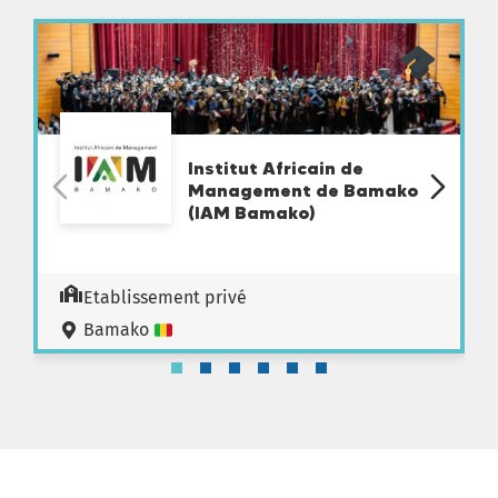
Institut Africain de
Management de Bamako
(IAM Bamako)
Etablissement privé
Bamako