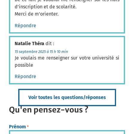
d’inscription et de scolarité.
Merci de m’orienter.
Répondre
Natalie Théra
dit :
15 septembre 2025 à 15 h 10 min
Je voulais me renseigner sur votre université si
possible
Répondre
Voir toutes les questions/réponses
Qu'en pensez-vous ?
Prénom
*