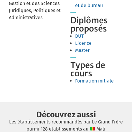
Gestion et des Sciences
et de bureau
Juridiques, Politiques et
Administratives.
Diplômes
proposés
DUT
Licence
Master
Types de
cours
Formation initiale
Découvrez aussi
Les établissements recommandés par Le Grand Frère
parmi 128 établissements au
Mali