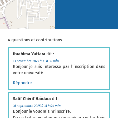
4 questions et contributions
Ibrahima Yattara
dit :
13 novembre 2025 à 13 h 30 min
Bonjour je suis intéressé par l’inscription dans
votre université
Répondre
Salif Chérif Haïdara
dit :
16 septembre 2025 à 15 h 04 min
Bonjour je voudrais m’inscrire.
De ce fait je voudrai me renseigner sur les frais