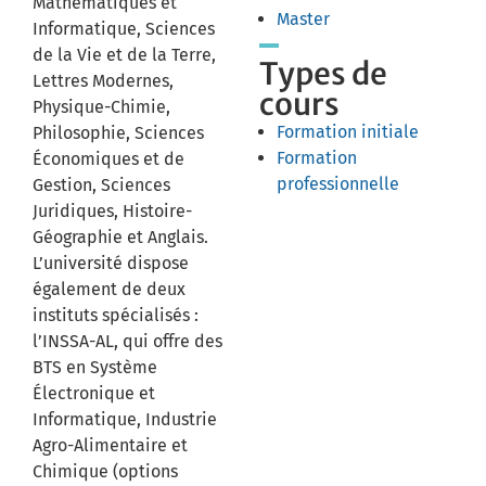
Mathématiques et
Master
Informatique, Sciences
de la Vie et de la Terre,
Types de
Lettres Modernes,
cours
Physique-Chimie,
Formation initiale
Philosophie, Sciences
Formation
Économiques et de
professionnelle
Gestion, Sciences
Juridiques, Histoire-
Géographie et Anglais.
L’université dispose
également de deux
instituts spécialisés :
l’INSSA-AL, qui offre des
BTS en Système
Électronique et
Informatique, Industrie
Agro-Alimentaire et
Chimique (options