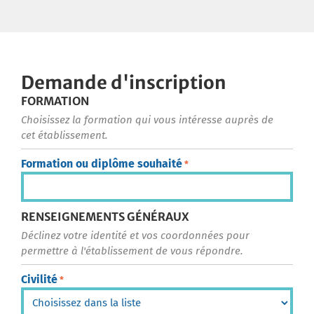
Demande d'inscription
FORMATION
Choisissez la formation qui vous intéresse auprès de
cet établissement.
Formation ou diplôme souhaité
*
RENSEIGNEMENTS GÉNÉRAUX
Déclinez votre identité et vos coordonnées pour
permettre à l'établissement de vous répondre.
Civilité
*