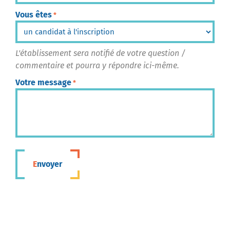
Vous êtes
*
L'établissement sera notifié de votre question /
commentaire et pourra y répondre ici-même.
Votre message
*
Envoyer