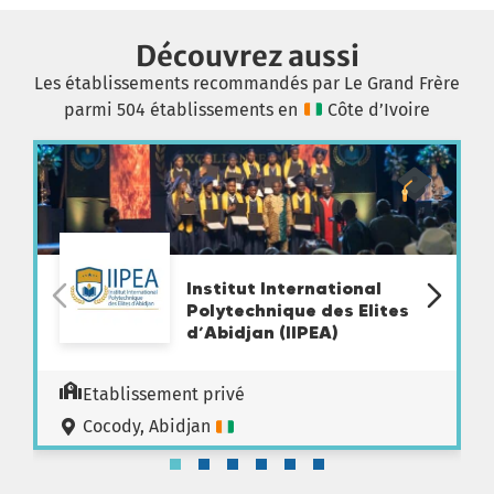
Découvrez aussi
Les établissements recommandés par Le Grand Frère
parmi 504 établissements en
Côte d’Ivoire
Institut International
Polytechnique des Elites
d’Abidjan (IIPEA)
Etablissement privé
Cocody, Abidjan