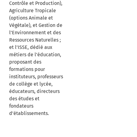
Contrôle et Production),
Agriculture Tropicale
(options Animale et
Végétale), et Gestion de
l’Environnement et des
Ressources Naturelles ;
et l’ISSE, dédié aux
métiers de l’éducation,
proposant des
formations pour
instituteurs, professeurs
de collège et lycée,
éducateurs, directeurs
des études et
fondateurs
d’établissements.