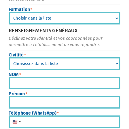
Formation
*
RENSEIGNEMENTS GÉNÉRAUX
Déclinez votre identité et vos coordonnées pour
permettre à l'établissement de vous répondre.
Civilité
*
NOM
*
Prénom
*
Téléphone (WhatsApp)
*
États-Unis +1