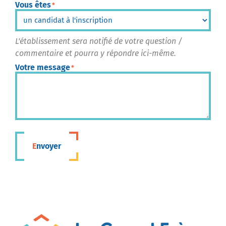
Vous êtes
*
L'établissement sera notifié de votre question /
commentaire et pourra y répondre ici-même.
Votre message
*
Envoyer