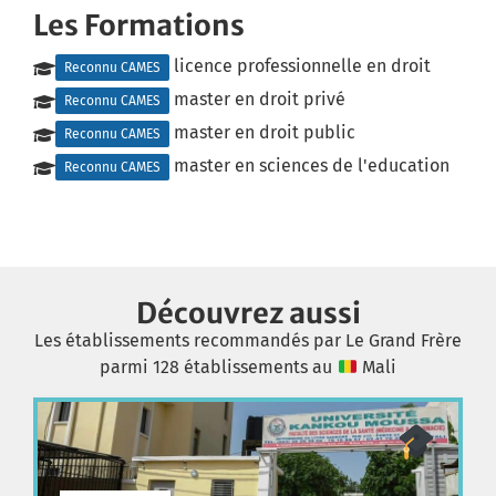
Les Formations
licence professionnelle en droit
Reconnu CAMES
master en droit privé
Reconnu CAMES
master en droit public
Reconnu CAMES
master en sciences de l'education
Reconnu CAMES
Découvrez aussi
Les établissements recommandés par Le Grand Frère
parmi 128 établissements au
Mali