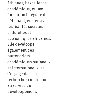
éthiques, l’excellence
académique, et une
formation intégrale de
l’étudiant, en lien avec
les réalités sociales,
culturelles et
économiques africaines.
Elle développe
également des
partenariats
académiques nationaux
et internationaux, et
s’engage dans la
recherche scientifique
au service du
développement.