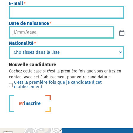
E-mail
*
Date de naissance
*
Nationalité
*
Nouvelle candidature
Cochez cette case si c'est la première fois que vous entrez en
contact avec cet établissement pour votre candidature.
C'est la première fois que je candidate à cet
établissement
M'inscrire