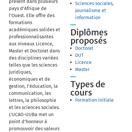
présent dans plusieurs
Sciences sociales,
pays d’Afrique de
journalisme et
l’Ouest. Elle offre des
information
formations
académiques solides et
Diplômes
professionnalisantes
proposés
aux niveaux Licence,
Doctorat
Master et Doctorat dans
DUT
des disciplines variées
Licence
telles que les sciences
Master
juridiques,
économiques et de
Types de
gestion, l’éducation, la
cours
communication, les
Formation initiale
lettres, la philosophie
et les sciences sociales.
L’UCAO-UUBa met un
point d’honneur à
promouvoir des valeurs