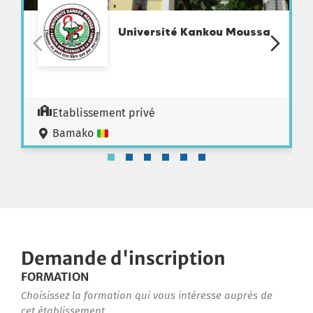
Université Kankou Moussa
Etablissement privé
Bamako
Demande d'inscription
FORMATION
Choisissez la formation qui vous intéresse auprès de
cet établissement.