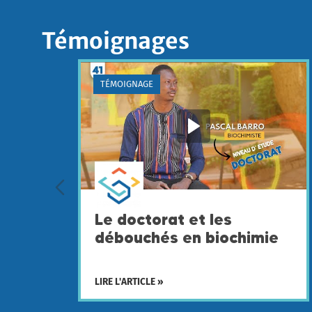
Témoignages
TÉMOIGNAGE
Le doctorat et les
débouchés en biochimie
LIRE L'ARTICLE »