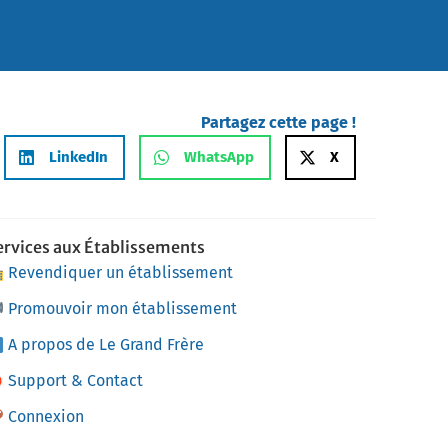
Partagez cette page !
LinkedIn
WhatsApp
X
ervices aux Établissements
Revendiquer un établissement
Promouvoir mon établissement
A propos de Le Grand Frère
Support & Contact
Connexion