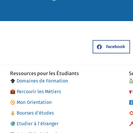
Facebook
Ressources pour les Étudiants
S
Domaines de Formation
Parcourir les Métiers
Mon Orientation
Bourses d’études
Etudier à l’étranger