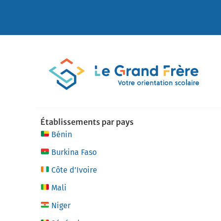
Établissements par pays
Bénin
Burkina Faso
Côte d’Ivoire
Mali
Niger