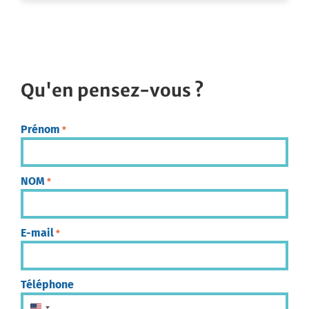
Qu'en pensez-vous ?
Prénom
*
NOM
*
E-mail
*
Téléphone