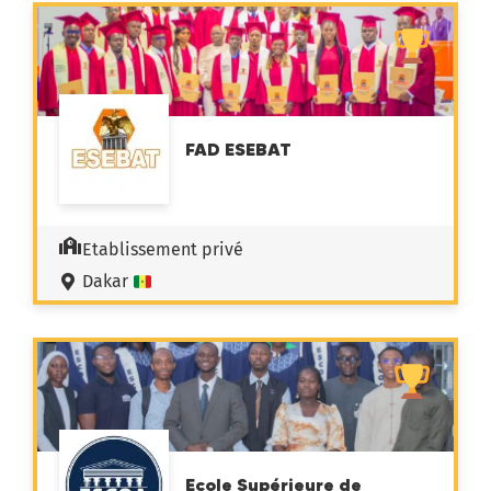
FAD ESEBAT
Etablissement privé
Dakar
Ecole Supérieure de