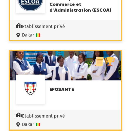
Commerce et
d’Administration (ESCOA)
Etablissement privé
Dakar
EFOSANTE
Etablissement privé
Dakar