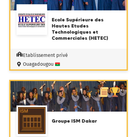
Ecole Supérieure des
Hautes Etudes
Technologiques et
Commerciales (HETEC)
Etablissement privé
Ouagadougou
Groupe ISM Dakar