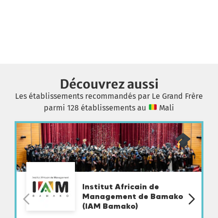
Découvrez aussi
Les établissements recommandés par Le Grand Frère
parmi 128 établissements au
Mali
Institut Africain de
Management de Bamako
(IAM Bamako)