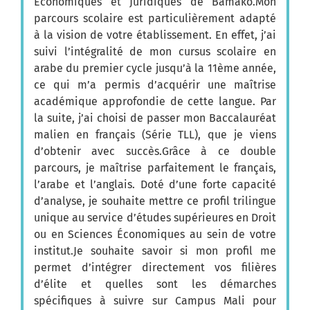
Économiques et Juridiques de Bamako.Mon
parcours scolaire est particulièrement adapté
à la vision de votre établissement. En effet, j’ai
suivi l’intégralité de mon cursus scolaire en
arabe du premier cycle jusqu’à la 11ème année,
ce qui m’a permis d’acquérir une maîtrise
académique approfondie de cette langue. Par
la suite, j’ai choisi de passer mon Baccalauréat
malien en français (Série TLL), que je viens
d’obtenir avec succès.Grâce à ce double
parcours, je maîtrise parfaitement le français,
l’arabe et l’anglais. Doté d’une forte capacité
d’analyse, je souhaite mettre ce profil trilingue
unique au service d’études supérieures en Droit
ou en Sciences Économiques au sein de votre
institut.Je souhaite savoir si mon profil me
permet d’intégrer directement vos filières
d’élite et quelles sont les démarches
spécifiques à suivre sur Campus Mali pour