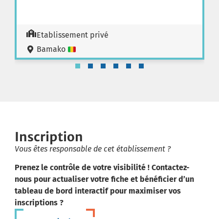
Etablissement privé
Bamako
Inscription
Vous êtes responsable de cet établissement ?
Prenez le contrôle de votre visibilité ! Contactez-
nous pour actualiser votre fiche et bénéficier d’un
tableau de bord interactif pour maximiser vos
inscriptions ?