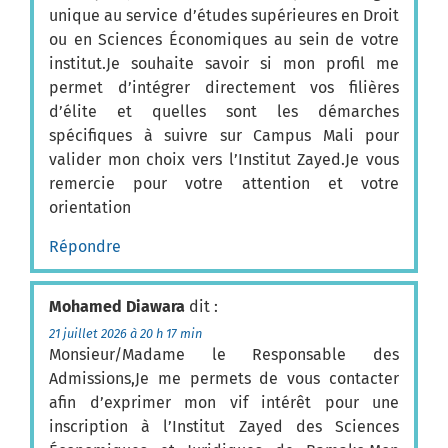
unique au service d’études supérieures en Droit
ou en Sciences Économiques au sein de votre
institut.Je souhaite savoir si mon profil me
permet d’intégrer directement vos filières
d’élite et quelles sont les démarches
spécifiques à suivre sur Campus Mali pour
valider mon choix vers l’Institut Zayed.Je vous
remercie pour votre attention et votre
orientation
Répondre
Mohamed Diawara
dit :
21 juillet 2026 à 20 h 17 min
Monsieur/Madame le Responsable des
Admissions,Je me permets de vous contacter
afin d’exprimer mon vif intérêt pour une
inscription à l’Institut Zayed des Sciences