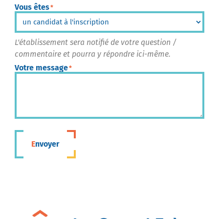
Vous êtes
*
L'établissement sera notifié de votre question /
commentaire et pourra y répondre ici-même.
Votre message
*
Envoyer