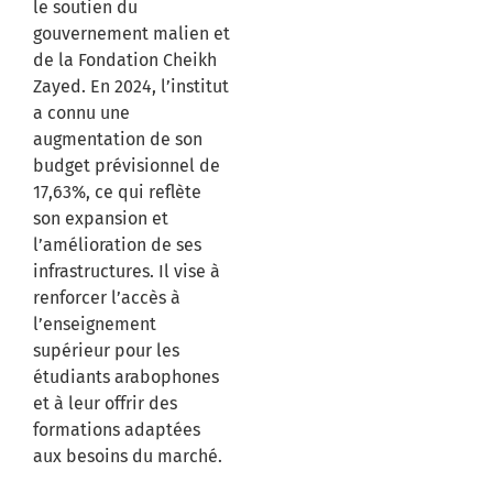
le soutien du
gouvernement malien et
de la Fondation Cheikh
Zayed. En 2024, l’institut
a connu une
augmentation de son
budget prévisionnel de
17,63%, ce qui reflète
son expansion et
l’amélioration de ses
infrastructures. Il vise à
renforcer l’accès à
l’enseignement
supérieur pour les
étudiants arabophones
et à leur offrir des
formations adaptées
aux besoins du marché.