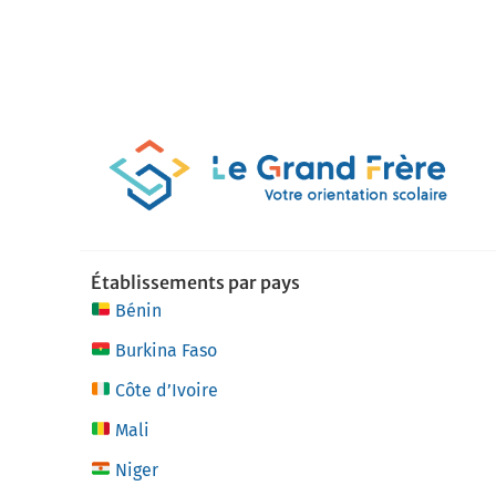
Établissements par pays
Bénin
Burkina Faso
Côte d’Ivoire
Mali
Niger