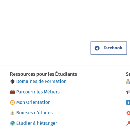
Facebook
Ressources pour les Étudiants
S
Domaines de Formation
Parcourir les Métiers
Mon Orientation
Bourses d’études
Etudier à l’étranger