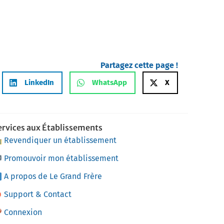
Partagez cette page !
LinkedIn
WhatsApp
X
ervices aux Établissements
Revendiquer un établissement
Promouvoir mon établissement
A propos de Le Grand Frère
Support & Contact
Connexion