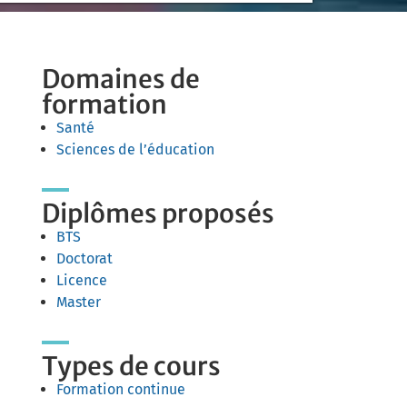
Domaines de
formation
Santé
Sciences de l’éducation
Diplômes proposés
BTS
Doctorat
Licence
Master
Types de cours
Formation continue