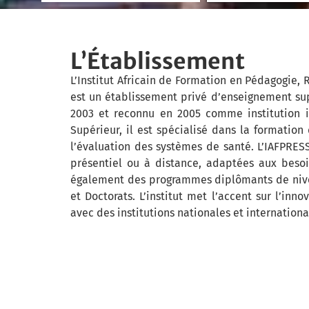
L’Établissement
L’Institut Africain de Formation en Pédagogie,
est un établissement privé d’enseignement supé
2003 et reconnu en 2005 comme institution i
Supérieur, il est spécialisé dans la formation
l’évaluation des systèmes de santé. L’IAFPRES
présentiel ou à distance, adaptées aux besoi
également des programmes diplômants de nivea
et Doctorats. L’institut met l’accent sur l’inn
avec des institutions nationales et internationa