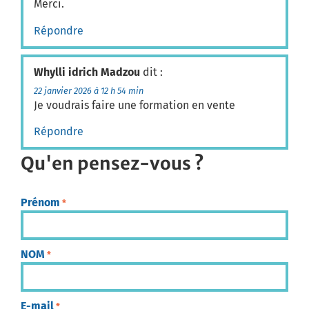
Merci.
Répondre
Whylli idrich Madzou
dit :
22 janvier 2026 à 12 h 54 min
Je voudrais faire une formation en vente
Répondre
Qu'en pensez-vous ?
Prénom
*
NOM
*
E-mail
*