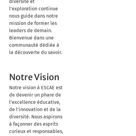
diversité et
l’exploration continue
nous guide dans notre
mission de former les
leaders de demain.
Bienvenue dans une
communauté dédiée à
la découverte du savoir.
Notre Vision
Notre vision à ESCAE est
de devenir un phare de
l’excellence éducative,
de l’innovation et de la
diversité. Nous aspirons
à façonner des esprits
curieux et responsables,