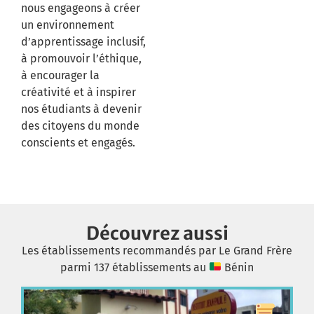
nous engageons à créer
un environnement
d’apprentissage inclusif,
à promouvoir l’éthique,
à encourager la
créativité et à inspirer
nos étudiants à devenir
des citoyens du monde
conscients et engagés.
Découvrez aussi
Les établissements recommandés par Le Grand Frère
parmi 137 établissements au
Bénin