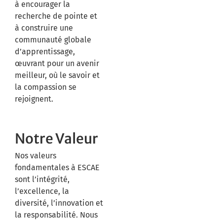
à encourager la
recherche de pointe et
à construire une
communauté globale
d’apprentissage,
œuvrant pour un avenir
meilleur, où le savoir et
la compassion se
rejoignent.
Notre Valeur
Nos valeurs
fondamentales à ESCAE
sont l’intégrité,
l’excellence, la
diversité, l’innovation et
la responsabilité. Nous