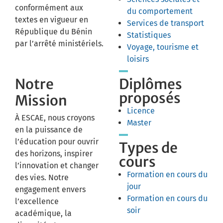
conformément aux
du comportement
textes en vigueur en
Services de transport
République du Bénin
Statistiques
par l’arrêté ministériels.
Voyage, tourisme et
loisirs
Notre
Diplômes
proposés
Mission
Licence
À ESCAE, nous croyons
Master
en la puissance de
l’éducation pour ouvrir
Types de
des horizons, inspirer
cours
l’innovation et changer
Formation en cours du
des vies. Notre
jour
engagement envers
Formation en cours du
l’excellence
soir
académique, la