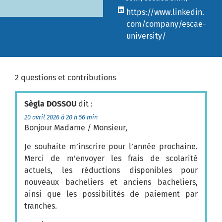
https://www.linkedin.
com/company/escae-
university/
2 questions et contributions
Sègla DOSSOU
dit :
20 avril 2026 à 20 h 56 min
Bonjour Madame / Monsieur,
Je souhaite m’inscrire pour l’année prochaine.
Merci de m’envoyer les frais de scolarité
actuels, les réductions disponibles pour
nouveaux bacheliers et anciens bacheliers,
ainsi que les possibilités de paiement par
tranches.