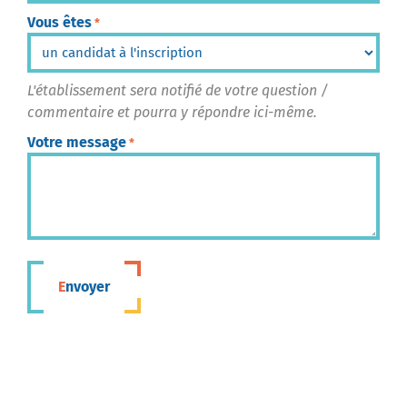
Vous êtes
*
L'établissement sera notifié de votre question /
commentaire et pourra y répondre ici-même.
Votre message
*
Envoyer