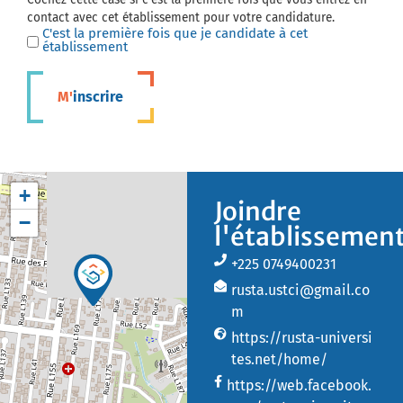
contact avec cet établissement pour votre candidature.
C'est la première fois que je candidate à cet
établissement
M'inscrire
+
Joindre
−
l'établissemen
+225 0749400231
rusta.ustci@gmail.co
m
https://rusta-universi
tes.net/home/
https://web.facebook.