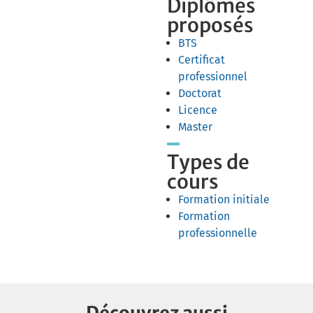
Diplômes
proposés
BTS
Certificat
professionnel
Doctorat
Licence
Master
Types de
cours
Formation initiale
Formation
professionnelle