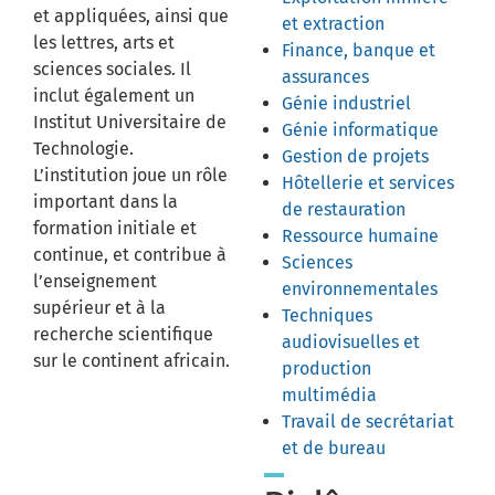
et appliquées, ainsi que
et extraction
les lettres, arts et
Finance, banque et
sciences sociales. Il
assurances
inclut également un
Génie industriel
Institut Universitaire de
Génie informatique
Technologie.
Gestion de projets
L’institution joue un rôle
Hôtellerie et services
important dans la
de restauration
formation initiale et
Ressource humaine
continue, et contribue à
Sciences
l’enseignement
environnementales
supérieur et à la
Techniques
recherche scientifique
audiovisuelles et
sur le continent africain.
production
multimédia
Travail de secrétariat
et de bureau