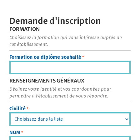
Demande d'inscription
FORMATION
Choisissez la formation qui vous intéresse auprès de
cet établissement.
Formation ou diplôme souhaité
*
RENSEIGNEMENTS GÉNÉRAUX
Déclinez votre identité et vos coordonnées pour
permettre à l'établissement de vous répondre.
Civilité
*
NOM
*