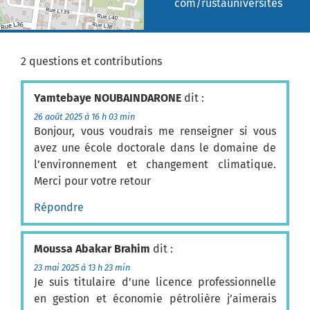
com/rustauniversites
2 questions et contributions
Yamtebaye NOUBAINDARONE
dit :
26 août 2025 à 16 h 03 min
Bonjour, vous voudrais me renseigner si vous
avez une école doctorale dans le domaine de
l’environnement et changement climatique.
Merci pour votre retour
Répondre
Moussa Abakar Brahim
dit :
23 mai 2025 à 13 h 23 min
Je suis titulaire d’une licence professionnelle
en gestion et économie pétrolière j’aimerais