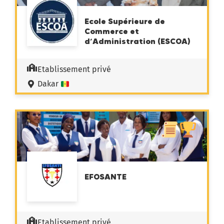
Ecole Supérieure de
Commerce et
d’Administration (ESCOA)
Etablissement privé
Dakar
EFOSANTE
Etablissement privé