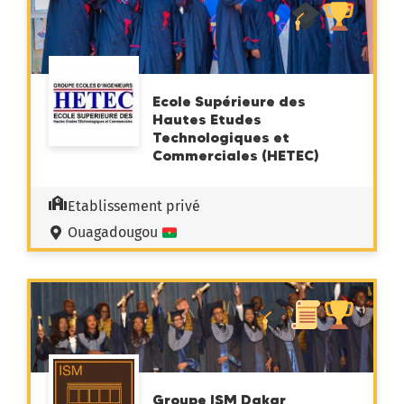
Ecole Supérieure des
Hautes Etudes
Technologiques et
Commerciales (HETEC)
Etablissement privé
Ouagadougou
Groupe ISM Dakar