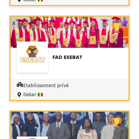
FAD ESEBAT
Etablissement privé
Dakar