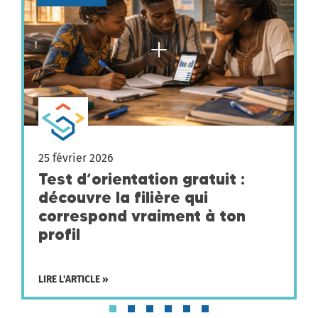
25 février 2026
Test d’orientation gratuit :
découvre la filière qui
correspond vraiment à ton
profil
LIRE L'ARTICLE »