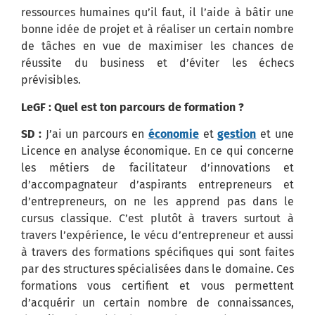
ressources humaines qu’il faut, il l’aide à bâtir une
bonne idée de projet et à réaliser un certain nombre
de tâches en vue de maximiser les chances de
réussite du business et d’éviter les échecs
prévisibles.
LeGF : Quel est ton parcours de formation ?
SD :
J’ai un parcours en
économie
et
gestion
et une
Licence en analyse économique. En ce qui concerne
les métiers de facilitateur d’innovations et
d’accompagnateur d’aspirants entrepreneurs et
d’entrepreneurs, on ne les apprend pas dans le
cursus classique. C’est plutôt à travers surtout à
travers l’expérience, le vécu d’entrepreneur et aussi
à travers des formations spécifiques qui sont faites
par des structures spécialisées dans le domaine. Ces
formations vous certifient et vous permettent
d’acquérir un certain nombre de connaissances,