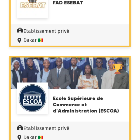
FAD ESEBAT
Etablissement privé
Dakar
Ecole Supérieure de
Commerce et
d’Administration (ESCOA)
Etablissement privé
Dakar