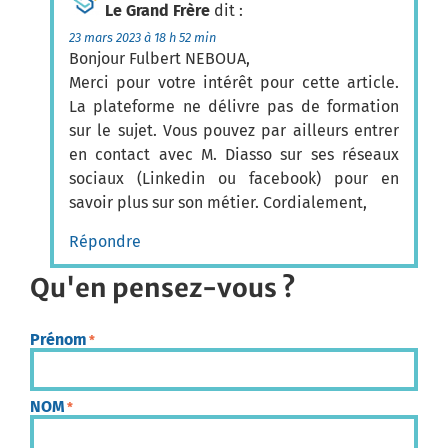
Le Grand Frère
dit :
23 mars 2023 à 18 h 52 min
Bonjour Fulbert NEBOUA,
Merci pour votre intérêt pour cette article.
La plateforme ne délivre pas de formation
sur le sujet. Vous pouvez par ailleurs entrer
en contact avec M. Diasso sur ses réseaux
sociaux (Linkedin ou facebook) pour en
savoir plus sur son métier. Cordialement,
Répondre
Qu'en pensez-vous ?
Prénom
*
NOM
*