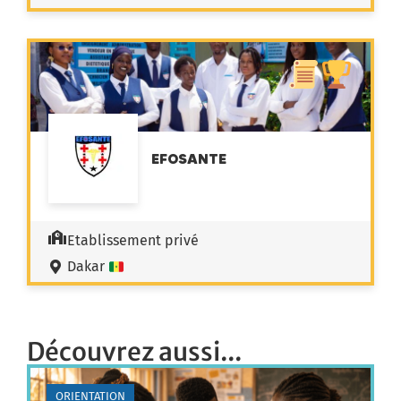
EFOSANTE
Etablissement privé
Dakar
Découvrez aussi...
ORIENTATION