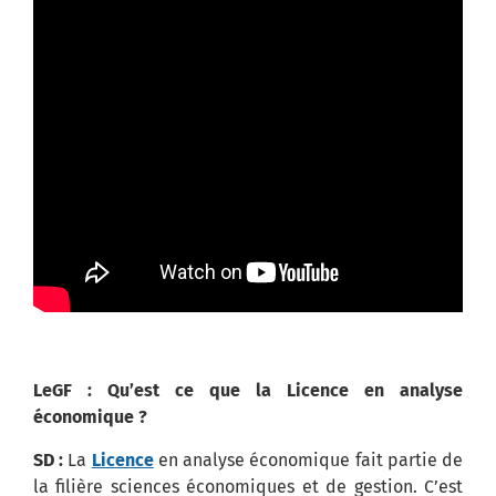
LeGF : Qu’est ce que la Licence en analyse
économique ?
SD :
La
Licence
en analyse économique fait partie de
la filière sciences économiques et de gestion. C’est