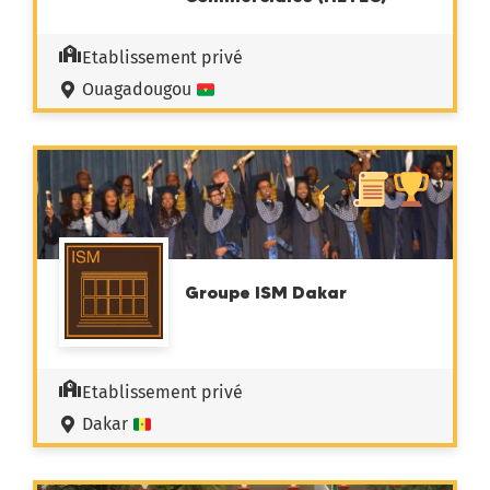
Etablissement privé
Ouagadougou
Groupe ISM Dakar
Etablissement privé
Dakar