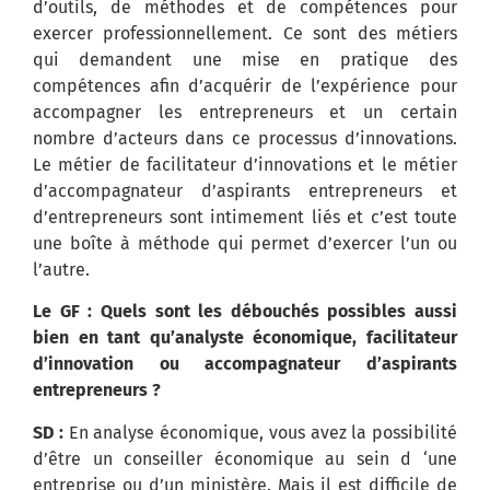
d’outils, de méthodes et de compétences pour
exercer professionnellement. Ce sont des métiers
qui demandent une mise en pratique des
compétences afin d’acquérir de l’expérience pour
accompagner les entrepreneurs et un certain
nombre d’acteurs dans ce processus d’innovations.
Le métier de facilitateur d’innovations et le métier
d’accompagnateur d’aspirants entrepreneurs et
d’entrepreneurs sont intimement liés et c’est toute
une boîte à méthode qui permet d’exercer l’un ou
l’autre.
Le GF : Quels sont les débouchés possibles aussi
bien en tant qu’analyste économique, facilitateur
d’innovation ou accompagnateur d’aspirants
entrepreneurs ?
SD :
En analyse économique, vous avez la possibilité
d’être un conseiller économique au sein d ‘une
entreprise ou d’un ministère. Mais il est difficile de