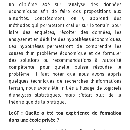
un diplôme axé sur l’analyse des données
économiques afin de faire des propositions aux
autorités. Concrètement, on y apprend des
méthodes qui permettent d’aller sur le terrain pour
faire des enquêtes, récolter des données, les
analyser et en déduire des hypothèses économiques.
Ces hypothèses permettront de comprendre les
causes d’un problème économique et de formuler
des solutions ou recommandations à l’autorité
compétente pour qu’elle puisse résoudre le
problème. Il faut noter que nous avons appris
quelques techniques de recherches d’informations
terrain, nous avons été initiés à l’usage de logiciels
d’analyses statistiques, mais c’était plus de la
théorie que de la pratique.
LeGF : Quelle a été ton expérience de formation
dans une école privée ?