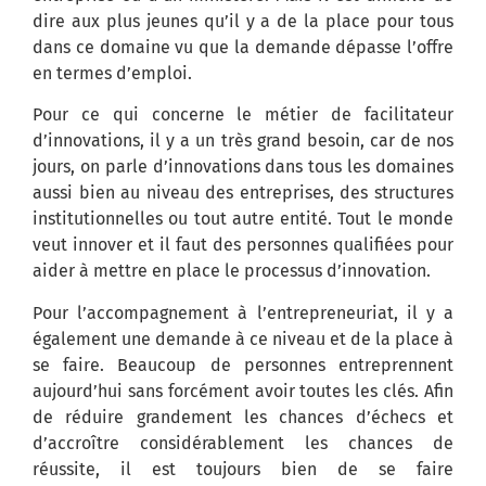
dire aux plus jeunes qu’il y a de la place pour tous
dans ce domaine vu que la demande dépasse l’offre
en termes d’emploi.
Pour ce qui concerne le métier de facilitateur
d’innovations, il y a un très grand besoin, car de nos
jours, on parle d’innovations dans tous les domaines
aussi bien au niveau des entreprises, des structures
institutionnelles ou tout autre entité. Tout le monde
veut innover et il faut des personnes qualifiées pour
aider à mettre en place le processus d’innovation.
Pour l’accompagnement à l’entrepreneuriat, il y a
également une demande à ce niveau et de la place à
se faire. Beaucoup de personnes entreprennent
aujourd’hui sans forcément avoir toutes les clés. Afin
de réduire grandement les chances d’échecs et
d’accroître considérablement les chances de
réussite, il est toujours bien de se faire