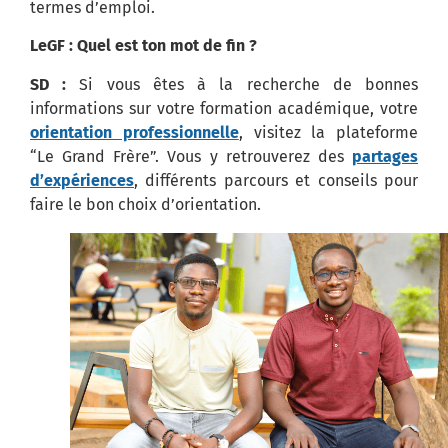
termes d’emploi.
LeGF : Quel est ton mot de fin ?
SD :
Si vous êtes à la recherche de bonnes
informations sur votre formation académique, votre
orientation professionnelle
, visitez la plateforme
“Le Grand Frère”. Vous y retrouverez des
partages
d’expériences
, différents parcours et conseils pour
faire le bon choix d’orientation.