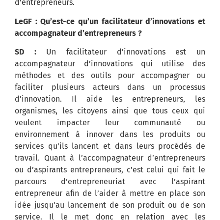
d’entrepreneurs.
LeGF : Qu’est-ce qu’un facilitateur d’innovations et
accompagnateur d’entrepreneurs ?
SD :
Un facilitateur d’innovations est un
accompagnateur d’innovations qui utilise des
méthodes et des outils pour accompagner ou
faciliter plusieurs acteurs dans un processus
d’innovation. Il aide les entrepreneurs, les
organismes, les citoyens ainsi que tous ceux qui
veulent impacter leur communauté ou
environnement à innover dans les produits ou
services qu’ils lancent et dans leurs procédés de
travail. Quant à l’accompagnateur d’entrepreneurs
ou d’aspirants entrepreneurs, c’est celui qui fait le
parcours d’entrepreneuriat avec l’aspirant
entrepreneur afin de l’aider à mettre en place son
idée jusqu’au lancement de son produit ou de son
service. Il le met donc en relation avec les