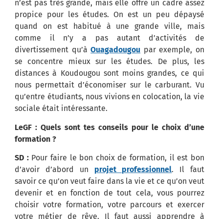
n’est pas très grande, mais elle offre un cadre assez
propice pour les études. On est un peu dépaysé
quand on est habitué à une grande ville, mais
comme il n’y a pas autant d’activités de
divertissement qu’à
Ouagadougou
par exemple, on
se concentre mieux sur les études. De plus, les
distances à Koudougou sont moins grandes, ce qui
nous permettait d’économiser sur le carburant. Vu
qu’entre étudiants, nous vivions en colocation, la vie
sociale était intéressante.
LeGF : Quels sont tes conseils pour le choix d’une
formation ?
SD :
Pour faire le bon choix de formation, il est bon
d’avoir d’abord un
projet professionnel
. Il faut
savoir ce qu’on veut faire dans la vie et ce qu’on veut
devenir et en fonction de tout cela, vous pourrez
choisir votre formation, votre parcours et exercer
votre métier de rêve. Il faut aussi apprendre à