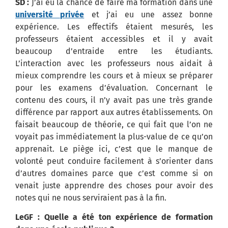
SD :
J’ai eu la chance de faire ma formation dans une
université privée
et j’ai eu une assez bonne
expérience. Les effectifs étaient mesurés, les
professeurs étaient accessibles et il y avait
beaucoup d’entraide entre les étudiants.
L’interaction avec les professeurs nous aidait à
mieux comprendre les cours et à mieux se préparer
pour les examens d’évaluation. Concernant le
contenu des cours, il n’y avait pas une très grande
différence par rapport aux autres établissements. On
faisait beaucoup de théorie, ce qui fait que l’on ne
voyait pas immédiatement la plus-value de ce qu’on
apprenait. Le piège ici, c’est que le manque de
volonté peut conduire facilement à s’orienter dans
d’autres domaines parce que c’est comme si on
venait juste apprendre des choses pour avoir des
notes qui ne nous serviraient pas à la fin.
LeGF : Quelle a été ton expérience de formation