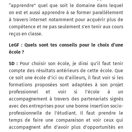
“apprendre” quel que soit le domaine dans lequel
on est et aussi apprendre à se former parallèlement
à travers internet notamment pour acquérir plus de
compétence et ne pas seulement s’en tenir aux cours
reçus en classe.
LeGF : Quels sont tes conseils pour le choix d’une
école ?
SD :
Pour choisir son école, je dirai qu’il faut tenir
compte des résultats antérieurs de cette école. Que
ce soit une école d’ici ou d’ailleurs, il faut voir si les
formations proposées sont adaptées à son projet
professionnel et voir si l’école à un
accompagnement à travers des partenariats signés
avec des entreprises pour une bonne insertion socio-
professionnelle de l’étudiant. Il faut prendre le
temps de faire une comparaison et voir ceux qui
accompagnent afin d’avoir plus d’opportunités en