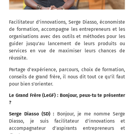
Facilitateur d’innovations, Serge Diasso, économiste
de formation, accompagne les entrepreneurs et les
organisations avec des outils et méthodes pour les
guider jusqu’au lancement de leurs produits ou
services en vue de maximiser leurs chances de
réussite.
Partage d’expérience, parcours, choix de formation,
conseils de grand frère, il nous dit tout ce qu’il faut
pour bien s’orienter.
Le Grand Frère (LeGF) : Bonjour, peux-tu te présenter
?
Serge Diasso (SD) :
Bonjour, je me nomme Serge
Diasso, je suis facilitateur d’innovations et
accompagnateur d’aspirants entrepreneurs et