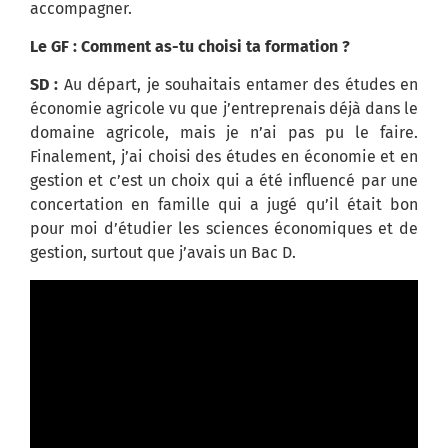
accompagner.
Le GF : Comment as-tu choisi ta formation ?
SD :
Au départ, je souhaitais entamer des études en
économie agricole vu que j’entreprenais déjà dans le
domaine agricole, mais je n’ai pas pu le faire.
Finalement, j’ai choisi des études en économie et en
gestion et c’est un choix qui a été influencé par une
concertation en famille qui a jugé qu’il était bon
pour moi d’étudier les sciences économiques et de
gestion, surtout que j’avais un Bac D.