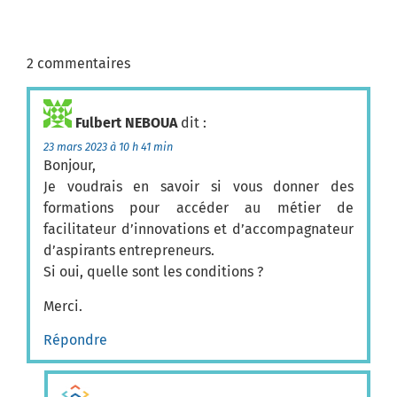
2 commentaires
Fulbert NEBOUA
dit :
23 mars 2023 à 10 h 41 min
Bonjour,
Je voudrais en savoir si vous donner des
formations pour accéder au métier de
facilitateur d’innovations et d’accompagnateur
d’aspirants entrepreneurs.
Si oui, quelle sont les conditions ?
Merci.
Répondre