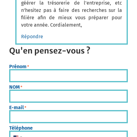
géérer la trésorerie de l’entreprise, etc
n’hesitez pas à faire des recherches sur la
filière afin de mieux vous préparer pour
votre année. Cordialement,
Répondre
Qu'en pensez-vous ?
Prénom
*
NOM
*
E-mail
*
Téléphone