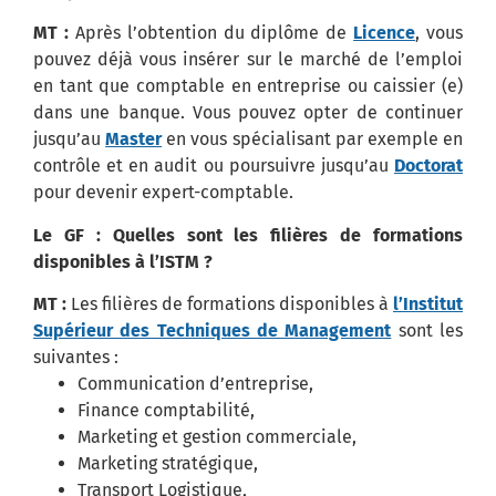
MT :
Après l’obtention du diplôme de
Licence
, vous
pouvez déjà vous insérer sur le marché de l’emploi
en tant que comptable en entreprise ou caissier (e)
dans une banque. Vous pouvez opter de continuer
jusqu’au
Master
en vous spécialisant par exemple en
contrôle et en audit ou poursuivre jusqu’au
Doctorat
pour devenir expert-comptable.
Le GF : Quelles sont les filières de formations
disponibles à l’ISTM ?
MT :
Les filières de formations disponibles à
l’Institut
Supérieur des Techniques de Management
sont les
suivantes :
Communication d’entreprise,
Finance comptabilité,
Marketing et gestion commerciale,
Marketing stratégique,
Transport Logistique,