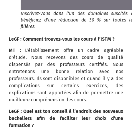
Inscrivez-vous dans l’un des domaines suscités 
bénéficiez d’une réduction de 30 % sur toutes l
filières.
LeGF : Comment trouvez-vous les cours à l’ISTM ?
MT :
L’établissement offre un cadre agréable
d’étude. Nous recevons des cours de qualité
dispensés par des professeurs certifiés. Nous
entretenons une bonne relation avec nos
professeurs. Ils sont disponibles et quand il y a des
complications sur certains exercices, des
explications sont apportées afin de permettre une
meilleure compréhension des cours.
LeGF : Quel est ton conseil à l’endroit des nouveaux
bacheliers afin de faciliter leur choix d’une
formation ?