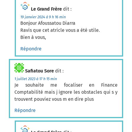
Le Grand Frère
dit :
19 janvier 2024 à 9 h 16 min
Bonjour Afoussatou Diarra
Ravis que cet atricle vous a été utile.
Bien à vous,
Répondre
Safiatou Sore
dit :
1 juillet 2023 à 17 h 15 min
Je souhaite me focaliser en Finance
Comptabilité mais j ignore les obstacles qui s y
trouvent pouviez vous m en dire plus
Répondre