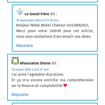
Le Grand Frère
dit :
19 septembre 2024 à 13 h 39 min
Bonjour Pathé Abdel Chakour OUEDRAOGO,
Merci pour votre intérêt pour cet article,
nous vous souhaitons d’accomplir vos rêves.
Répondre
Afoussatou Diarra
dit :
15 janvier 2024 à 22 h 07 min
J’ai aimé l’agréable discutions
Et ça m’a encore enrichie ma compréhension
sur la finance et comptabilité
Répondre