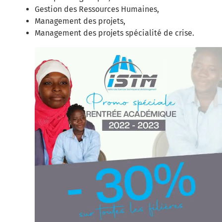
Gestion des Ressources Humaines,
Management des projets,
Management des projets spécialité de crise.