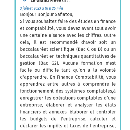
Le Grand Frère
dit :
3 juillet 2023 à 18 h 26 min
Bonjour Bonjour Safiatou,
Si vous souhaitez faire des études en finance
et comptabilité, vous devez avant tout avoir
une certaine aisance avec les chiffres. Outre
cela, il est recommandé d’avoir soit un
baccalauréat scientifique (Bac C ou D) ou un
baccalauréat en techniques quantitatives de
gestion (Bac G2). Aucune formation n’est
facile ou difficile tant qu’on a la volonté
d’apprendre. En Finance Comptabilité, vous
apprendrez entre autres à comprendre le
fonctionnement des systèmes comptables,à
enregistrer les opérations comptables d’une
entreprise, élaborer et analyser les états
financiers et annexes, élaborer et contrôler
les budgets de l’entreprise, calculer et
déclarer les impôts et taxes de l’entreprise,