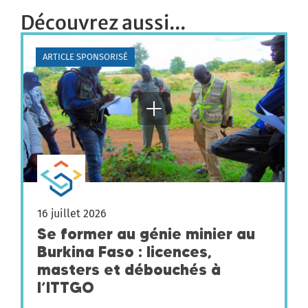
Découvrez aussi...
ARTICLE SPONSORISÉ
16 juillet 2026
Se former au génie minier au
Burkina Faso : licences,
masters et débouchés à
l’ITTGO