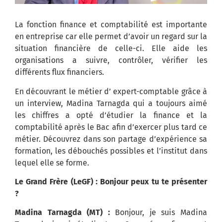
La fonction finance et comptabilité est importante
en entreprise car elle permet d’avoir un regard sur la
situation financière de celle-ci. Elle aide les
organisations a suivre, contrôler, vérifier les
différents flux financiers.
En découvrant le métier d’ expert-comptable grâce à
un interview, Madina Tarnagda qui a toujours aimé
les chiffres a opté d’étudier la finance et la
comptabilité après le Bac afin d’exercer plus tard ce
métier. Découvrez dans son partage d’expérience sa
formation, les débouchés possibles et l’institut dans
lequel elle se forme.
Le Grand Frère (LeGF) : Bonjour peux tu te présenter
?
Madina Tarnagda (MT) :
Bonjour, je suis Madina