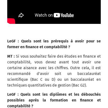
LeGF : Quels sont les prérequis à avoir pour se
former en finance et comptabilité ?
MT :
Si vous souhaitez faire des études en finance et
comptabilité, vous devez avant tout avoir une
certaine aisance avec les chiffres. Outre cela, il est
recommandé d’avoir soit un baccalauréat
scientifique (Bac C ou D) ou un baccalauréat en
techniques quantitatives de gestion (Bac G2).
LeGF : Quels sont les diplômes et les débouchés
possibles après la formation en finance et
comptabilité ?