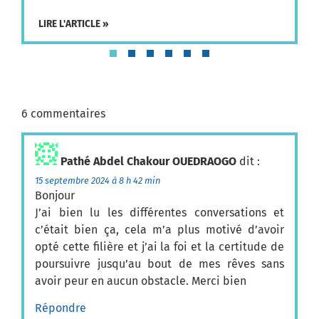
LIRE L'ARTICLE »
6 commentaires
Pathé Abdel Chakour OUEDRAOGO
dit :
15 septembre 2024 à 8 h 42 min
Bonjour
J’ai bien lu les différentes conversations et
c’était bien ça, cela m’a plus motivé d’avoir
opté cette filière et j’ai la foi et la certitude de
poursuivre jusqu’au bout de mes rêves sans
avoir peur en aucun obstacle. Merci bien
Répondre