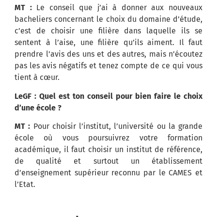
MT :
Le conseil que j’ai à donner aux nouveaux
bacheliers concernant le choix du domaine d’étude,
c’est de choisir une filière dans laquelle ils se
sentent à l’aise, une filière qu’ils aiment. Il faut
prendre l’avis des uns et des autres, mais n’écoutez
pas les avis négatifs et tenez compte de ce qui vous
tient à cœur.
LeGF : Quel est ton conseil pour bien faire le choix
d’une école ?
MT :
Pour choisir l’institut, l’université ou la grande
école où vous poursuivrez votre formation
académique, il faut choisir un institut de référence,
de qualité et surtout un établissement
d’enseignement supérieur reconnu par le CAMES et
l’Etat.