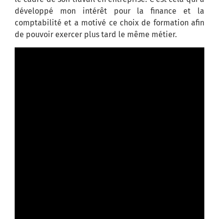
développé mon intérêt pour la finance et la
comptabilité et a motivé ce choix de formation afin
de pouvoir exercer plus tard le même métier.