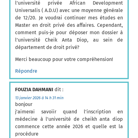
l’université privée African Development
Universalis ( A.D.U) avec une moyenne générale
de 12/20. Je voudrai continuer mes études en
Master en droit privé des affaires. Cependant,
comment puis-je pour déposer mon dossier à
l’université Cheik Anta Diop, au sein de
département de droit privé?
Merci beaucoup pour votre compréhension!
Répondre
FOUZIA DAHMANI
dit :
13 janvier 2026 à 14 h 31 min
bonjour
j’aimerai savoiir quand l’inscription en
médecine à l’université de cheikh anta diop
commence cette année 2026 et quelle est la
procédure