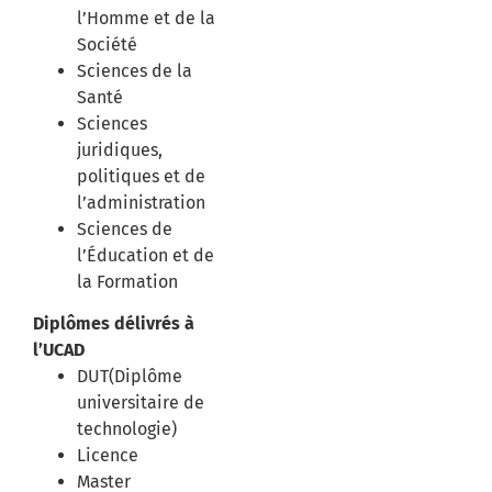
l’Homme et de la
Société
Sciences de la
Santé
Sciences
juridiques,
politiques et de
l’administration
Sciences de
l’Éducation et de
la Formation
Diplômes délivrés à
l’UCAD
DUT(Diplôme
universitaire de
technologie)
Licence
Master