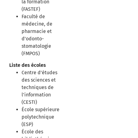
la formation
(FASTEF)
Faculté de
médecine, de
pharmacie et
d’odonto-
stomatologie
(FMPOS)
Liste des écoles
Centre d’études
des sciences et
techniques de
l’information
(CESTI)
École supérieure
polytechnique
(ESP)
École des