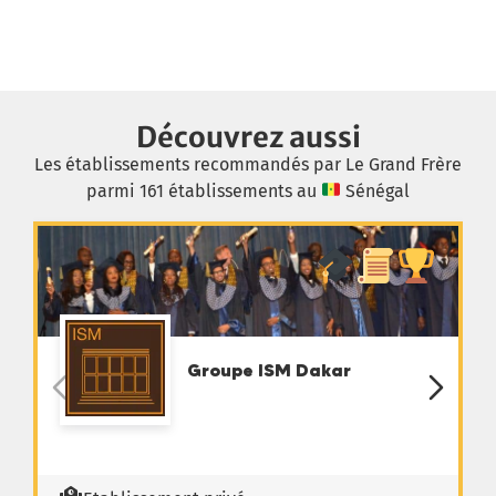
Découvrez aussi
Les établissements recommandés par Le Grand Frère
parmi 161 établissements au
Sénégal
Groupe ISM Dakar