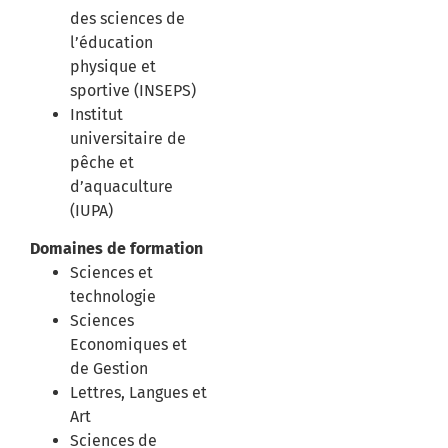
des sciences de
l’éducation
physique et
sportive (INSEPS)
Institut
universitaire de
pêche et
d’aquaculture
(IUPA)
Domaines de formation
Sciences et
technologie
Sciences
Economiques et
de Gestion
Lettres, Langues et
Art
Sciences de