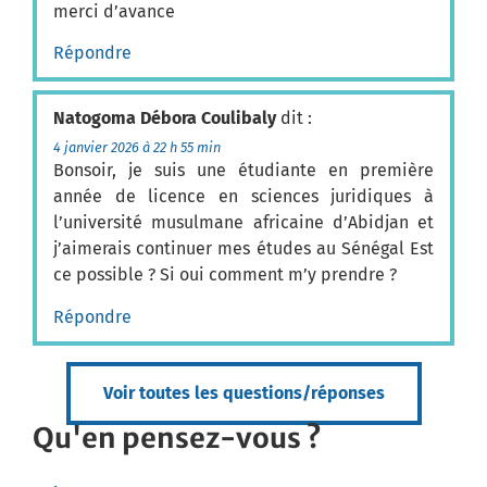
merci d’avance
Répondre
Natogoma Débora Coulibaly
dit :
4 janvier 2026 à 22 h 55 min
Bonsoir, je suis une étudiante en première
année de licence en sciences juridiques à
l’université musulmane africaine d’Abidjan et
j’aimerais continuer mes études au Sénégal Est
ce possible ? Si oui comment m’y prendre ?
Répondre
Voir toutes les questions/réponses
Qu'en pensez-vous ?