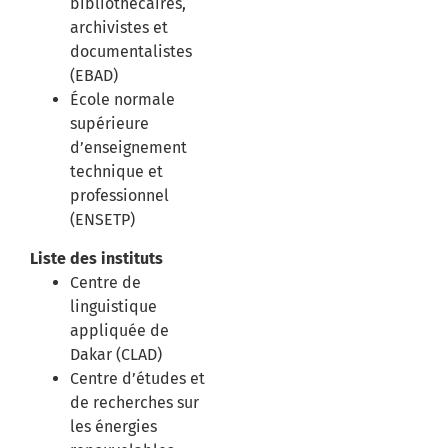
bibliothécaires,
archivistes et
documentalistes
(EBAD)
École normale
supérieure
d’enseignement
technique et
professionnel
(ENSETP)
Liste des instituts
Centre de
linguistique
appliquée de
Dakar (CLAD)
Centre d’études et
de recherches sur
les énergies