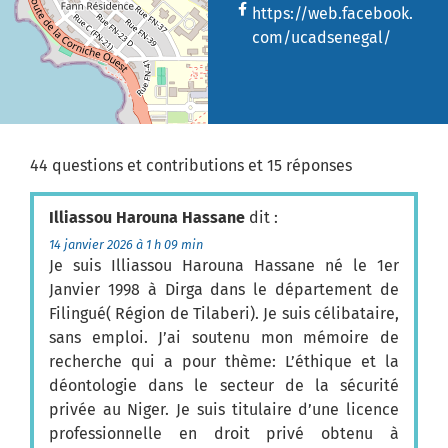
https://web.facebook.
com/ucadsenegal/
44 questions et contributions et 15 réponses
Illiassou Harouna Hassane
dit :
14 janvier 2026 à 1 h 09 min
Je suis Illiassou Harouna Hassane né le 1er
Janvier 1998 à Dirga dans le département de
Filingué( Région de Tilaberi). Je suis célibataire,
sans emploi. J’ai soutenu mon mémoire de
recherche qui a pour thème: L’éthique et la
déontologie dans le secteur de la sécurité
privée au Niger. Je suis titulaire d’une licence
professionnelle en droit privé obtenu à