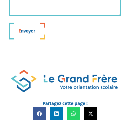
Envoyer
Partagez cette page !