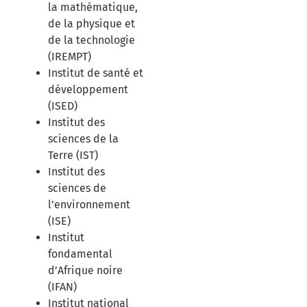
la mathématique,
de la physique et
de la technologie
(IREMPT)
Institut de santé et
développement
(ISED)
Institut des
sciences de la
Terre (IST)
Institut des
sciences de
l’environnement
(ISE)
Institut
fondamental
d’Afrique noire
(IFAN)
Institut national