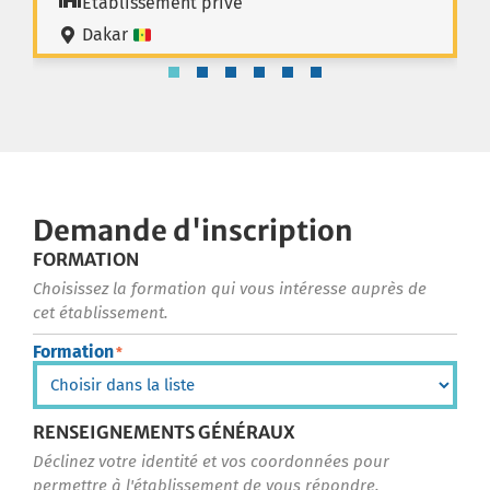
Etablissement privé
Dakar
Demande d'inscription
FORMATION
Choisissez la formation qui vous intéresse auprès de
cet établissement.
Formation
*
RENSEIGNEMENTS GÉNÉRAUX
Déclinez votre identité et vos coordonnées pour
permettre à l'établissement de vous répondre.