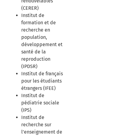
renouvelables
(CERER)
Institut de
formation et de
recherche en
population,
développement et
santé de la
reproduction
(IPDSR)
Institut de français
pour les étudiants
étrangers (IFEE)
Institut de
pédiatrie sociale
(IPS)
Institut de
recherche sur
l’enseignement de