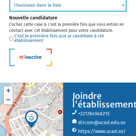
Nouvelle candidature
Cochez cette case si c'est la première fois que vous entrez en
contact avec cet établissement pour votre candidature.
C'est la première fois que je candidate à cet
établissement
M'inscrire
+
Joindre
−
l'établissemen
+221784946215
dircom@ucad.edu.sn
https://www.ucad.sn/