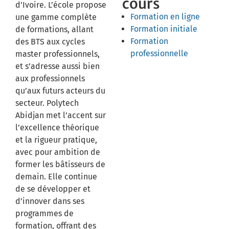
cours
d’Ivoire. L’école propose
Formation en ligne
une gamme complète
Formation initiale
de formations, allant
Formation
des BTS aux cycles
professionnelle
master professionnels,
et s’adresse aussi bien
aux professionnels
qu’aux futurs acteurs du
secteur. Polytech
Abidjan met l’accent sur
l’excellence théorique
et la rigueur pratique,
avec pour ambition de
former les bâtisseurs de
demain. Elle continue
de se développer et
d’innover dans ses
programmes de
formation, offrant des