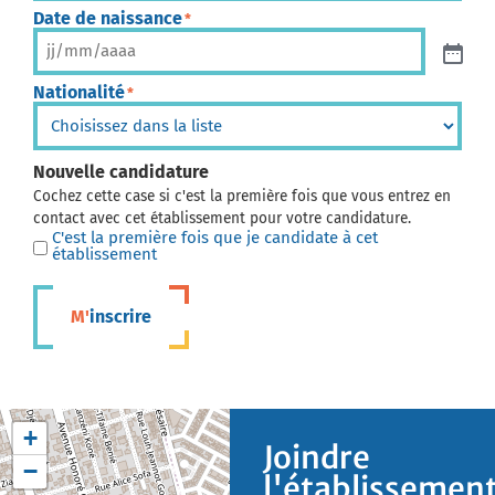
Date de naissance
*
Nationalité
*
Nouvelle candidature
Cochez cette case si c'est la première fois que vous entrez en
contact avec cet établissement pour votre candidature.
C'est la première fois que je candidate à cet
établissement
M'inscrire
+
Joindre
−
l'établissemen