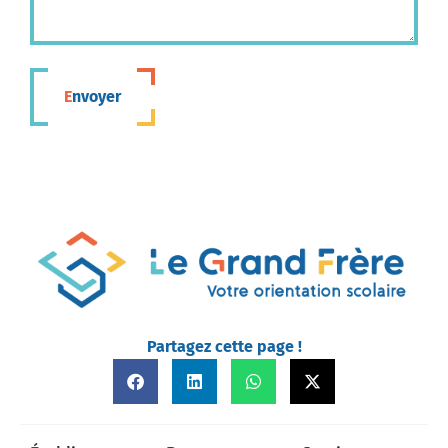
Envoyer
Partagez cette page !