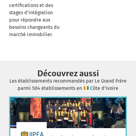
certifications et des
stages d’intégration
pour répondre aux
besoins changeants du
marché immobilier.
Découvrez aussi
Les établissements recommandés par Le Grand Frère
parmi 504 établissements en
Côte d’Ivoire