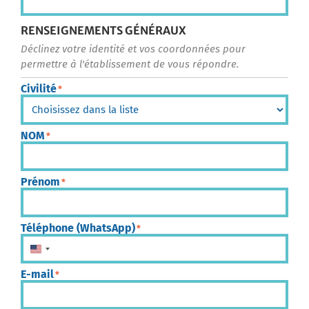
RENSEIGNEMENTS GÉNÉRAUX
Déclinez votre identité et vos coordonnées pour
permettre à l'établissement de vous répondre.
Civilité
*
NOM
*
Prénom
*
Téléphone (WhatsApp)
*
États-Unis +1
E-mail
*