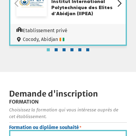
Institut International
Polytechnique des Elites
d’Abidjan (IIPEA)
Etablissement privé
Cocody, Abidjan
Demande d'inscription
FORMATION
Choisissez la formation qui vous intéresse auprès de
cet établissement.
Formation ou diplôme souhaité
*