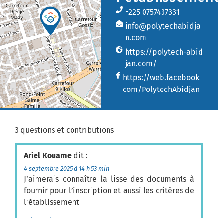
+225 0757437331
info@polytechabidja
n.com
https://polytech-abid
jan.com/
https://web.facebook.
com/PolytechAbidjan
3 questions et contributions
Ariel Kouame
dit :
4 septembre 2025 à 14 h 53 min
J’aimerais connaître la lisse des documents à
fournir pour l’inscription et aussi les critères de
l’établissement