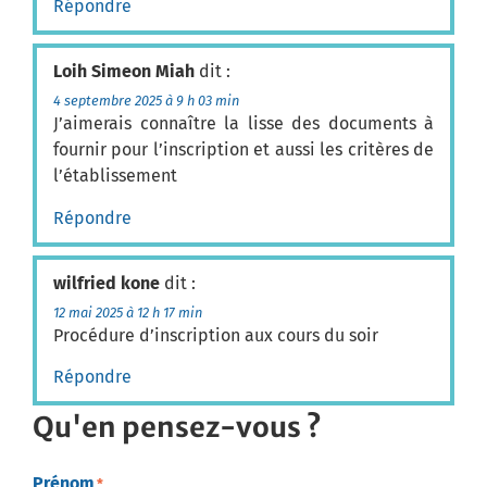
Répondre
Loih Simeon Miah
dit :
4 septembre 2025 à 9 h 03 min
J’aimerais connaître la lisse des documents à
fournir pour l’inscription et aussi les critères de
l’établissement
Répondre
wilfried kone
dit :
12 mai 2025 à 12 h 17 min
Procédure d’inscription aux cours du soir
Répondre
Qu'en pensez-vous ?
Prénom
*