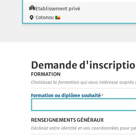
Etablissement privé
Cotonou
Demande d'inscripti
FORMATION
Choisissez la formation qui vous intéresse auprès 
Formation ou diplôme souhaité
*
RENSEIGNEMENTS GÉNÉRAUX
Déclinez votre identité et vos coordonnées pour p