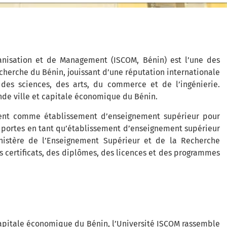
ganisation et de Management (ISCOM, Bénin) est l’une des
cherche du Bénin, jouissant d’une réputation internationale
 des sciences, des arts, du commerce et de l’ingénierie.
ande ville et capitale économique du Bénin.
ement comme établissement d’enseignement supérieur pour
es portes en tant qu’établissement d’enseignement supérieur
inistère de l’Enseignement Supérieur et de la Recherche
s certificats, des diplômes, des licences et des programmes
apitale économique du Bénin, l’Université ISCOM rassemble