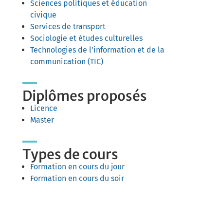
Sciences politiques et éducation
civique
Services de transport
Sociologie et études culturelles
Technologies de l’information et de la
communication (TIC)
Diplômes proposés
Licence
Master
Types de cours
Formation en cours du jour
Formation en cours du soir