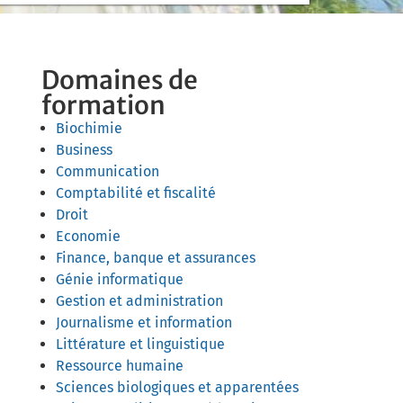
Domaines de
formation
Biochimie
Business
Communication
Comptabilité et fiscalité
Droit
Economie
Finance, banque et assurances
Génie informatique
Gestion et administration
Journalisme et information
Littérature et linguistique
Ressource humaine
Sciences biologiques et apparentées