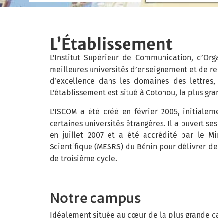
L’Établissement
L’Institut Supérieur de Communication, d’Or
meilleures universités d’enseignement et de re
d’excellence dans les domaines des lettres,
L’établissement est situé à Cotonou, la plus gr
L’ISCOM a été créé en février 2005, initial
certaines universités étrangères. Il a ouvert s
en juillet 2007 et a été accrédité par le M
Scientifique (MESRS) du Bénin pour délivrer de
de troisième cycle.
Notre campus
Idéalement située au cœur de la plus grande c