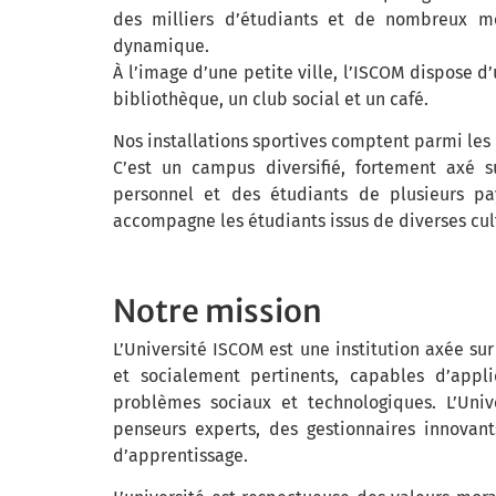
des milliers d’étudiants et de nombreux 
dynamique.
À l’image d’une petite ville, l’ISCOM dispose
bibliothèque, un club social et un café.
Nos installations sportives comptent parmi les
C’est un campus diversifié, fortement axé s
personnel et des étudiants de plusieurs pa
accompagne les étudiants issus de diverses cul
Notre mission
L’Université ISCOM est une institution axée su
et socialement pertinents, capables d’appli
problèmes sociaux et technologiques. L’Univ
penseurs experts, des gestionnaires innovan
d’apprentissage.