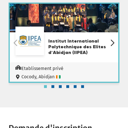
Institut International
Polytechnique des Elites
d’Abidjan (IIPEA)
Etablissement privé
Cocody, Abidjan