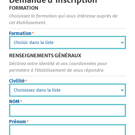
Demande d'inscription
FORMATION
Choisissez la formation qui vous intéresse auprès de
cet établissement.
Formation
*
RENSEIGNEMENTS GÉNÉRAUX
Déclinez votre identité et vos coordonnées pour
permettre à l'établissement de vous répondre.
Civilité
*
NOM
*
Prénom
*