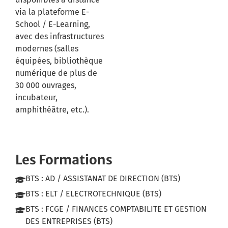
via la plateforme E-
School / E-Learning,
avec des infrastructures
modernes (salles
équipées, bibliothèque
numérique de plus de
30 000 ouvrages,
incubateur,
amphithéâtre, etc.).
Les Formations
BTS : AD / ASSISTANAT DE DIRECTION (BTS)
BTS : ELT / ELECTROTECHNIQUE (BTS)
BTS : FCGE / FINANCES COMPTABILITE ET GESTION
DES ENTREPRISES (BTS)