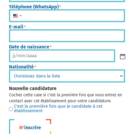
Téléphone (WhatsApp)
*
États-Unis +1
E-mail
*
Date de naissance
*
Nationalité
*
Nouvelle candidature
Cochez cette case si c'est la première fois que vous entrez en
contact avec cet établissement pour votre candidature.
C'est la première fois que je candidate à cet
établissement
M'inscrire