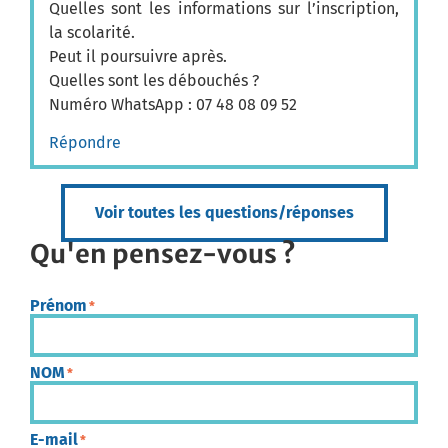
Quelles sont les informations sur l’inscription,
la scolarité.
Peut il poursuivre après.
Quelles sont les débouchés ?
Numéro WhatsApp : 07 48 08 09 52
Répondre
Voir toutes les questions/réponses
Qu'en pensez-vous ?
Prénom
*
NOM
*
E-mail
*