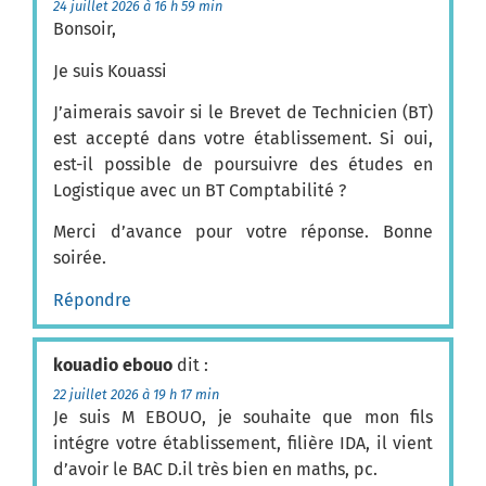
24 juillet 2026 à 16 h 59 min
Bonsoir,
Je suis Kouassi
J’aimerais savoir si le Brevet de Technicien (BT)
est accepté dans votre établissement. Si oui,
est-il possible de poursuivre des études en
Logistique avec un BT Comptabilité ?
Merci d’avance pour votre réponse. Bonne
soirée.
Répondre
kouadio ebouo
dit :
22 juillet 2026 à 19 h 17 min
Je suis M EBOUO, je souhaite que mon fils
intégre votre établissement, filière IDA, il vient
d’avoir le BAC D.il très bien en maths, pc.