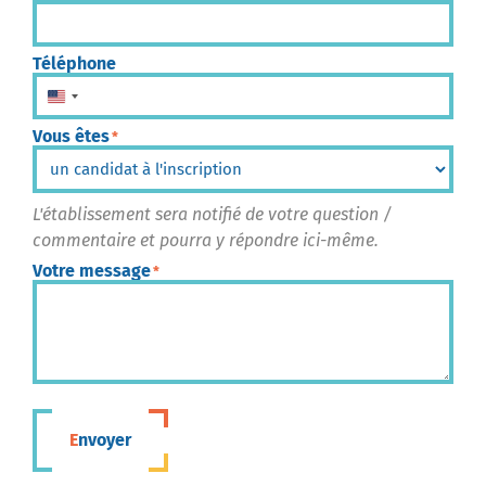
Téléphone
États-Unis +1
Vous êtes
*
L'établissement sera notifié de votre question /
commentaire et pourra y répondre ici-même.
Votre message
*
Envoyer