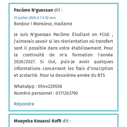
Pacôme N'guessan
dit :
31 juillet 2026 à 7 h 52 min
Bonjour ! Monsieur, madame
Je suis N’guessan Pacôme Étudiant en FCGE ,
j’aimerais savoir si les réorientation où transfert
sont il possible dans votre établissement. Pour
la continuité de m’a formation l’année
2026/2027. Si Oui, puis-je avoir quelques
informations concernant les frais d’inscription
et scolarité. Pour la deuxième année du BTS
WhatsApp : 0544220558
Numéro personnel : 0171263790
Répondre
Moayeba Kouassi Koffi
dit :