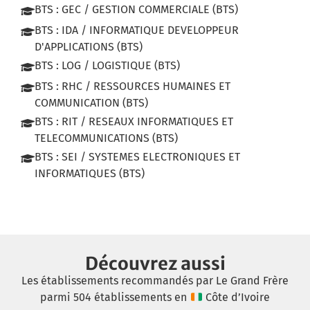
BTS : GEC / GESTION COMMERCIALE (BTS)
BTS : IDA / INFORMATIQUE DEVELOPPEUR
D'APPLICATIONS (BTS)
BTS : LOG / LOGISTIQUE (BTS)
BTS : RHC / RESSOURCES HUMAINES ET
COMMUNICATION (BTS)
BTS : RIT / RESEAUX INFORMATIQUES ET
TELECOMMUNICATIONS (BTS)
BTS : SEI / SYSTEMES ELECTRONIQUES ET
INFORMATIQUES (BTS)
Découvrez aussi
Les établissements recommandés par Le Grand Frère
parmi 504 établissements en
Côte d’Ivoire