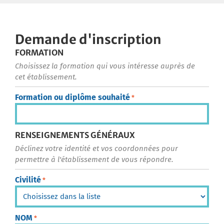
Demande d'inscription
FORMATION
Choisissez la formation qui vous intéresse auprès de
cet établissement.
Formation ou diplôme souhaité
*
RENSEIGNEMENTS GÉNÉRAUX
Déclinez votre identité et vos coordonnées pour
permettre à l'établissement de vous répondre.
Civilité
*
NOM
*