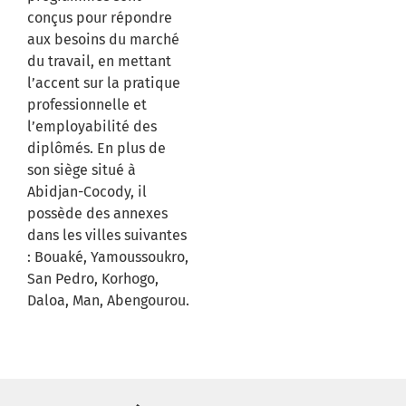
conçus pour répondre
aux besoins du marché
du travail, en mettant
l’accent sur la pratique
professionnelle et
l’employabilité des
diplômés. En plus de
son siège situé à
Abidjan-Cocody, il
possède des annexes
dans les villes suivantes
: Bouaké, Yamoussoukro,
San Pedro, Korhogo,
Daloa, Man, Abengourou.