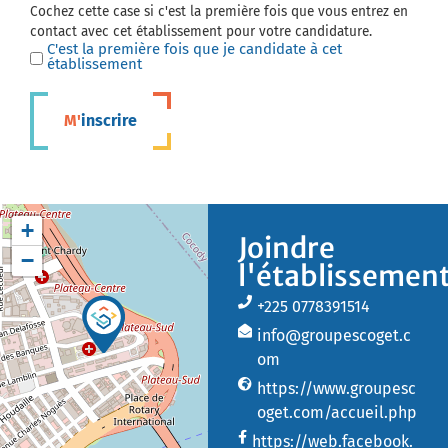
Cochez cette case si c'est la première fois que vous entrez en
contact avec cet établissement pour votre candidature.
C'est la première fois que je candidate à cet
établissement
M'inscrire
+
Joindre
−
l'établissemen
+225 0778391514
info@groupescoget.c
om
https://www.groupesc
oget.com/accueil.php
https://web.facebook.