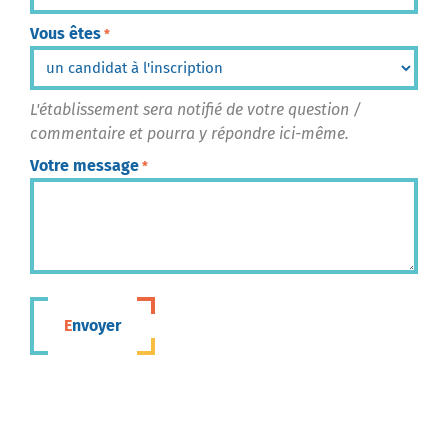
Vous êtes
*
L'établissement sera notifié de votre question /
commentaire et pourra y répondre ici-même.
Votre message
*
Envoyer