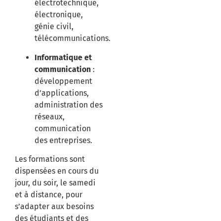
électrotechnique,
électronique,
génie civil,
télécommunications.
Informatique et
communication
:
développement
d’applications,
administration des
réseaux,
communication
des entreprises.
Les formations sont
dispensées en cours du
jour, du soir, le samedi
et à distance, pour
s’adapter aux besoins
des étudiants et des