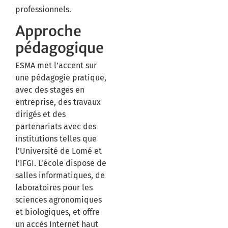
professionnels.
Approche
pédagogique
ESMA met l’accent sur
une pédagogie pratique,
avec des stages en
entreprise, des travaux
dirigés et des
partenariats avec des
institutions telles que
l’Université de Lomé et
l’IFGI.
L’école dispose de
salles informatiques, de
laboratoires pour les
sciences agronomiques
et biologiques, et offre
un accès Internet haut