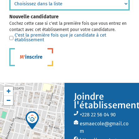
Nouvelle candidature
Cochez cette case si c'est la première fois que vous entrez en
contact avec cet établissement pour votre candidature.
C'est la première fois que je candidate à cet
établissement
M'inscrire
+
Joindre
−
l'établissemen
+228 22 56 04 90
esmaecole@gmail.co
m