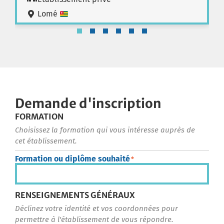
Lomé
Demande d'inscription
FORMATION
Choisissez la formation qui vous intéresse auprès de
cet établissement.
Formation ou diplôme souhaité
*
RENSEIGNEMENTS GÉNÉRAUX
Déclinez votre identité et vos coordonnées pour
permettre à l'établissement de vous répondre.