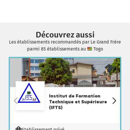
Découvrez aussi
Les établissements recommandés par Le Grand Frère
parmi 85 établissements au
Togo
Institut de Formation
Technique et Supérieure
(IFTS)
Etablissement privé