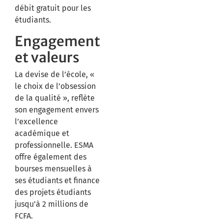
débit gratuit pour les
étudiants.
Engagement
et valeurs
La devise de l’école, «
le choix de l’obsession
de la qualité », reflète
son engagement envers
l’excellence
académique et
professionnelle.
ESMA
offre également des
bourses mensuelles à
ses étudiants et finance
des projets étudiants
jusqu’à 2 millions de
FCFA.