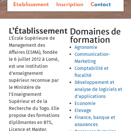
Etablissement
Inscription
Contact
L’Établissement
Domaines de
formation
L’École Supérieure de
Management des
Agronomie
Affaires (ESMA), fondée
Communication-
le 6 juillet 2012 à Lomé,
Marketing
est une institution
Comptabilité et
d’enseignement
fiscalité
supérieur reconnue par
Développement et
le Ministère de
analyse de logiciels et
l’Enseignement
d’applications
Supérieur et de la
Economie
Recherche du Togo.
Elle
Elevage
propose des formations
Finance, banque et
diplômantes en BTS,
assurances
Licence et Master,