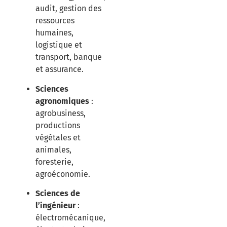
audit, gestion des
ressources
humaines,
logistique et
transport, banque
et assurance.
Sciences
agronomiques
:
agrobusiness,
productions
végétales et
animales,
foresterie,
agroéconomie.
Sciences de
l’ingénieur
:
électromécanique,