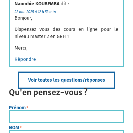
Naomhie KOUBEMBA
dit :
22 mai 2025 à 12 h 53 min
Bonjour,
Dispensez vous des cours en ligne pour le
niveau master 2 en GRH ?
Merci,
Répondre
Voir toutes les questions/réponses
Qu'en pensez-vous ?
Prénom
*
NOM
*