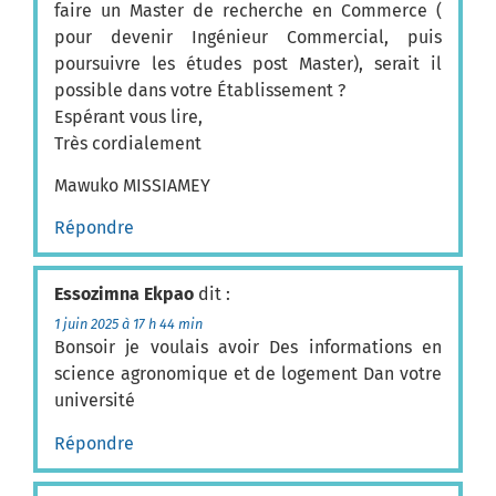
faire un Master de recherche en Commerce (
pour devenir Ingénieur Commercial, puis
poursuivre les études post Master), serait il
possible dans votre Établissement ?
Espérant vous lire,
Très cordialement
Mawuko MISSIAMEY
Répondre
Essozimna Ekpao
dit :
1 juin 2025 à 17 h 44 min
Bonsoir je voulais avoir Des informations en
science agronomique et de logement Dan votre
université
Répondre