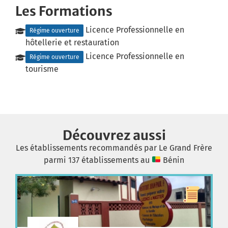
Les Formations
Licence Professionnelle en
Régime ouverture
hôtellerie et restauration
Licence Professionnelle en
Régime ouverture
tourisme
Découvrez aussi
Les établissements recommandés par Le Grand Frère
parmi 137 établissements au
Bénin