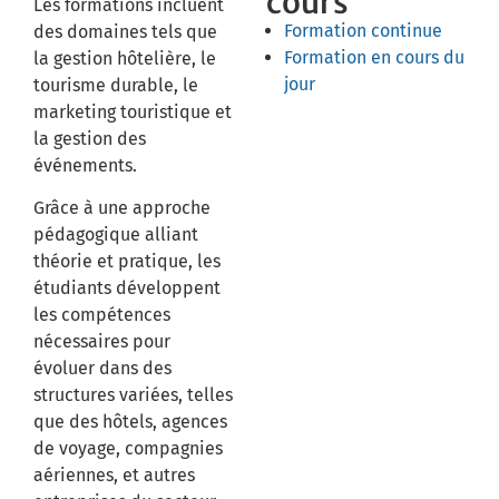
cours
Les formations incluent
Formation continue
des domaines tels que
Formation en cours du
la gestion hôtelière, le
jour
tourisme durable, le
marketing touristique et
la gestion des
événements.
Grâce à une approche
pédagogique alliant
théorie et pratique, les
étudiants développent
les compétences
nécessaires pour
évoluer dans des
structures variées, telles
que des hôtels, agences
de voyage, compagnies
aériennes, et autres