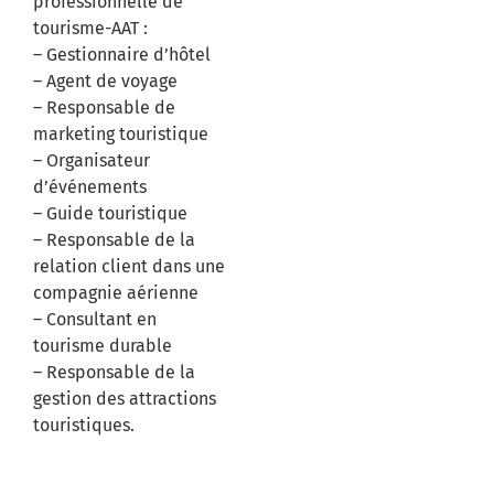
professionnelle de
tourisme-AAT :
– Gestionnaire d’hôtel
– Agent de voyage
– Responsable de
marketing touristique
– Organisateur
d’événements
– Guide touristique
– Responsable de la
relation client dans une
compagnie aérienne
– Consultant en
tourisme durable
– Responsable de la
gestion des attractions
touristiques.