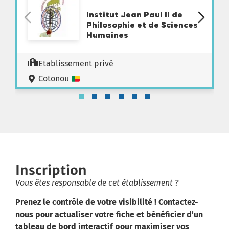
Institut Jean Paul II de
Philosophie et de Sciences
Humaines
Etablissement privé
Cotonou
Inscription
Vous êtes responsable de cet établissement ?
Prenez le contrôle de votre visibilité ! Contactez-
nous pour actualiser votre fiche et bénéficier d’un
tableau de bord interactif pour maximiser vos