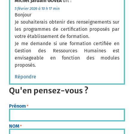
Michel Jardain GOVEA
dit :
5 février 2026 à 10 h 17 min
Bonjour
Je souhaiterais obtenir des renseignements sur
les programmes de certification proposés par
votre établissement de formation.
Je me demande si une formation certifiée en
Gestion des Ressources Humaines est
envisageable en fonction des modules
proposés.
Répondre
Qu'en pensez-vous ?
Prénom
*
NOM
*