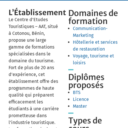
L’Établissement
Domaines de
formation
Le Centre d’Etudes
Touristiques – AAT, situé
Communication-
à Cotonou, Bénin,
Marketing
propose une large
Hôtellerie et services
gamme de formations
de restauration
spécialisées dans le
Voyage, tourisme et
domaine du tourisme.
loisirs
Fort de plus de 20 ans
d’expérience, cet
Diplômes
établissement offre des
proposés
programmes de haute
BTS
qualité qui préparent
Licence
efficacement les
Master
étudiants à une carrière
prometteuse dans
Types de
l’industrie touristique.