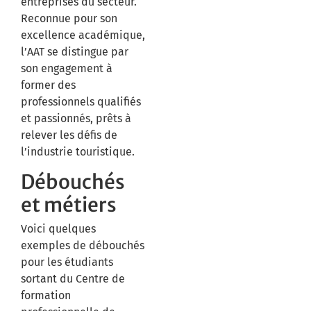
entreprises du secteur.
Reconnue pour son
excellence académique,
l’AAT se distingue par
son engagement à
former des
professionnels qualifiés
et passionnés, prêts à
relever les défis de
l’industrie touristique.
Débouchés
et métiers
Voici quelques
exemples de débouchés
pour les étudiants
sortant du Centre de
formation