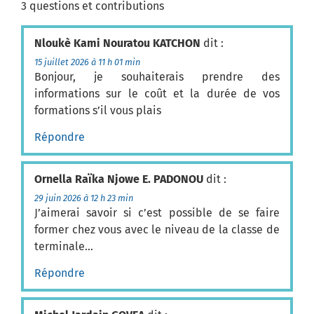
3 questions et contributions
Nloukè Kami Nouratou KATCHON
dit :
15 juillet 2026 à 11 h 01 min
Bonjour, je souhaiterais prendre des
informations sur le coût et la durée de vos
formations s’il vous plais
Répondre
Ornella Raïka Njowe E. PADONOU
dit :
29 juin 2026 à 12 h 23 min
J’aimerai savoir si c’est possible de se faire
former chez vous avec le niveau de la classe de
terminale…
Répondre