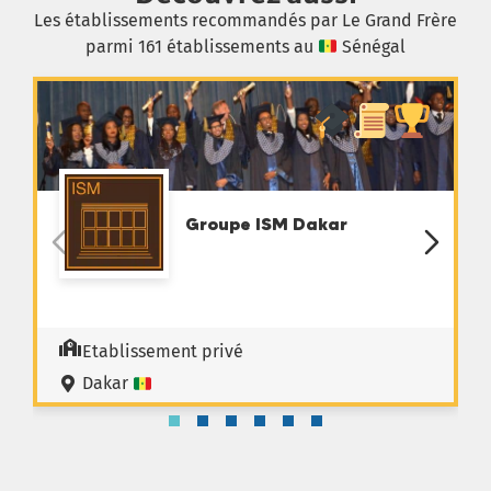
Les établissements recommandés par Le Grand Frère
parmi 161 établissements au
Sénégal
Groupe ISM Dakar
Etablissement privé
Dakar