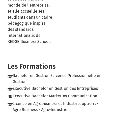
monde de l’entreprise,
et elle accueille ses
étudiants dans un cadre
pédagogique inspiré
des standards
internationaux de
KEDGE Business School.
Les Formations
Bachelor en Gestion /Licence Professionnelle en
Gestion
Executive Bachelor en Gestion des Entreprises
Executive Bachelor Marketing Communication
Licence en Agrobusiness et Industrie, option : -
Agro Business - Agro-Industrie