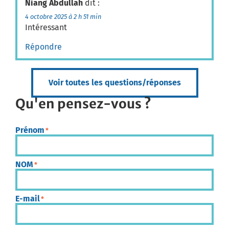
Niang Abdullah
dit :
4 octobre 2025 à 2 h 51 min
Intéressant
Répondre
Voir toutes les questions/réponses
Qu'en pensez-vous ?
Prénom
*
NOM
*
E-mail
*