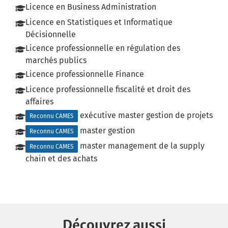
Licence en Business Administration
Licence en Statistiques et Informatique
Décisionnelle
Licence professionnelle en régulation des
marchés publics
Licence professionnelle Finance
Licence professionnelle fiscalité et droit des
affaires
exécutive master gestion de projets
Reconnu CAMES
master gestion
Reconnu CAMES
master management de la supply
Reconnu CAMES
chain et des achats
Découvrez aussi