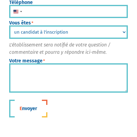
Téléphone
États-Unis +1
Vous êtes
*
L'établissement sera notifié de votre question /
commentaire et pourra y répondre ici-même.
Votre message
*
Envoyer