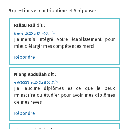
9 questions et contributions et 5 réponses
Fallou Fall
dit :
8 avril 2026 à 13 h 40 min
J’aimerais intégré votre établissement pour
mieux élargir mes compétences merci
Répondre
Niang Abdullah
dit :
4 octobre 2025 à 2 h 55 min
J’ai aucune diplômes es ce que je peux
m’inscrire ou étudier pour avoir mes diplômes
de mes rêves
Répondre