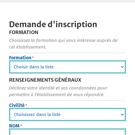
Demande d'inscription
FORMATION
Choisissez la formation qui vous intéresse auprès de
cet établissement.
Formation
*
RENSEIGNEMENTS GÉNÉRAUX
Déclinez votre identité et vos coordonnées pour
permettre à l'établissement de vous répondre.
Civilité
*
NOM
*