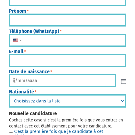
Prénom
*
Téléphone (WhatsApp)
*
États-Unis +1
E-mail
*
Date de naissance
*
Nationalité
*
Nouvelle candidature
Cochez cette case si c'est la première fois que vous entrez en
contact avec cet établissement pour votre candidature.
C'est la première fois que je candidate à cet