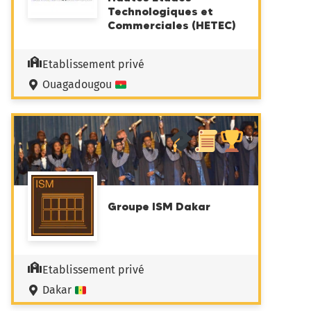
Technologiques et
Commerciales (HETEC)
Etablissement privé
Ouagadougou
Groupe ISM Dakar
Etablissement privé
Dakar