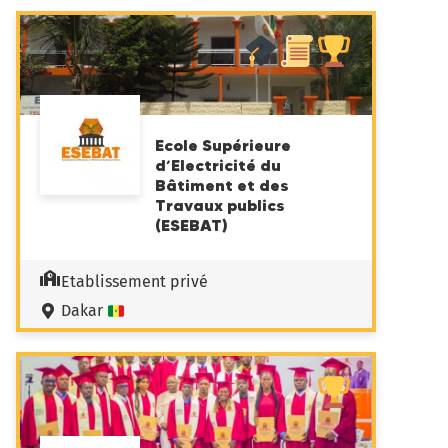
Ecole Supérieure
d’Electricité du
Bâtiment et des
Travaux publics
(ESEBAT)
Etablissement privé
Dakar