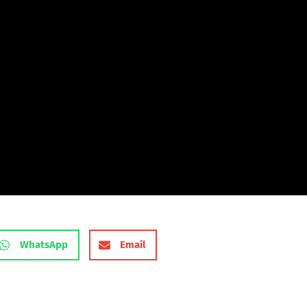
WhatsApp
Email