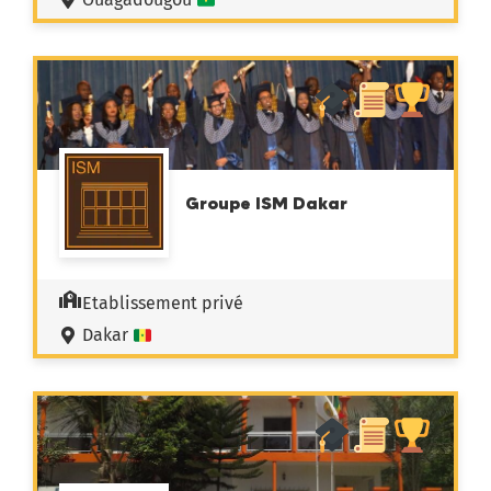
Groupe ISM Dakar
Etablissement privé
Dakar