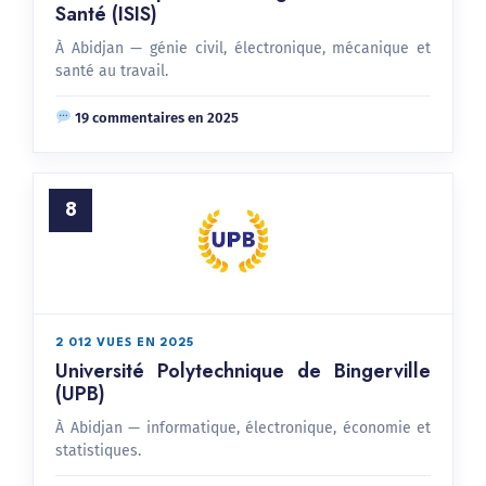
Santé (ISIS)
À Abidjan — génie civil, électronique, mécanique et
santé au travail.
19 commentaires en 2025
8
2 012 VUES EN 2025
Université Polytechnique de Bingerville
(UPB)
À Abidjan — informatique, électronique, économie et
statistiques.