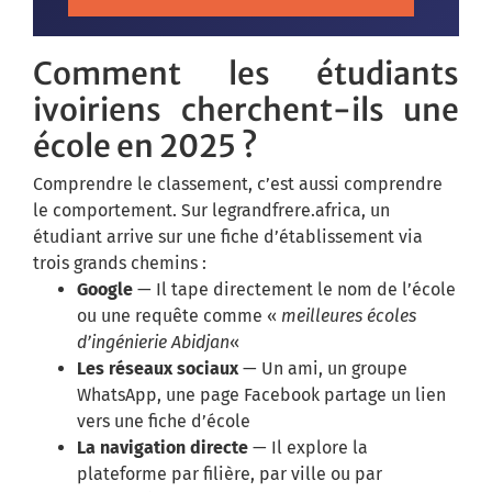
Comment les étudiants
ivoiriens cherchent-ils une
école en 2025 ?
Comprendre le classement, c’est aussi comprendre
le comportement. Sur legrandfrere.africa, un
étudiant arrive sur une fiche d’établissement via
trois grands chemins :
Google
— Il tape directement le nom de l’école
ou une requête comme «
meilleures écoles
d’ingénierie Abidjan
«
Les réseaux sociaux
— Un ami, un groupe
WhatsApp, une page Facebook partage un lien
vers une fiche d’école
La navigation directe
— Il explore la
plateforme par filière, par ville ou par