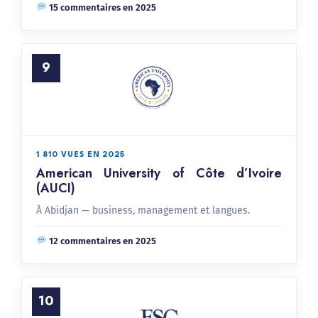
15 commentaires en 2025
9
1 810 VUES EN 2025
American University of Côte d’Ivoire
(AUCI)
À Abidjan — business, management et langues.
12 commentaires en 2025
10