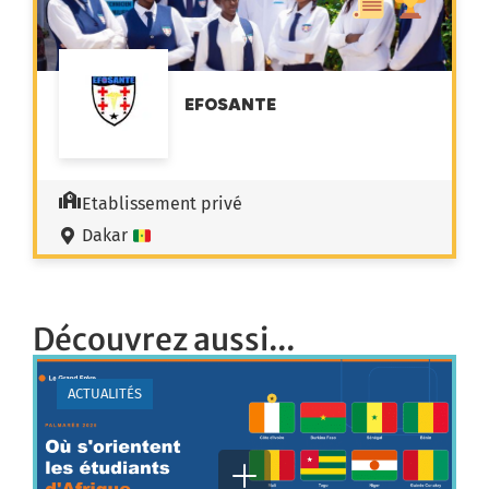
EFOSANTE
Etablissement privé
Dakar
Découvrez aussi...
ACTUALITÉS