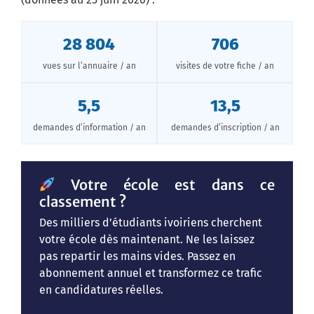
28 804
706
vues sur l’annuaire / an
visites de votre fiche / an
5,5
13,5
demandes d’information / an
demandes d’inscription / an
Votre école est dans ce
classement ?
Des milliers d’étudiants ivoiriens cherchent
votre école dès maintenant. Ne les laissez
pas repartir les mains vides. Passez en
abonnement annuel et transformez ce trafic
en candidatures réelles.