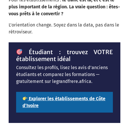
plus important de la région. La vraie question : êtes-
vous prêts à le convertir ?
L’orientation change. Soyez dans la data, pas dans le
rétroviseur.
Étudiant : trouvez VOTRE
établissement idéal
Consultez les profils, lisez les avis d’anciens
étudiants et comparez les formations —
gratuitement sur legrandfrere.africa.
Explorer les établissements de Côte
d’Ivoire