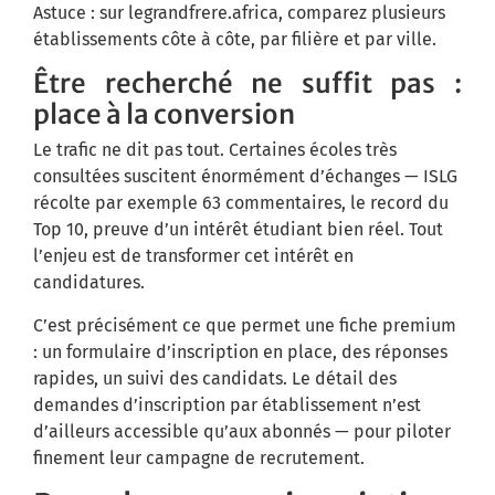
Astuce : sur legrandfrere.africa, comparez plusieurs
établissements côte à côte, par filière et par ville.
Être recherché ne suffit pas :
place à la conversion
Le trafic ne dit pas tout. Certaines écoles très
consultées suscitent énormément d’échanges — ISLG
récolte par exemple 63 commentaires, le record du
Top 10, preuve d’un intérêt étudiant bien réel. Tout
l’enjeu est de transformer cet intérêt en
candidatures.
C’est précisément ce que permet une fiche premium
: un formulaire d’inscription en place, des réponses
rapides, un suivi des candidats. Le détail des
demandes d’inscription par établissement n’est
d’ailleurs accessible qu’aux abonnés — pour piloter
finement leur campagne de recrutement.