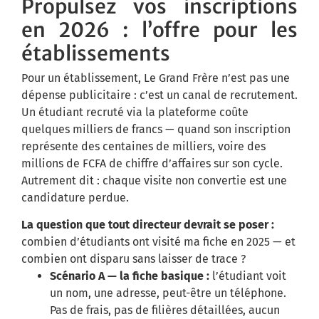
Propulsez vos inscriptions
en 2026 : l’offre pour les
établissements
Pour un établissement, Le Grand Frère n’est pas une
dépense publicitaire : c’est un canal de recrutement.
Un étudiant recruté via la plateforme coûte
quelques milliers de francs — quand son inscription
représente des centaines de milliers, voire des
millions de FCFA de chiffre d’affaires sur son cycle.
Autrement dit : chaque visite non convertie est une
candidature perdue.
La question que tout directeur devrait se poser :
combien d’étudiants ont visité ma fiche en 2025 — et
combien ont disparu sans laisser de trace ?
Scénario A — la fiche basique :
l’étudiant voit
un nom, une adresse, peut-être un téléphone.
Pas de frais, pas de filières détaillées, aucun