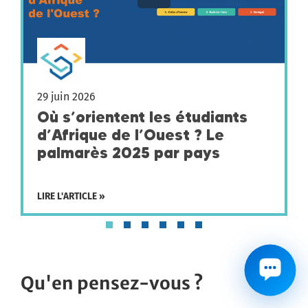
29 juin 2026
Où s’orientent les étudiants
d’Afrique de l’Ouest ? Le
palmarès 2025 par pays
LIRE L'ARTICLE »
Qu'en pensez-vous ?