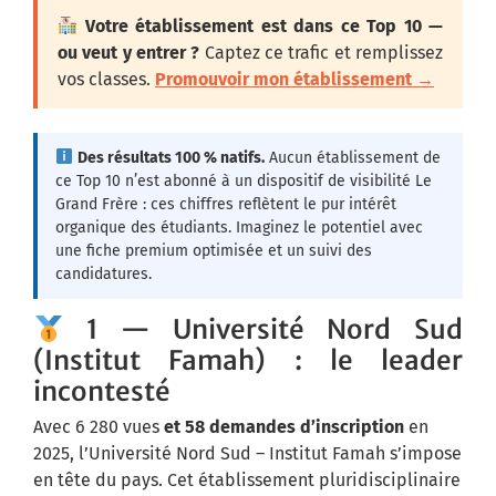
Votre établissement est dans ce Top 10 —
ou veut y entrer ?
Captez ce trafic et remplissez
vos classes.
Promouvoir mon établissement →
Des résultats 100 % natifs.
Aucun établissement de
ce Top 10 n’est abonné à un dispositif de visibilité Le
Grand Frère : ces chiffres reflètent le pur intérêt
organique des étudiants. Imaginez le potentiel avec
une fiche premium optimisée et un suivi des
candidatures.
1 — Université Nord Sud
(Institut Famah) : le leader
incontesté
Avec 6 280 vues
et 58 demandes d’inscription
en
2025, l’Université Nord Sud – Institut Famah s’impose
en tête du pays. Cet établissement pluridisciplinaire