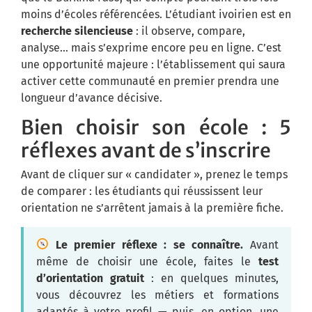
moins d’écoles référencées. L’étudiant ivoirien est en
recherche silencieuse
: il observe, compare,
analyse… mais s’exprime encore peu en ligne. C’est
une opportunité majeure : l’établissement qui saura
activer cette communauté en premier prendra une
longueur d’avance décisive.
Bien choisir son école : 5
réflexes avant de s’inscrire
Avant de cliquer sur « candidater », prenez le temps
de comparer : les étudiants qui réussissent leur
orientation ne s’arrêtent jamais à la première fiche.
Le premier réflexe : se connaître.
Avant
même de choisir une école, faites le
test
d’orientation gratuit
: en quelques minutes,
vous découvrez les métiers et formations
adaptés à votre profil — puis, en option, une