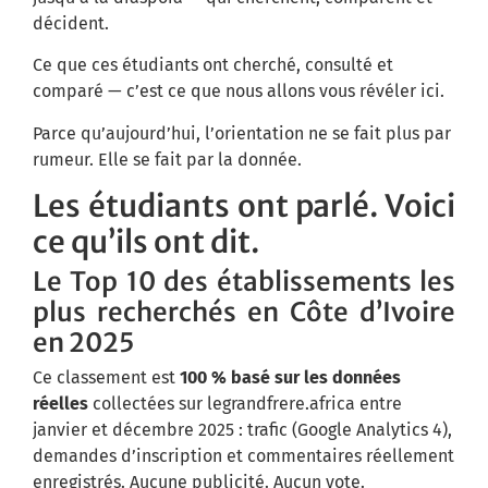
décident.
Ce que ces étudiants ont cherché, consulté et
comparé — c’est ce que nous allons vous révéler ici.
Parce qu’aujourd’hui, l’orientation ne se fait plus par
rumeur. Elle se fait par la donnée.
Les étudiants ont parlé. Voici
ce qu’ils ont dit.
Le Top 10 des établissements les
plus recherchés en Côte d’Ivoire
en 2025
Ce classement est
100 % basé sur les données
réelles
collectées sur legrandfrere.africa entre
janvier et décembre 2025 : trafic (Google Analytics 4),
demandes d’inscription et commentaires réellement
enregistrés. Aucune publicité. Aucun vote.