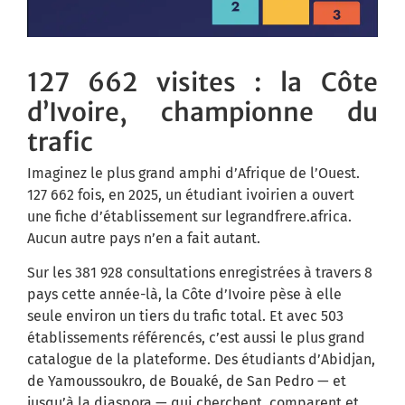
127 662 visites : la Côte
d’Ivoire, championne du
trafic
Imaginez le plus grand amphi d’Afrique de l’Ouest.
127 662 fois, en 2025, un étudiant ivoirien a ouvert
une fiche d’établissement sur legrandfrere.africa.
Aucun autre pays n’en a fait autant.
Sur les 381 928 consultations enregistrées à travers 8
pays cette année-là, la Côte d’Ivoire pèse à elle
seule environ un tiers du trafic total. Et avec 503
établissements référencés, c’est aussi le plus grand
catalogue de la plateforme. Des étudiants d’Abidjan,
de Yamoussoukro, de Bouaké, de San Pedro — et
jusqu’à la diaspora — qui cherchent, comparent et