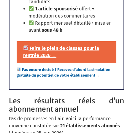
candidats
1 article sponsorisé
offert +
modération des commentaires
Rapport mensuel détaillé • mise en
avant
sous 48 h
Faire le plein de classes pour la
rentrée 2026 →
Pas encore décidé ? Recevez d’abord la simulation
gratuite du potentiel de votre établissement →
Les résultats réels d’un
abonnement annuel
Pas de promesses en l’air. Voici la performance
moyenne constatée sur
21 établissements abonnés
(données au 25 juin 2026) :