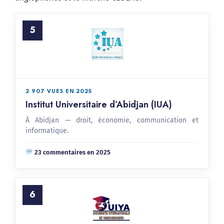
5
2 907 VUES EN 2025
Institut Universitaire d’Abidjan (IUA)
À Abidjan — droit, économie, communication et
informatique.
23 commentaires en 2025
6