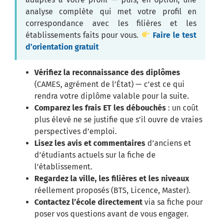
analyse complète qui met votre profil en
correspondance avec les filières et les
établissements faits pour vous.
Faire le test
d’orientation gratuit
Vérifiez la reconnaissance des diplômes
(CAMES, agrément de l’État) — c’est ce qui
rendra votre diplôme valable pour la suite.
Comparez les frais ET les débouchés
: un coût
plus élevé ne se justifie que s’il ouvre de vraies
perspectives d’emploi.
Lisez les avis et commentaires
d’anciens et
d’étudiants actuels sur la fiche de
l’établissement.
Regardez la ville, les filières et les niveaux
réellement proposés (BTS, Licence, Master).
Contactez l’école directement
via sa fiche pour
poser vos questions avant de vous engager.