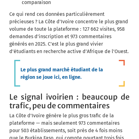
comparaison
Ce qui rend ces données particulièrement
précieuses ? La Côte d’Ivoire concentre le plus grand
volume de toute la plateforme : 127 662 visites, 958
demandes d’inscription et 973 commentaires
générés en 2025. C’est le plus grand vivier
d’étudiants en recherche active d’Afrique de l’Ouest.
Le plus grand marché étudiant de la
région se joue ici, en ligne.
Le signal ivoirien : beaucoup de
trafic, peu de commentaires
La Côte d’Ivoire génère le plus gros trafic de la
plateforme — mais seulement 973 commentaires
pour 503 établissements, soit près de 4 fois moins
que le Burkina Faso, qui compte pourtant trois fois