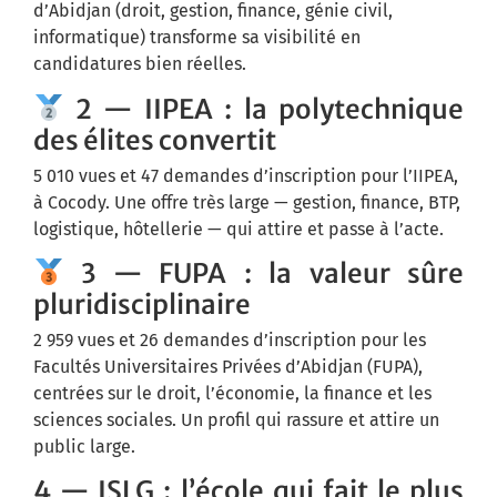
d’Abidjan (droit, gestion, finance, génie civil,
informatique) transforme sa visibilité en
candidatures bien réelles.
2 — IIPEA : la polytechnique
des élites convertit
5 010 vues et 47 demandes d’inscription pour l’IIPEA,
à Cocody. Une offre très large — gestion, finance, BTP,
logistique, hôtellerie — qui attire et passe à l’acte.
3 — FUPA : la valeur sûre
pluridisciplinaire
2 959 vues et 26 demandes d’inscription pour les
Facultés Universitaires Privées d’Abidjan (FUPA),
centrées sur le droit, l’économie, la finance et les
sciences sociales. Un profil qui rassure et attire un
public large.
4 — ISLG : l’école qui fait le plus