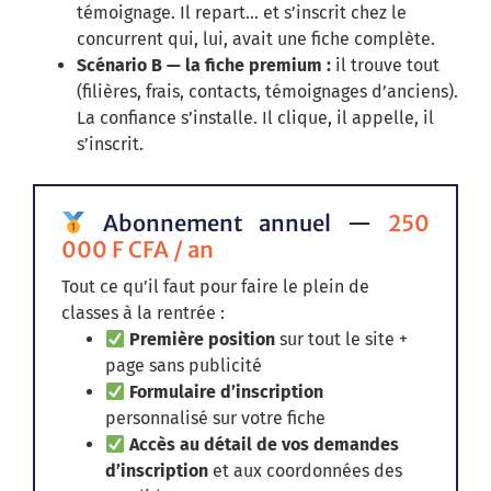
témoignage. Il repart… et s’inscrit chez le
concurrent qui, lui, avait une fiche complète.
Scénario B — la fiche premium :
il trouve tout
(filières, frais, contacts, témoignages d’anciens).
La confiance s’installe. Il clique, il appelle, il
s’inscrit.
Abonnement annuel —
250
000 F CFA / an
Tout ce qu’il faut pour faire le plein de
classes à la rentrée :
Première position
sur tout le site +
page sans publicité
Formulaire d’inscription
personnalisé sur votre fiche
Accès au détail de vos demandes
d’inscription
et aux coordonnées des