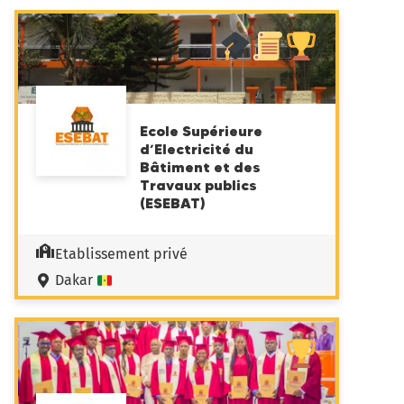
Ecole Supérieure
d’Electricité du
Bâtiment et des
Travaux publics
(ESEBAT)
Etablissement privé
Dakar