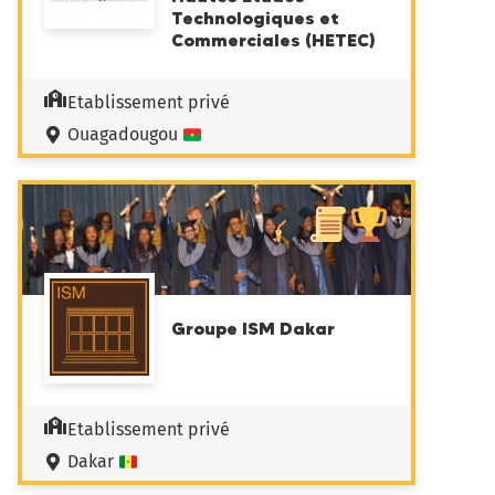
Technologiques et
Commerciales (HETEC)
Etablissement privé
Ouagadougou
Groupe ISM Dakar
Etablissement privé
Dakar