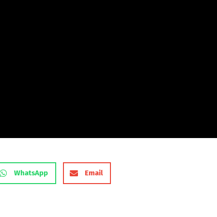
WhatsApp
Email