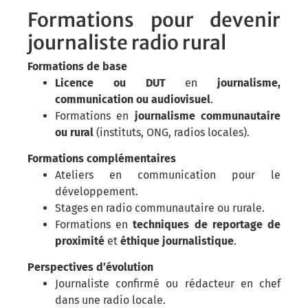
Formations pour devenir
journaliste radio rural
Formations de base
Licence ou DUT
en
journalisme,
communication ou audiovisuel
.
Formations en
journalisme communautaire
ou rural
(instituts, ONG, radios locales).
Formations complémentaires
Ateliers en communication pour le
développement.
Stages en radio communautaire ou rurale.
Formations en
techniques de reportage de
proximité
et
éthique journalistique
.
Perspectives d’évolution
Journaliste confirmé ou rédacteur en chef
dans une radio locale.