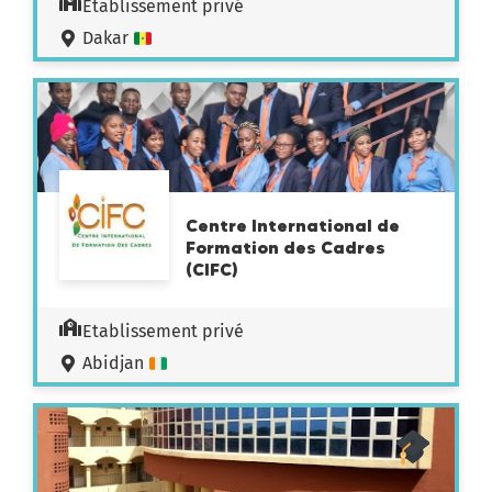
Etablissement privé
Dakar
Centre International de
Formation des Cadres
(CIFC)
Etablissement privé
Abidjan