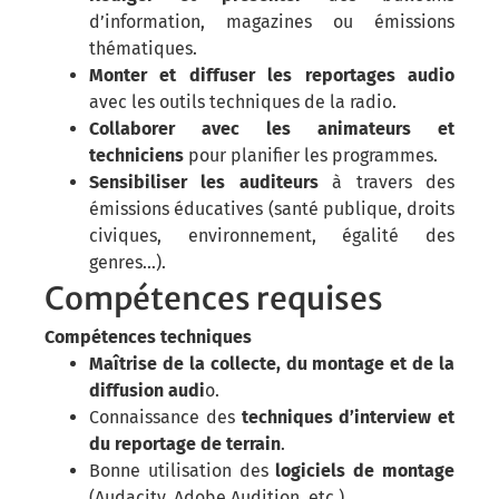
d’information, magazines ou émissions
thématiques.
Monter et diffuser les reportages audio
avec les outils techniques de la radio.
Collaborer avec les animateurs et
techniciens
pour planifier les programmes.
Sensibiliser les auditeurs
à travers des
émissions éducatives (santé publique, droits
civiques, environnement, égalité des
genres…).
Compétences requises
Compétences techniques
Maîtrise de la collecte, du montage et de la
diffusion audi
o.
Connaissance des
techniques d’interview et
du reportage de terrain
.
Bonne utilisation des
logiciels de montage
(Audacity, Adobe Audition, etc.).