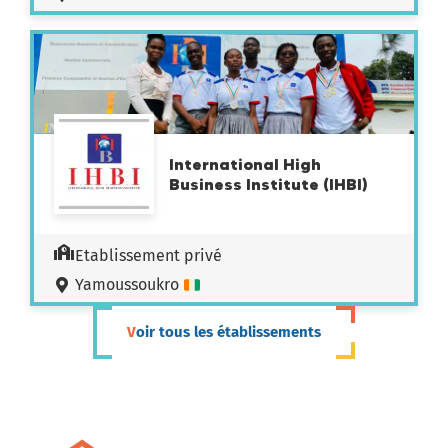
International High
Business Institute (IHBI)
Etablissement privé
Yamoussoukro
Voir tous les établissements