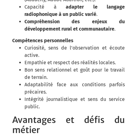
Capacité à
adapter le langage
radiophonique à un public varié
.
Compréhension des enjeux du
développement rural et communautaire
.
Compétences personnelles
Curiosité, sens de l’observation et écoute
active.
Empathie et respect des réalités locales.
Bon sens relationnel et goût pour le travail
de terrain.
Adaptabilité face aux conditions parfois
précaires.
Intégrité journalistique et sens du service
public.
Avantages et défis du
métier