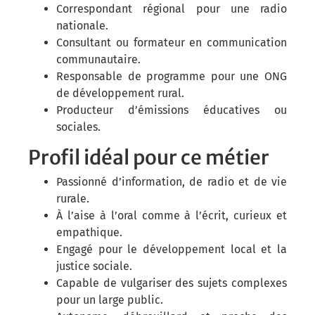
Correspondant régional pour une radio
nationale.
Consultant ou formateur en communication
communautaire.
Responsable de programme pour une ONG
de développement rural.
Producteur d’émissions éducatives ou
sociales.
Profil idéal pour ce métier
Passionné d’information, de radio et de vie
rurale.
À l’aise à l’oral comme à l’écrit, curieux et
empathique.
Engagé pour le développement local et la
justice sociale.
Capable de vulgariser des sujets complexes
pour un large public.