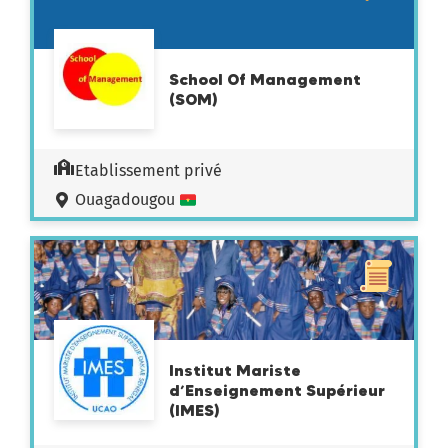
School Of Management
(SOM)
Etablissement privé
Ouagadougou
Institut Mariste
d’Enseignement Supérieur
(IMES)