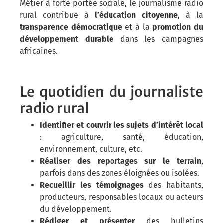
Métier à forte portée sociale, le journalisme radio
rural contribue à
l’éducation citoyenne
, à la
transparence démocratique
et à la
promotion du
développement durable
dans les campagnes
africaines.
Le quotidien du journaliste
radio rural
Identifier et couvrir les sujets d’intérêt local
: agriculture, santé, éducation,
environnement, culture, etc.
Réaliser des reportages sur le terrain
,
parfois dans des zones éloignées ou isolées.
Recueillir les témoignages
des habitants,
producteurs, responsables locaux ou acteurs
du développement.
Rédiger et présenter
des bulletins