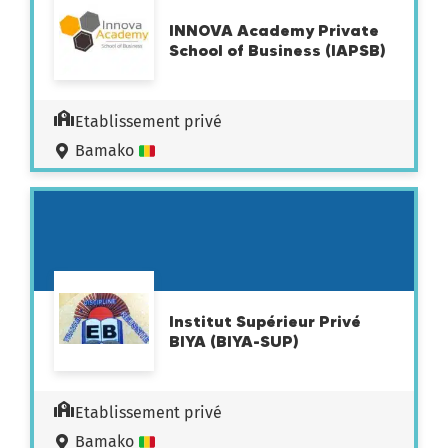
INNOVA Academy Private
School of Business (IAPSB)
Etablissement privé
Bamako
Institut Supérieur Privé
BIYA (BIYA-SUP)
Etablissement privé
Bamako