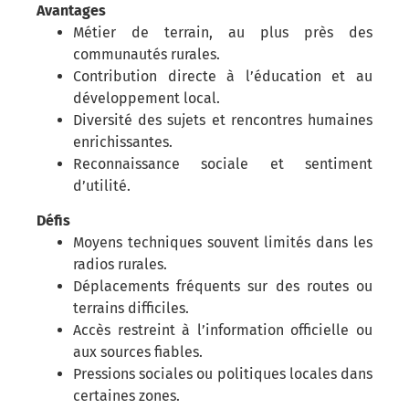
Avantages
Métier de terrain, au plus près des
communautés rurales.
Contribution directe à l’éducation et au
développement local.
Diversité des sujets et rencontres humaines
enrichissantes.
Reconnaissance sociale et sentiment
d’utilité.
Défis
Moyens techniques souvent limités dans les
radios rurales.
Déplacements fréquents sur des routes ou
terrains difficiles.
Accès restreint à l’information officielle ou
aux sources fiables.
Pressions sociales ou politiques locales dans
certaines zones.