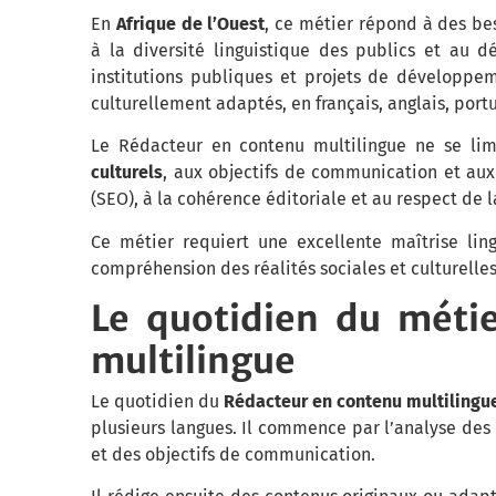
En
Afrique de l’Ouest
, ce métier répond à des bes
à la diversité linguistique des publics et au
institutions publiques et projets de développe
culturellement adaptés, en français, anglais, portu
Le Rédacteur en contenu multilingue ne se lim
culturels
, aux objectifs de communication et aux
(SEO), à la cohérence éditoriale et au respect de l
Ce métier requiert une excellente maîtrise li
compréhension des réalités sociales et culturelles
Le quotidien du méti
multilingue
Le quotidien du
Rédacteur en contenu multilingu
plusieurs langues. Il commence par l’analyse des b
et des objectifs de communication.