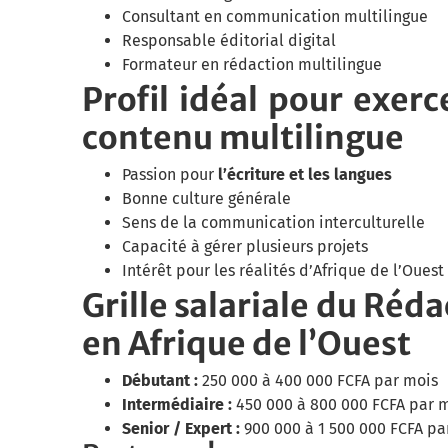
Consultant en communication multilingue
Responsable éditorial digital
Formateur en rédaction multilingue
Profil idéal pour exer
contenu multilingue
Passion pour
l’écriture et les langues
Bonne culture générale
Sens de la communication interculturelle
Capacité à gérer plusieurs projets
Intérêt pour les réalités d’Afrique de l’Ouest
Grille salariale du Réd
en Afrique de l’Ouest
Débutant :
250 000 à 400 000 FCFA par mois
Intermédiaire :
450 000 à 800 000 FCFA par 
Senior / Expert :
900 000 à 1 500 000 FCFA pa