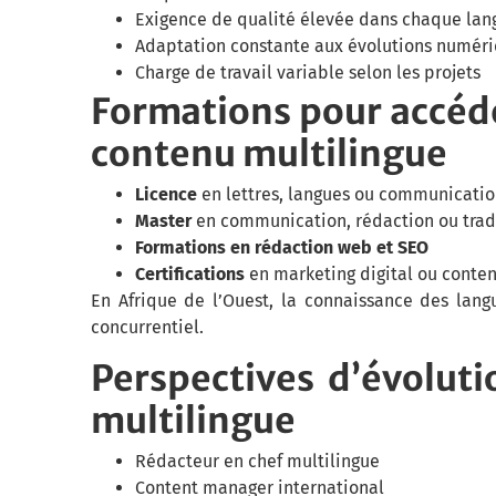
Exigence de qualité élevée dans chaque lan
Adaptation constante aux évolutions numér
Charge de travail variable selon les projets
Formations pour accéd
contenu multilingue
Licence
en lettres, langues ou communicati
Master
en communication, rédaction ou trad
Formations en rédaction web et SEO
Certifications
en marketing digital ou conte
En Afrique de l’Ouest, la connaissance des langu
concurrentiel.
Perspectives d’évolut
multilingue
Rédacteur en chef multilingue
Content manager international