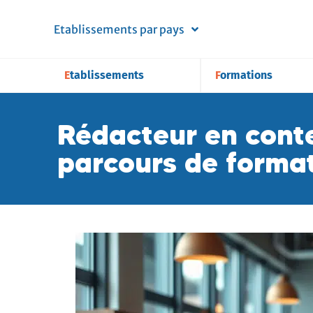
Etablissements par pays
Etablissements
Formations
Rédacteur en conte
parcours de forma