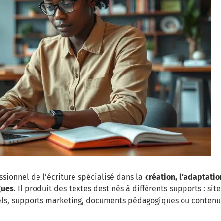
ssionnel de l’écriture spécialisé dans la
création, l’adaptatio
gues
. Il produit des textes destinés à différents supports : site
nnels, supports marketing, documents pédagogiques ou contenu