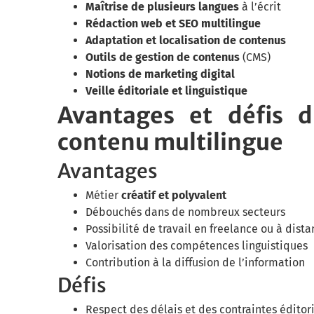
Maîtrise de plusieurs langues
à l’écrit
Rédaction web et SEO multilingue
Adaptation et localisation de contenus
Outils de gestion de contenus
(CMS)
Notions de marketing digital
Veille éditoriale et linguistique
Avantages et défis 
contenu multilingue
Avantages
Métier
créatif et polyvalent
Débouchés dans de nombreux secteurs
Possibilité de travail en freelance ou à dist
Valorisation des compétences linguistiques
Contribution à la diffusion de l’information
Défis
Respect des délais et des contraintes éditor