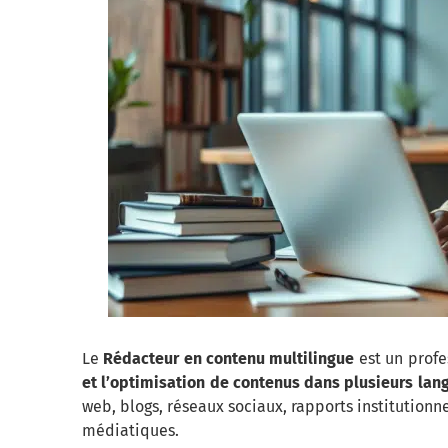
Le
Rédacteur en contenu multilingue
est un profe
et l’optimisation de contenus dans plusieurs lan
web, blogs, réseaux sociaux, rapports institutio
médiatiques.