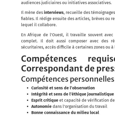
audiences judiciaires ou initiatives associatives.
Il mène des
interviews
, recueille des témoignages,
fiables. Il rédige ensuite des articles, brèves ou
lequel il collabore.
En Afrique de l’Ouest, il travaille souvent ave
complet. Il doit aussi composer avec des réal
sécuritaires, accès difficile à certaines zones ou à 
Compétences requ
Correspondant de press
Compétences personnelles
Curiosité et sens de l’observation
Intégrité et sens de l’éthique journalistique
Esprit critique
et capacité de vérification des
Autonomie
dans l’organisation du travail
Bonne connaissance du milieu local