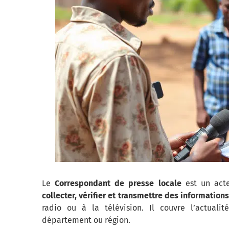
Le
Correspondant de presse locale
est un acte
collecter, vérifier et transmettre des information
radio ou à la télévision. Il couvre l’actual
département ou région.