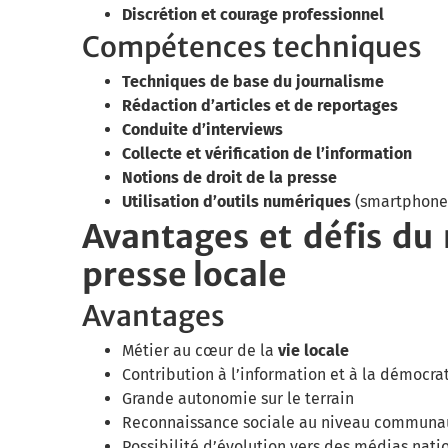
Discrétion et courage professionnel
Compétences techniques
Techniques de base du journalisme
Rédaction d’articles et de reportages
Conduite d’interviews
Collecte et vérification de l’information
Notions de droit de la presse
Utilisation d’outils numériques
(smartphone,
Avantages et défis du
presse locale
Avantages
Métier au cœur de la
vie locale
Contribution à l’information et à la démocra
Grande autonomie sur le terrain
Reconnaissance sociale au niveau communa
Possibilité d’évolution vers des médias nati