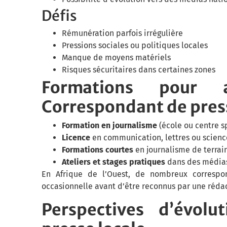
Défis
Rémunération parfois irrégulière
Pressions sociales ou politiques locales
Manque de moyens matériels
Risques sécuritaires dans certaines zones
Formations pour 
Correspondant de press
Formation en journalisme
(école ou centre s
Licence
en communication, lettres ou scienc
Formations courtes
en journalisme de terrai
Ateliers et stages pratiques
dans des média
En Afrique de l’Ouest, de nombreux correspo
occasionnelle avant d’être reconnus par une rédac
Perspectives d’évol