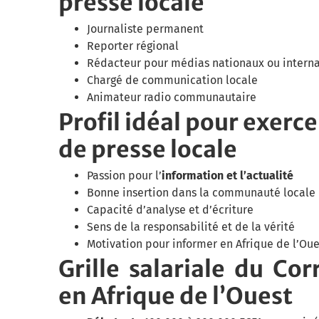
presse locale
Journaliste permanent
Reporter régional
Rédacteur pour médias nationaux ou intern
Chargé de communication locale
Animateur radio communautaire
Profil idéal pour exerc
de presse locale
Passion pour l’
information et l’actualité
Bonne insertion dans la communauté locale
Capacité d’analyse et d’écriture
Sens de la responsabilité et de la vérité
Motivation pour informer en Afrique de l’Oue
Grille salariale du Co
en Afrique de l’Ouest