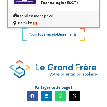
Technologie (ESCT)
Etablissement privé
Bamako
Voir tous les établissements
Partagez cette page !