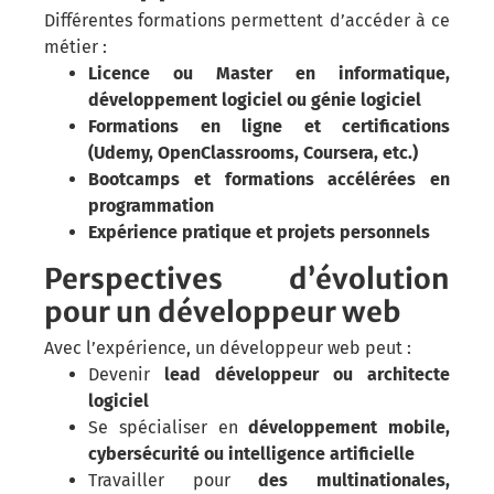
Différentes formations permettent d’accéder à ce
métier :
Licence ou Master en informatique,
développement logiciel ou génie logiciel
Formations en ligne et certifications
(Udemy, OpenClassrooms, Coursera, etc.)
Bootcamps et formations accélérées en
programmation
Expérience pratique et projets personnels
Perspectives d’évolution
pour un développeur web
Avec l’expérience, un développeur web peut :
Devenir
lead développeur ou architecte
logiciel
Se spécialiser en
développement mobile,
cybersécurité ou intelligence artificielle
Travailler pour
des multinationales,