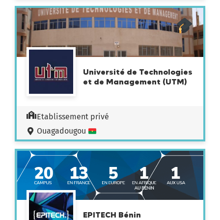
Université de Technologies
et de Management (UTM)
Etablissement privé
Ouagadougou
EPITECH Bénin