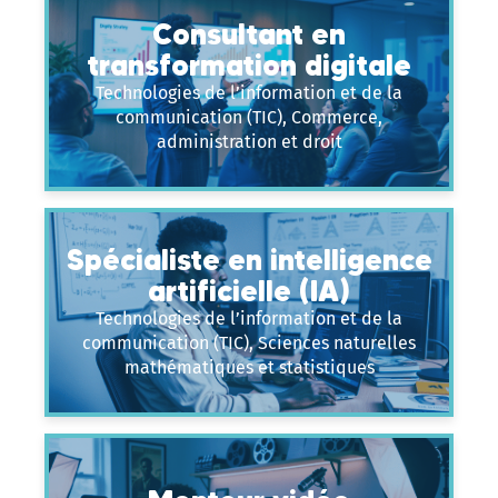
Consultant en
transformation digitale
Technologies de l’information et de la
communication (TIC), Commerce,
administration et droit
Spécialiste en intelligence
artificielle (IA)
Technologies de l’information et de la
communication (TIC), Sciences naturelles
mathématiques et statistiques