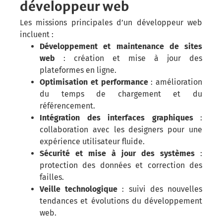
développeur web
Les missions principales d’un développeur web
incluent :
Développement et maintenance de sites
web
: création et mise à jour des
plateformes en ligne.
Optimisation et performance
: amélioration
du temps de chargement et du
référencement.
Intégration des interfaces graphiques
:
collaboration avec les designers pour une
expérience utilisateur fluide.
Sécurité et mise à jour des systèmes
:
protection des données et correction des
failles.
Veille technologique
: suivi des nouvelles
tendances et évolutions du développement
web.