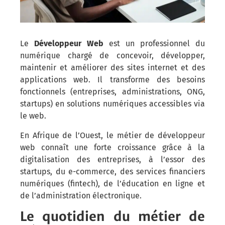
Le
Développeur Web
est un professionnel du
numérique chargé de concevoir, développer,
maintenir et améliorer des sites internet et des
applications web. Il transforme des besoins
fonctionnels (entreprises, administrations, ONG,
startups) en solutions numériques accessibles via
le web.
En Afrique de l’Ouest, le métier de développeur
web connaît une forte croissance grâce à la
digitalisation des entreprises, à l’essor des
startups, du e-commerce, des services financiers
numériques (fintech), de l’éducation en ligne et
de l’administration électronique.
Le quotidien du métier de