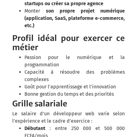
startups ou créer sa propre agence
Monter
son propre projet numérique
(application, SaaS, plateforme e-commerce,
etc.)
Profil idéal pour exercer ce
métier
Passion pour le numérique et la
programmation
Capacité à résoudre des problèmes
complexes
Goût pour l’apprentissage et l’innovation
Bonne gestion du temps et des priorités
Grille salariale
Le salaire d’un développeur web varie selon
l’expérience et le cadre d’exercice :
Débutant
: entre 250 000 et 500 000
FCFA/mois