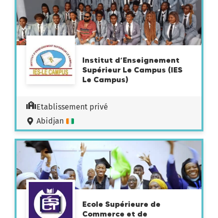
Institut d’Enseignement
Supérieur Le Campus (IES
Le Campus)
Etablissement privé
Abidjan
Ecole Supérieure de
Commerce et de