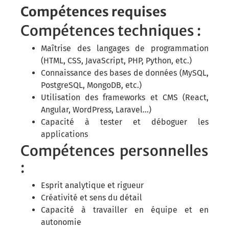
Compétences requises
Compétences techniques :
Maîtrise des langages de programmation
(HTML, CSS, JavaScript, PHP, Python, etc.)
Connaissance des bases de données (MySQL,
PostgreSQL, MongoDB, etc.)
Utilisation des frameworks et CMS (React,
Angular, WordPress, Laravel…)
Capacité à tester et déboguer les
applications
Compétences personnelles
:
Esprit analytique et rigueur
Créativité et sens du détail
Capacité à travailler en équipe et en
autonomie