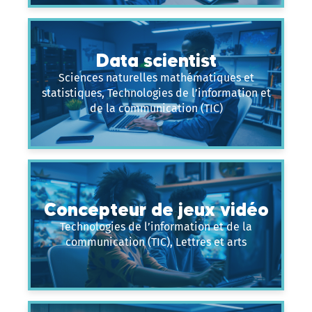
Data scientist
Sciences naturelles mathématiques et
statistiques, Technologies de l’information et
de la communication (TIC)
Concepteur de jeux vidéo
Technologies de l’information et de la
communication (TIC), Lettres et arts