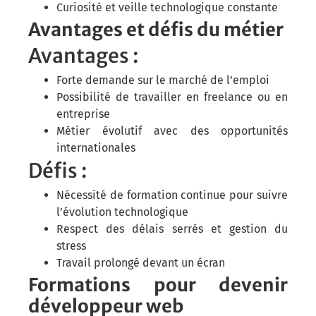
Curiosité et veille technologique constante
Avantages et défis du métier
Avantages :
Forte demande sur le marché de l’emploi
Possibilité de travailler en freelance ou en
entreprise
Métier évolutif avec des opportunités
internationales
Défis :
Nécessité de formation continue pour suivre
l’évolution technologique
Respect des délais serrés et gestion du
stress
Travail prolongé devant un écran
Formations pour devenir
développeur web