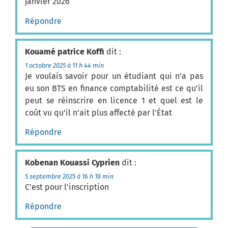
janvier 2026
Répondre
Kouamé patrice Koffi
dit :
1 octobre 2025 à 11 h 44 min
Je voulais savoir pour un étudiant qui n’a pas
eu son BTS en finance comptabilité est ce qu’il
peut se réinscrire en licence 1 et quel est le
coût vu qu’il n’ait plus affecté par l’État
Répondre
Kobenan Kouassi Cyprien
dit :
5 septembre 2025 à 16 h 18 min
C’est pour l’inscription
Répondre