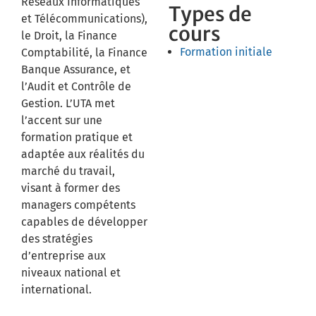
Réseaux Informatiques
Types de
et Télécommunications),
cours
le Droit, la Finance
Formation initiale
Comptabilité, la Finance
Banque Assurance, et
l’Audit et Contrôle de
Gestion. L’UTA met
l’accent sur une
formation pratique et
adaptée aux réalités du
marché du travail,
visant à former des
managers compétents
capables de développer
des stratégies
d’entreprise aux
niveaux national et
international.