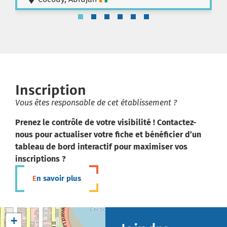
Inscription
Vous êtes responsable de cet établissement ?
Prenez le contrôle de votre visibilité ! Contactez-
nous pour actualiser votre fiche et bénéficier d’un
tableau de bord interactif pour maximiser vos
inscriptions ?
En savoir plus
+