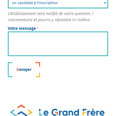
L'établissement sera notifié de votre question /
commentaire et pourra y répondre ici-même.
Votre message
*
Envoyer