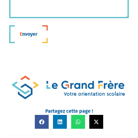
Envoyer
Partagez cette page !