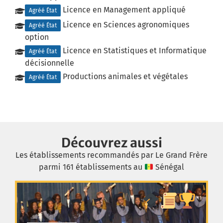
Licence en Management appliqué
Agréé État
Licence en Sciences agronomiques
Agréé État
option
Licence en Statistiques et Informatique
Agréé État
décisionnelle
Productions animales et végétales
Agréé État
Découvrez aussi
Les établissements recommandés par Le Grand Frère
parmi 161 établissements au
Sénégal