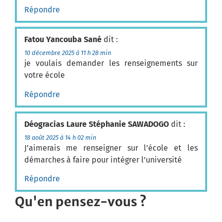
Répondre
Fatou Yancouba Sané
dit :
10 décembre 2025 à 11 h 28 min
je voulais demander les renseignements sur
votre école
Répondre
Déogracias Laure Stéphanie SAWADOGO
dit :
18 août 2025 à 14 h 02 min
J’aimerais me renseigner sur l’école et les
démarches à faire pour intégrer l’université
Répondre
Qu'en pensez-vous ?