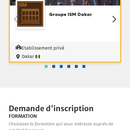
Groupe ISM Dakar
Etablissement privé
Dakar
Demande d'inscription
FORMATION
Choisissez la formation qui vous intéresse auprès de