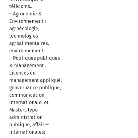
télécoms…
– Agronomie &
Environnement :
Agroécologie,
technologies
agroalimentaires,
environnement;
– Politiques publiques
& management :
Licences en
management appliqué,
gouvernance publique,
communication
internationale, et
Masters type
administration
publique, affaires
internationales;