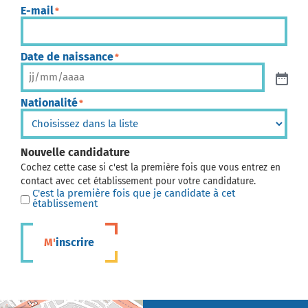
E-mail
*
Date de naissance
*
Nationalité
*
Nouvelle candidature
Cochez cette case si c'est la première fois que vous entrez en
contact avec cet établissement pour votre candidature.
C'est la première fois que je candidate à cet
établissement
M'inscrire