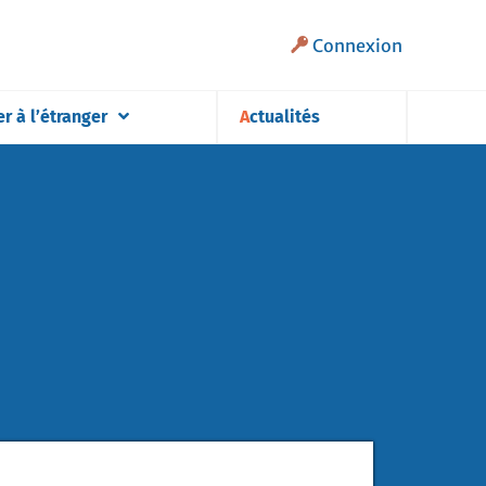
Connexion
er à l’étranger
Actualités