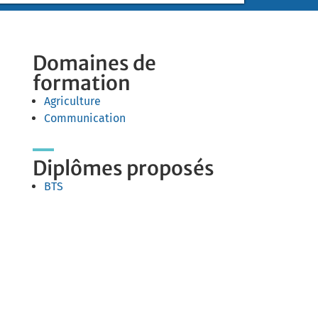
Domaines de
formation
Agriculture
Communication
Diplômes proposés
BTS