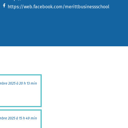
https://web.facebook.com/merittbusinessschool
mbre 2025 à 20 h 13 min
mbre 2025 à 15 h 49 min