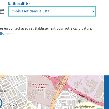
Nationalité
*
trez en contact avec cet établissement pour votre candidature.
blissement