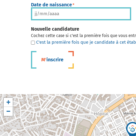
Date de naissance
*
Nouvelle candidature
Cochez cette case si c'est la première fois que vous en
C'est la première fois que je candidate à cet éta
M'inscrire
+
−