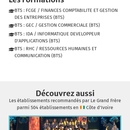
BTS : FCGE / FINANCES COMPTABILITE ET GESTION
DES ENTREPRISES (BTS)
BTS : GEC / GESTION COMMERCIALE (BTS)
BTS : IDA / INFORMATIQUE DEVELOPPEUR
D'APPLICATIONS (BTS)
BTS : RHC / RESSOURCES HUMAINES ET
COMMUNICATION (BTS)
Découvrez aussi
Les établissements recommandés par Le Grand Frère
parmi 504 établissements en
Côte d’Ivoire