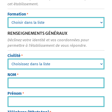
cet établissement.
Formation
*
RENSEIGNEMENTS GÉNÉRAUX
Déclinez votre identité et vos coordonnées pour
permettre à l'établissement de vous répondre.
Civilité
*
NOM
*
Prénom
*