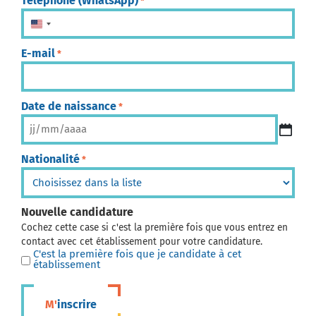
Téléphone (WhatsApp)
*
États-Unis +1
E-mail
*
Date de naissance
*
Nationalité
*
Nouvelle candidature
Cochez cette case si c'est la première fois que vous entrez en
contact avec cet établissement pour votre candidature.
C'est la première fois que je candidate à cet
établissement
M'inscrire