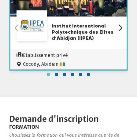
Institut International
Polytechnique des Elites
d’Abidjan (IIPEA)
Etablissement privé
Cocody, Abidjan
Demande d'inscription
FORMATION
Choisissez la formation qui vous intéresse auprès de