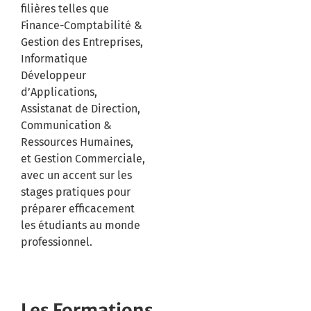
filières telles que
Finance-Comptabilité &
Gestion des Entreprises,
Informatique
Développeur
d’Applications,
Assistanat de Direction,
Communication &
Ressources Humaines,
et Gestion Commerciale,
avec un accent sur les
stages pratiques pour
préparer efficacement
les étudiants au monde
professionnel.
Les Formations