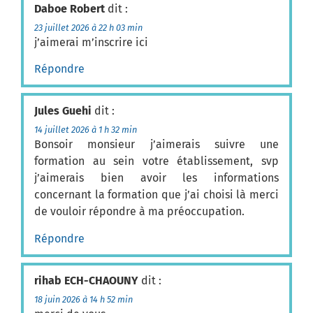
Daboe Robert
dit :
23 juillet 2026 à 22 h 03 min
j’aimerai m’inscrire ici
Répondre
Jules Guehi
dit :
14 juillet 2026 à 1 h 32 min
Bonsoir monsieur j’aimerais suivre une
formation au sein votre établissement, svp
j’aimerais bien avoir les informations
concernant la formation que j’ai choisi là merci
de vouloir répondre à ma préoccupation.
Répondre
rihab ECH-CHAOUNY
dit :
18 juin 2026 à 14 h 52 min