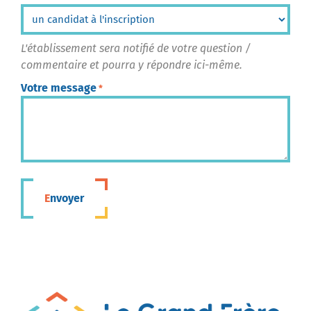
L'établissement sera notifié de votre question /
commentaire et pourra y répondre ici-même.
Votre message
*
Envoyer