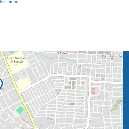
blissement