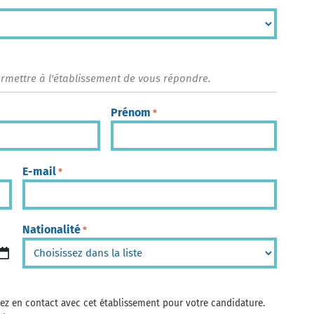
ermettre à l'établissement de vous répondre.
Prénom
*
E-mail
*
Nationalité
*
trez en contact avec cet établissement pour votre candidature.