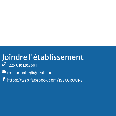
Joindre l'établissement
+225 0161262661
isec.bouafle@gmail.com
https://web.facebook.com/ISECGROUPE