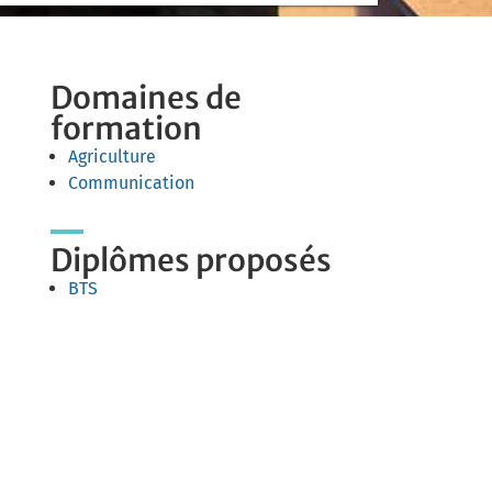
Domaines de
formation
Agriculture
Communication
Diplômes proposés
BTS