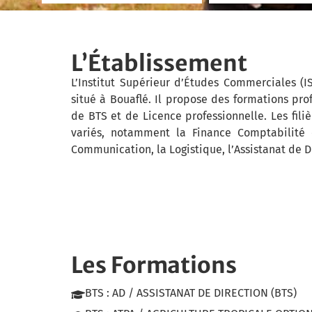
L’Établissement
L’Institut Supérieur d’Études Commerciales (
situé à Bouaflé. Il propose des formations pro
de BTS et de Licence professionnelle. Les fil
variés, notamment la Finance Comptabilité 
Communication, la Logistique, l’Assistanat de D
Les Formations
BTS : AD / ASSISTANAT DE DIRECTION (BTS)