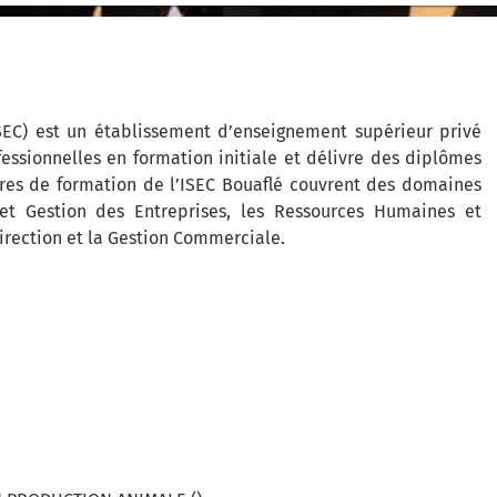
ISEC) est un établissement d’enseignement supérieur privé
fessionnelles en formation initiale et délivre des diplômes
ières de formation de l’ISEC Bouaflé couvrent des domaines
et Gestion des Entreprises, les Ressources Humaines et
irection et la Gestion Commerciale.