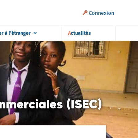
Connexion
er à l’étranger
Actualités
mmerciales (ISEC)