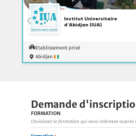
Institut Universitaire
d’Abidjan (IUA)
Etablissement privé
Abidjan
Demande d'inscripti
FORMATION
Choisissez la formation qui vous intéresse auprès 