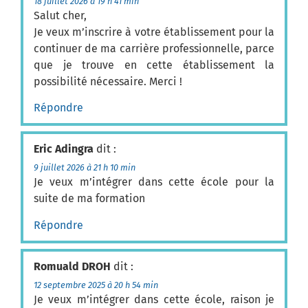
18 juillet 2026 à 19 h 41 min
Salut cher,
Je veux m’inscrire à votre établissement pour la
continuer de ma carrière professionnelle, parce
que je trouve en cette établissement la
possibilité nécessaire. Merci !
Répondre
Eric Adingra
dit :
9 juillet 2026 à 21 h 10 min
Je veux m’intégrer dans cette école pour la
suite de ma formation
Répondre
Romuald DROH
dit :
12 septembre 2025 à 20 h 54 min
Je veux m’intégrer dans cette école, raison je