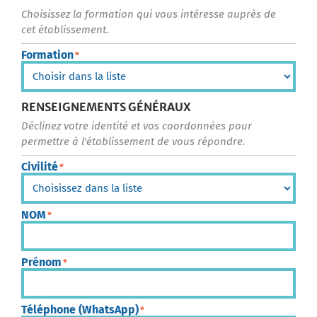
Choisissez la formation qui vous intéresse auprès de
cet établissement.
Formation
*
RENSEIGNEMENTS GÉNÉRAUX
Déclinez votre identité et vos coordonnées pour
permettre à l'établissement de vous répondre.
Civilité
*
NOM
*
Prénom
*
Téléphone (WhatsApp)
*