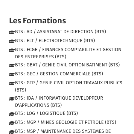
Les Formations
BTS : AD / ASSISTANAT DE DIRECTION (BTS)
BTS : ELT / ELECTROTECHNIQUE (BTS)
BTS : FCGE / FINANCES COMPTABILITE ET GESTION
DES ENTREPRISES (BTS)
BTS : GBAT / GENIE CIVIL OPTION BATIMENT (BTS)
BTS : GEC / GESTION COMMERCIALE (BTS)
BTS : GTP / GENIE CIVIL OPTION TRAVAUX PUBLICS
(BTS)
BTS : IDA / INFORMATIQUE DEVELOPPEUR
D'APPLICATIONS (BTS)
BTS : LOG / LOGISTIQUE (BTS)
BTS : MGP / MINES GEOLOGIE ET PETROLE (BTS)
BTS : MSP / MAINTENANCE DES SYSTEMES DE