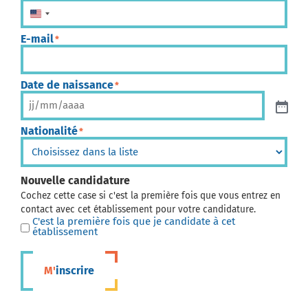
États-Unis +1
E-mail
*
Date de naissance
*
Nationalité
*
Nouvelle candidature
Cochez cette case si c'est la première fois que vous entrez en
contact avec cet établissement pour votre candidature.
C'est la première fois que je candidate à cet
établissement
M'inscrire