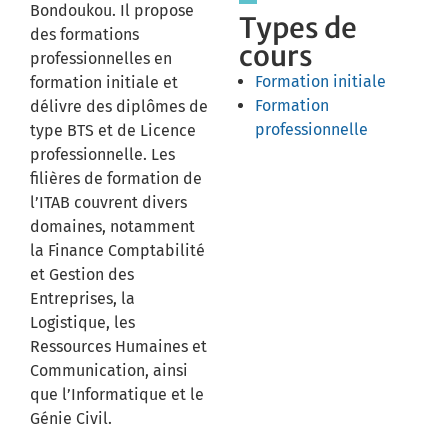
Bondoukou. Il propose
Types de
des formations
cours
professionnelles en
Formation initiale
formation initiale et
Formation
délivre des diplômes de
professionnelle
type BTS et de Licence
professionnelle. Les
filières de formation de
l’ITAB couvrent divers
domaines, notamment
la Finance Comptabilité
et Gestion des
Entreprises, la
Logistique, les
Ressources Humaines et
Communication, ainsi
que l’Informatique et le
Génie Civil.