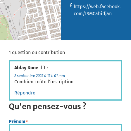
https://web.facebook.
com/ISMCabidjan
1 question ou contribution
Ablay Kone
dit :
2 septembre 2025 à 15 h 01 min
Combien coûte l’inscription
Répondre
Qu'en pensez-vous ?
Prénom
*