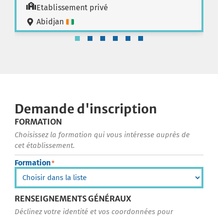
Etablissement privé
Abidjan
Demande d'inscription
FORMATION
Choisissez la formation qui vous intéresse auprès de
cet établissement.
Formation
*
RENSEIGNEMENTS GÉNÉRAUX
Déclinez votre identité et vos coordonnées pour