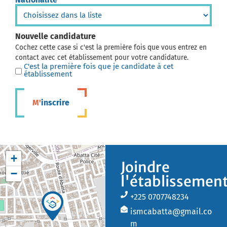
*
Nouvelle candidature
Cochez cette case si c'est la première fois que vous entrez en
contact avec cet établissement pour votre candidature.
C'est la première fois que je candidate à cet
établissement
M'inscrire
+
Joindre
−
l'établissemen
+225 0707748234
ismcabatta@gmail.co
m