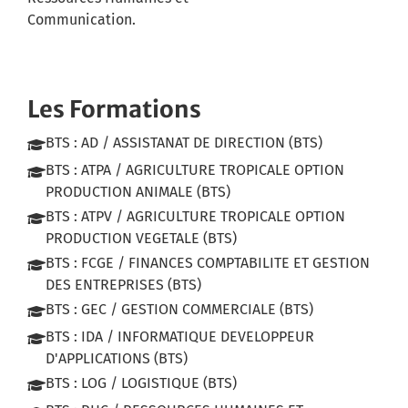
Communication.
Les Formations
BTS : AD / ASSISTANAT DE DIRECTION (BTS)
BTS : ATPA / AGRICULTURE TROPICALE OPTION
PRODUCTION ANIMALE (BTS)
BTS : ATPV / AGRICULTURE TROPICALE OPTION
PRODUCTION VEGETALE (BTS)
BTS : FCGE / FINANCES COMPTABILITE ET GESTION
DES ENTREPRISES (BTS)
BTS : GEC / GESTION COMMERCIALE (BTS)
BTS : IDA / INFORMATIQUE DEVELOPPEUR
D'APPLICATIONS (BTS)
BTS : LOG / LOGISTIQUE (BTS)