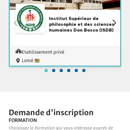
Institut Supérieur de
philosophie et des sciences
humaines Don Bosco (ISDB)
Etablissement privé
Lomé
Demande d'inscription
FORMATION
Choisissez la formation qui vous intéresse auprès de