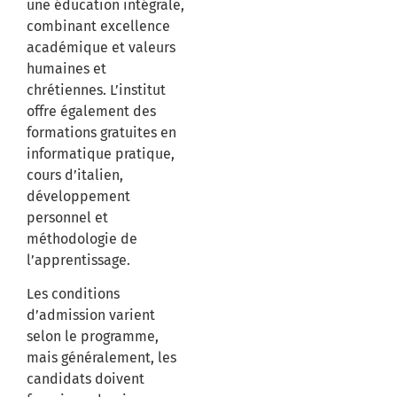
une éducation intégrale,
combinant excellence
académique et valeurs
humaines et
chrétiennes.
L’institut
offre également des
formations gratuites en
informatique pratique,
cours d’italien,
développement
personnel et
méthodologie de
l’apprentissage.
​
Les conditions
d’admission varient
selon le programme,
mais généralement, les
candidats doivent