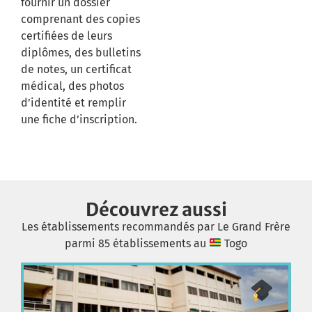
fournir un dossier
comprenant des copies
certifiées de leurs
diplômes, des bulletins
de notes, un certificat
médical, des photos
d’identité et remplir
une fiche d’inscription.
Découvrez aussi
Les établissements recommandés par Le Grand Frère
parmi 85 établissements au
Togo