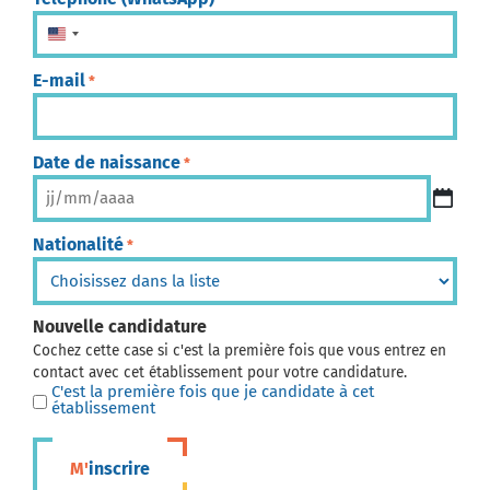
États-Unis +1
E-mail
*
Date de naissance
*
Nationalité
*
Nouvelle candidature
Cochez cette case si c'est la première fois que vous entrez en
contact avec cet établissement pour votre candidature.
C'est la première fois que je candidate à cet
établissement
M'inscrire