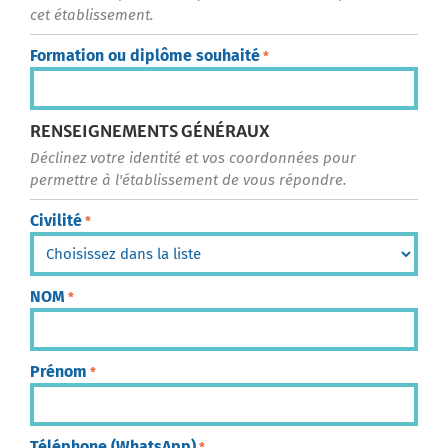
cet établissement.
Formation ou diplôme souhaité
*
RENSEIGNEMENTS GÉNÉRAUX
Déclinez votre identité et vos coordonnées pour
permettre à l'établissement de vous répondre.
Civilité
*
NOM
*
Prénom
*
Téléphone (WhatsApp)
*