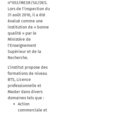
n°053/MESR/SG/DES.
Lors de l’inspection du
31 août 2016, il a été
évalué comme une
institution de « bonne
qualité » par le
Ministère de
l’Enseignement
Supérieur et de la
Recherche.
​
L’institut propose des
formations de niveau
BTS, Licence
professionnelle et
Master dans divers
domaines tels que :
Action
commerciale et