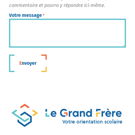
commentaire et pourra y répondre ici-même.
Votre message
*
Envoyer