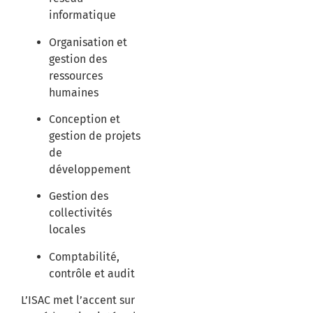
informatique
Organisation et
gestion des
ressources
humaines
Conception et
gestion de projets
de
développement
Gestion des
collectivités
locales
Comptabilité,
contrôle et audit
​
L’ISAC met l’accent sur