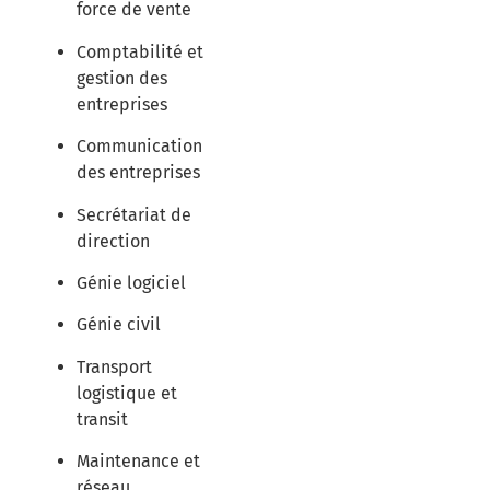
force de vente
Comptabilité et
gestion des
entreprises
Communication
des entreprises
Secrétariat de
direction
Génie logiciel
Génie civil
Transport
logistique et
transit
Maintenance et
réseau