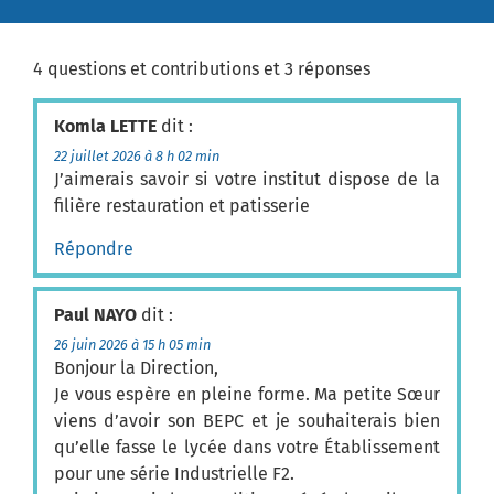
4 questions et contributions et 3 réponses
Komla LETTE
dit :
22 juillet 2026 à 8 h 02 min
J’aimerais savoir si votre institut dispose de la
filière restauration et patisserie
Répondre
Paul NAYO
dit :
26 juin 2026 à 15 h 05 min
Bonjour la Direction,
Je vous espère en pleine forme. Ma petite Sœur
viens d’avoir son BEPC et je souhaiterais bien
qu’elle fasse le lycée dans votre Établissement
pour une série Industrielle F2.