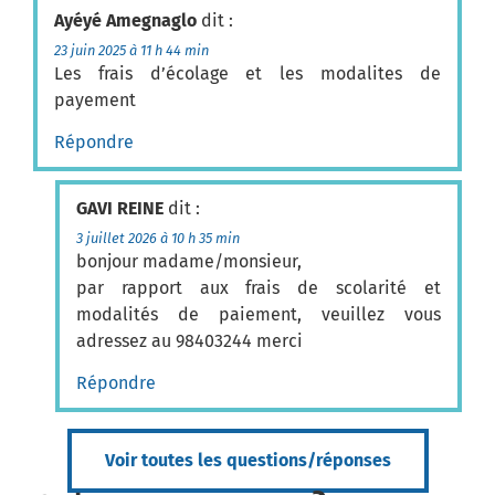
Ayéyé Amegnaglo
dit :
23 juin 2025 à 11 h 44 min
Les frais d’écolage et les modalites de
payement
Répondre
GAVI REINE
dit :
3 juillet 2026 à 10 h 35 min
bonjour madame/monsieur,
par rapport aux frais de scolarité et
modalités de paiement, veuillez vous
adressez au 98403244 merci
Répondre
Voir toutes les questions/réponses