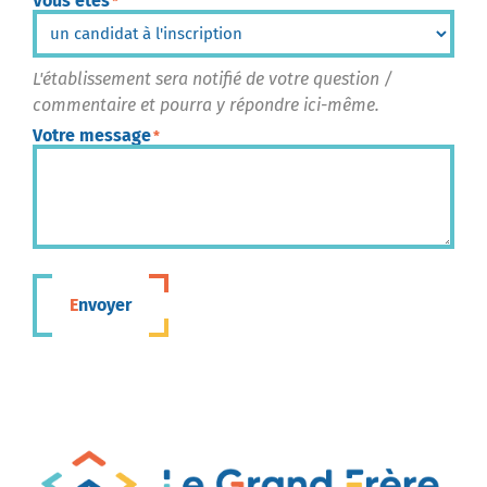
Vous êtes
*
L'établissement sera notifié de votre question /
commentaire et pourra y répondre ici-même.
Votre message
*
Envoyer