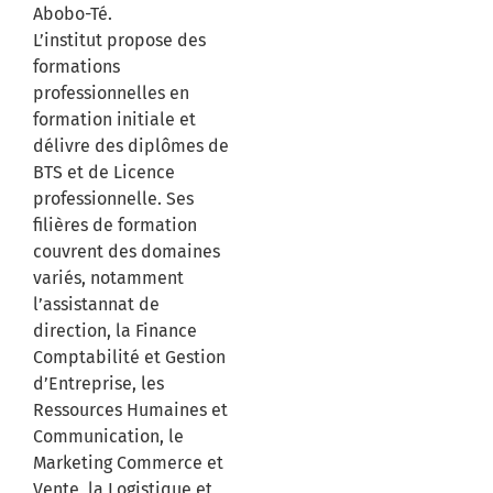
Abobo-Té.
L’institut propose des
formations
professionnelles en
formation initiale et
délivre des diplômes de
BTS et de Licence
professionnelle. Ses
filières de formation
couvrent des domaines
variés, notamment
l’assistannat de
direction, la Finance
Comptabilité et Gestion
d’Entreprise, les
Ressources Humaines et
Communication, le
Marketing Commerce et
Vente, la Logistique et