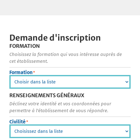
Demande d'inscription
FORMATION
Choisissez la formation qui vous intéresse auprès de
cet établissement.
Formation
*
RENSEIGNEMENTS GÉNÉRAUX
Déclinez votre identité et vos coordonnées pour
permettre à l'établissement de vous répondre.
Civilité
*