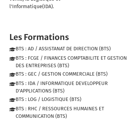
l’Informatique(IDA).
Les Formations
BTS : AD / ASSISTANAT DE DIRECTION (BTS)
BTS : FCGE / FINANCES COMPTABILITE ET GESTION
DES ENTREPRISES (BTS)
BTS : GEC / GESTION COMMERCIALE (BTS)
BTS : IDA / INFORMATIQUE DEVELOPPEUR
D'APPLICATIONS (BTS)
BTS : LOG / LOGISTIQUE (BTS)
BTS : RHC / RESSOURCES HUMAINES ET
COMMUNICATION (BTS)