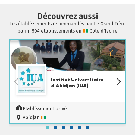
Découvrez aussi
Les établissements recommandés par Le Grand Frère
parmi 504 établissements en
Côte d’Ivoire
Institut Universitaire
d’Abidjan (IUA)
Etablissement privé
Abidjan