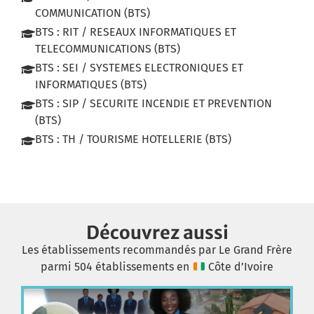
COMMUNICATION (BTS)
BTS : RIT / RESEAUX INFORMATIQUES ET
TELECOMMUNICATIONS (BTS)
BTS : SEI / SYSTEMES ELECTRONIQUES ET
INFORMATIQUES (BTS)
BTS : SIP / SECURITE INCENDIE ET PREVENTION
(BTS)
BTS : TH / TOURISME HOTELLERIE (BTS)
Découvrez aussi
Les établissements recommandés par Le Grand Frère
parmi 504 établissements en
Côte d’Ivoire