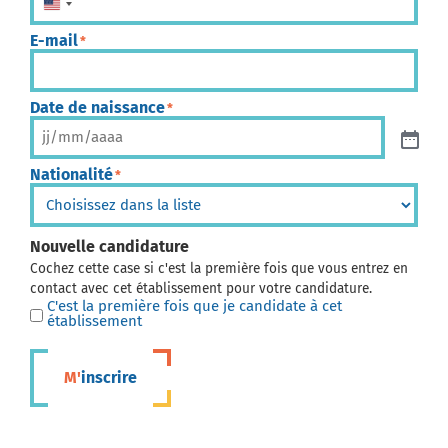
États-Unis +1
E-mail
*
Date de naissance
*
Nationalité
*
Nouvelle candidature
Cochez cette case si c'est la première fois que vous entrez en
contact avec cet établissement pour votre candidature.
C'est la première fois que je candidate à cet
établissement
M'inscrire