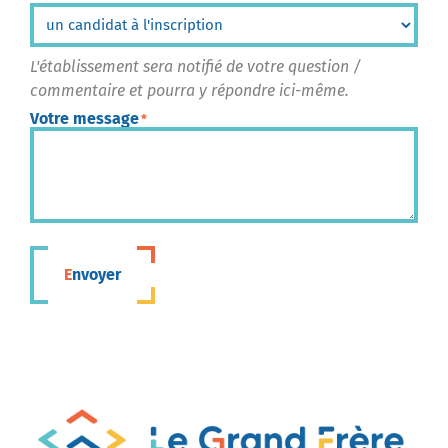
L'établissement sera notifié de votre question /
commentaire et pourra y répondre ici-même.
Votre message
*
Envoyer