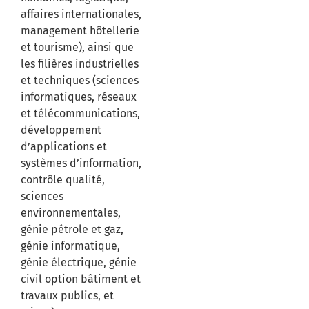
affaires internationales,
management hôtellerie
et tourisme), ainsi que
les filières industrielles
et techniques (sciences
informatiques, réseaux
et télécommunications,
développement
d’applications et
systèmes d’information,
contrôle qualité,
sciences
environnementales,
génie pétrole et gaz,
génie informatique,
génie électrique, génie
civil option bâtiment et
travaux publics, et