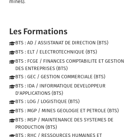
mines).
Les Formations
BTS : AD / ASSISTANAT DE DIRECTION (BTS)
BTS : ELT / ELECTROTECHNIQUE (BTS)
BTS : FCGE / FINANCES COMPTABILITE ET GESTION
DES ENTREPRISES (BTS)
BTS : GEC / GESTION COMMERCIALE (BTS)
BTS : IDA / INFORMATIQUE DEVELOPPEUR
D'APPLICATIONS (BTS)
BTS : LOG / LOGISTIQUE (BTS)
BTS : MGP / MINES GEOLOGIE ET PETROLE (BTS)
BTS : MSP / MAINTENANCE DES SYSTEMES DE
PRODUCTION (BTS)
BTS : RHC / RESSOURCES HUMAINES ET