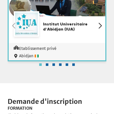
Institut Universitaire
d’Abidjan (IUA)
Etablissement privé
Abidjan
Demande d'inscription
FORMATION