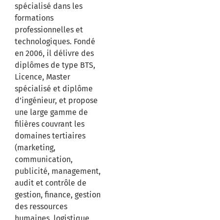
spécialisé dans les
formations
professionnelles et
technologiques. Fondé
en 2006, il délivre des
diplômes de type BTS,
Licence, Master
spécialisé et diplôme
d’ingénieur, et propose
une large gamme de
filières couvrant les
domaines tertiaires
(marketing,
communication,
publicité, management,
audit et contrôle de
gestion, finance, gestion
des ressources
humaines, logistique,