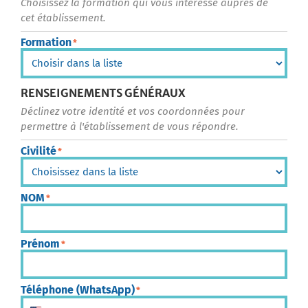
Choisissez la formation qui vous intéresse auprès de
cet établissement.
Formation
*
RENSEIGNEMENTS GÉNÉRAUX
Déclinez votre identité et vos coordonnées pour
permettre à l'établissement de vous répondre.
Civilité
*
NOM
*
Prénom
*
Téléphone (WhatsApp)
*