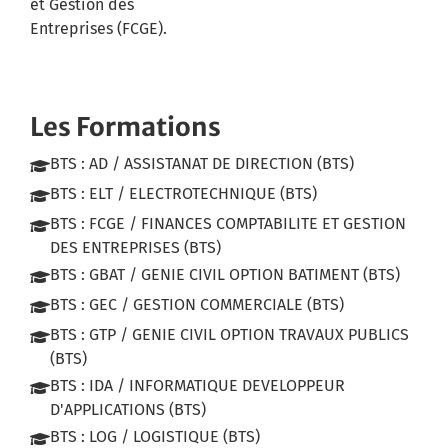
et Gestion des
Entreprises (FCGE).
Les Formations
BTS : AD / ASSISTANAT DE DIRECTION (BTS)
BTS : ELT / ELECTROTECHNIQUE (BTS)
BTS : FCGE / FINANCES COMPTABILITE ET GESTION
DES ENTREPRISES (BTS)
BTS : GBAT / GENIE CIVIL OPTION BATIMENT (BTS)
BTS : GEC / GESTION COMMERCIALE (BTS)
BTS : GTP / GENIE CIVIL OPTION TRAVAUX PUBLICS
(BTS)
BTS : IDA / INFORMATIQUE DEVELOPPEUR
D'APPLICATIONS (BTS)
BTS : LOG / LOGISTIQUE (BTS)