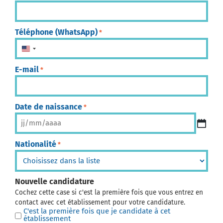
Téléphone (WhatsApp)
*
États-Unis +1
E-mail
*
Date de naissance
*
Nationalité
*
Nouvelle candidature
Cochez cette case si c'est la première fois que vous entrez en
contact avec cet établissement pour votre candidature.
C'est la première fois que je candidate à cet
établissement