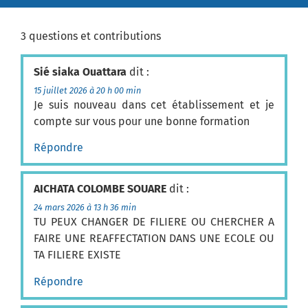
3 questions et contributions
Sié siaka Ouattara
dit :
15 juillet 2026 à 20 h 00 min
Je suis nouveau dans cet établissement et je
compte sur vous pour une bonne formation
Répondre
AICHATA COLOMBE SOUARE
dit :
24 mars 2026 à 13 h 36 min
TU PEUX CHANGER DE FILIERE OU CHERCHER A
FAIRE UNE REAFFECTATION DANS UNE ECOLE OU
TA FILIERE EXISTE
Répondre