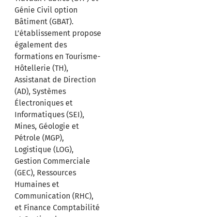
Génie Civil option
Bâtiment (GBAT).
L’établissement propose
également des
formations en Tourisme-
Hôtellerie (TH),
Assistanat de Direction
(AD), Systèmes
Électroniques et
Informatiques (SEI),
Mines, Géologie et
Pétrole (MGP),
Logistique (LOG),
Gestion Commerciale
(GEC), Ressources
Humaines et
Communication (RHC),
et Finance Comptabilité