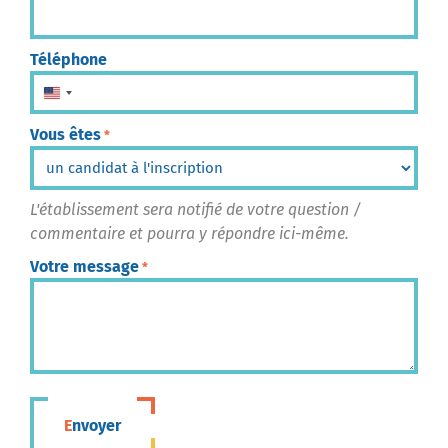
Téléphone
États-Unis +1
Vous êtes
*
L'établissement sera notifié de votre question /
commentaire et pourra y répondre ici-même.
Votre message
*
Envoyer