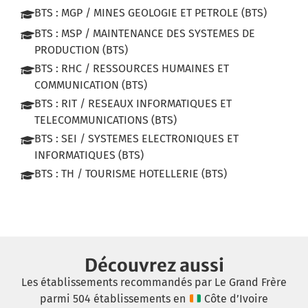
BTS : MGP / MINES GEOLOGIE ET PETROLE (BTS)
BTS : MSP / MAINTENANCE DES SYSTEMES DE
PRODUCTION (BTS)
BTS : RHC / RESSOURCES HUMAINES ET
COMMUNICATION (BTS)
BTS : RIT / RESEAUX INFORMATIQUES ET
TELECOMMUNICATIONS (BTS)
BTS : SEI / SYSTEMES ELECTRONIQUES ET
INFORMATIQUES (BTS)
BTS : TH / TOURISME HOTELLERIE (BTS)
Découvrez aussi
Les établissements recommandés par Le Grand Frère
parmi 504 établissements en
Côte d’Ivoire