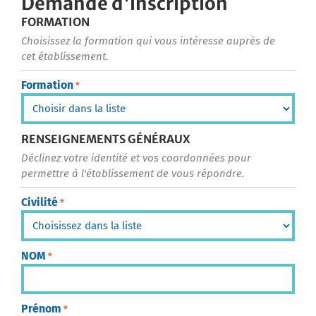
Demande d'inscription
FORMATION
Choisissez la formation qui vous intéresse auprès de
cet établissement.
Formation
*
RENSEIGNEMENTS GÉNÉRAUX
Déclinez votre identité et vos coordonnées pour
permettre à l'établissement de vous répondre.
Civilité
*
NOM
*
Prénom
*