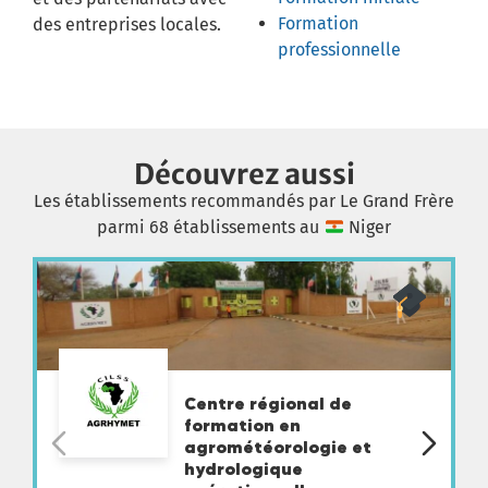
Formation
des entreprises locales.
professionnelle
Découvrez aussi
Les établissements recommandés par Le Grand Frère
parmi 68 établissements au
Niger
Centre régional de
formation en
agrométéorologie et
hydrologique