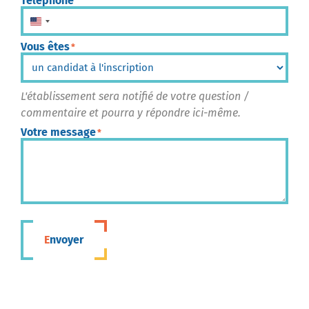
Téléphone
États-Unis +1
Vous êtes
*
L'établissement sera notifié de votre question /
commentaire et pourra y répondre ici-même.
Votre message
*
Envoyer