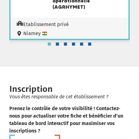
opérationnelle
(AGRHYMET)
Etablissement privé
Niamey
Inscription
Vous êtes responsable de cet établissement ?
Prenez le contrôle de votre visibilité ! Contactez-
nous pour actualiser votre fiche et bénéficier d’un
tableau de bord interactif pour maximiser vos
inscriptions ?