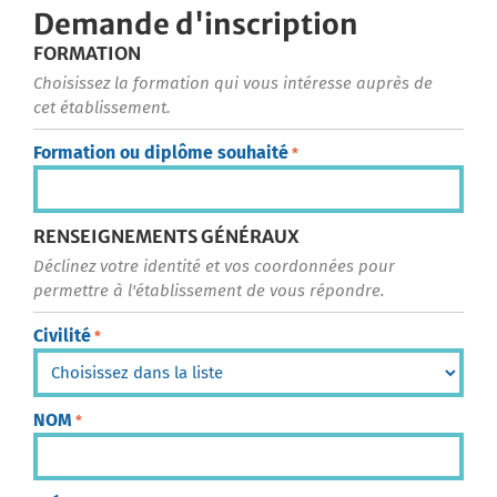
Demande d'inscription
FORMATION
Choisissez la formation qui vous intéresse auprès de
cet établissement.
Formation ou diplôme souhaité
*
RENSEIGNEMENTS GÉNÉRAUX
Déclinez votre identité et vos coordonnées pour
permettre à l'établissement de vous répondre.
Civilité
*
NOM
*