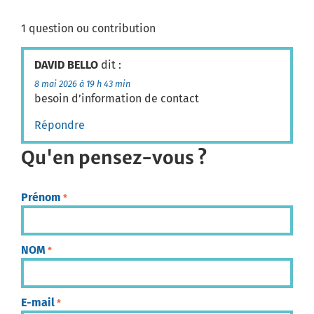
1 question ou contribution
DAVID BELLO
dit :
8 mai 2026 à 19 h 43 min
besoin d’information de contact
Répondre
Qu'en pensez-vous ?
Prénom
*
NOM
*
E-mail
*