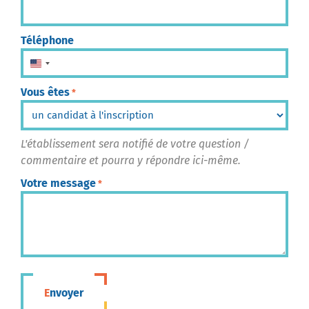
Téléphone
États-Unis +1
Vous êtes
*
L'établissement sera notifié de votre question /
commentaire et pourra y répondre ici-même.
Votre message
*
Envoyer