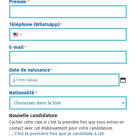
Prénom
*
Téléphone (WhatsApp)
*
États-Unis +1
E-mail
*
Date de naissance
*
Nationalité
*
Nouvelle candidature
Cochez cette case si c'est la première fois que vous entrez en
contact avec cet établissement pour votre candidature.
C'est la première fois que je candidate à cet