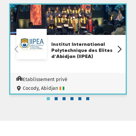
Institut International
Polytechnique des Elites
d’Abidjan (IIPEA)
Etablissement privé
Cocody, Abidjan