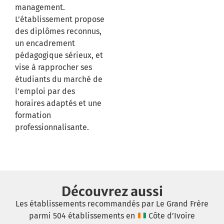
management.
L’établissement propose
des diplômes reconnus,
un encadrement
pédagogique sérieux, et
vise à rapprocher ses
étudiants du marché de
l’emploi par des
horaires adaptés et une
formation
professionnalisante.
Découvrez aussi
Les établissements recommandés par Le Grand Frère
parmi 504 établissements en
Côte d’Ivoire