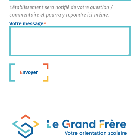
L'établissement sera notifié de votre question /
commentaire et pourra y répondre ici-même.
Votre message
*
Envoyer