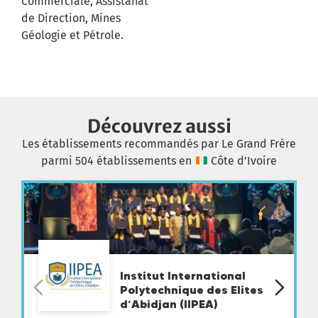
Commerciale, Assistanat
de Direction, Mines
Géologie et Pétrole.
Découvrez aussi
Les établissements recommandés par Le Grand Frère
parmi 504 établissements en
Côte d’Ivoire
Institut International
Polytechnique des Elites
d’Abidjan (IIPEA)