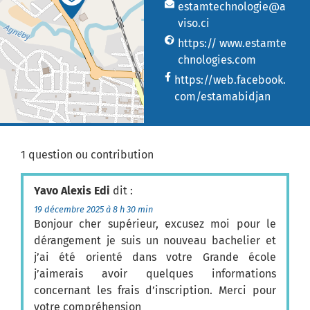
estamtechnologie@a
viso.ci
https:// www.estamte
chnologies.com
https://web.facebook.
com/estamabidjan
1 question ou contribution
Yavo Alexis Edi
dit :
19 décembre 2025 à 8 h 30 min
Bonjour cher supérieur, excusez moi pour le
dérangement je suis un nouveau bachelier et
j’ai été orienté dans votre Grande école
j’aimerais avoir quelques informations
concernant les frais d’inscription. Merci pour
votre compréhension