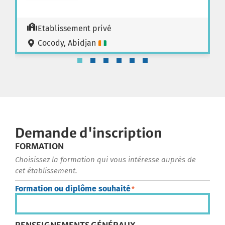
Etablissement privé
Cocody, Abidjan
Demande d'inscription
FORMATION
Choisissez la formation qui vous intéresse auprès de
cet établissement.
Formation ou diplôme souhaité
*