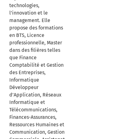
technologies,
l’innovation et le
management. Elle
propose des formations
en BTS, Licence
professionnelle, Master
dans des filières telles
que Finance
Comptabilité et Gestion
des Entreprises,
Informatique
Développeur
d’Application, Réseaux
Informatique et
Télécommunications,
Finances-Assurances,
Ressources Humaines et
Communication, Gestion