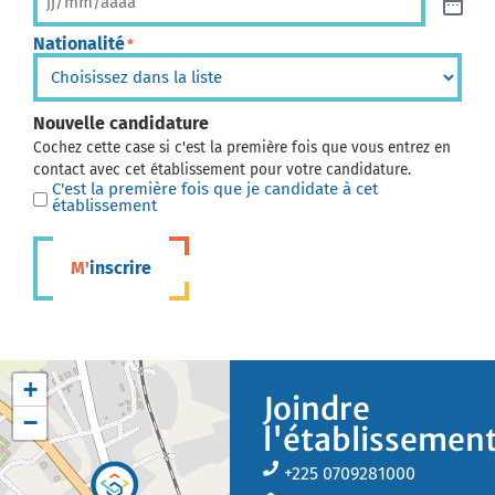
Nationalité
*
Nouvelle candidature
Cochez cette case si c'est la première fois que vous entrez en
contact avec cet établissement pour votre candidature.
C'est la première fois que je candidate à cet
établissement
M'inscrire
+
Joindre
−
l'établissemen
+225 0709281000