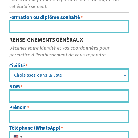
cet établissement.
Formation ou diplôme souhaité
*
RENSEIGNEMENTS GÉNÉRAUX
Déclinez votre identité et vos coordonnées pour
permettre à l'établissement de vous répondre.
Civilité
*
NOM
*
Prénom
*
Téléphone (WhatsApp)
*