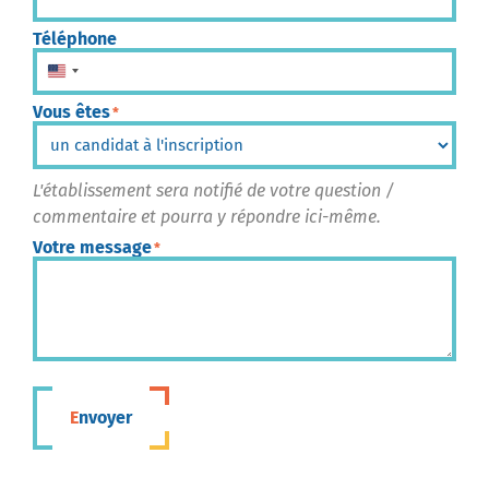
Téléphone
États-Unis +1
Vous êtes
*
L'établissement sera notifié de votre question /
commentaire et pourra y répondre ici-même.
Votre message
*
Envoyer