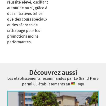
réussite élevé, oscillant
autour de 80 %, grâce à
des initiatives telles
que des cours spéciaux
et des séances de
rattrapage pour les
promotions moins
performantes
.​
Découvrez aussi
Les établissements recommandés par Le Grand Frère
parmi 85 établissements au
Togo