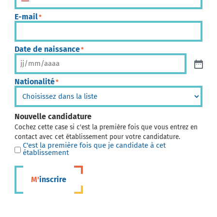
États-Unis +1
E-mail
*
Date de naissance
*
Nationalité
*
Nouvelle candidature
Cochez cette case si c'est la première fois que vous entrez en
contact avec cet établissement pour votre candidature.
C'est la première fois que je candidate à cet
établissement
M'inscrire