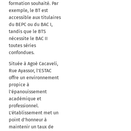
formation souhaité.
Par
exemple, le BT est
accessible aux titulaires
du BEPC ou du BAC I,
tandis que le BTS
nécessite le BAC II
toutes séries
confondues.
Située à Agoè Cacaveli,
Rue Ayassor, l’ESTAC
offre un environnement
propice à
l’épanouissement
académique et
professionnel.
L’établissement met un
point d’honneur à
maintenir un taux de