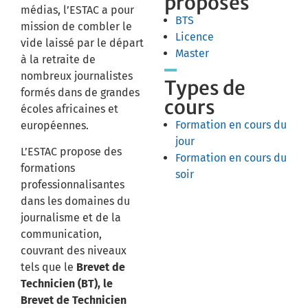
proposés
médias, l’ESTAC a pour
BTS
mission de combler le
Licence
vide laissé par le départ
Master
à la retraite de
nombreux journalistes
Types de
formés dans de grandes
cours
écoles africaines et
Formation en cours du
européennes.
jour
L’ESTAC propose des
Formation en cours du
formations
soir
professionnalisantes
dans les domaines du
journalisme et de la
communication,
couvrant des niveaux
tels que le
Brevet de
Technicien (BT), le
Brevet de Technicien