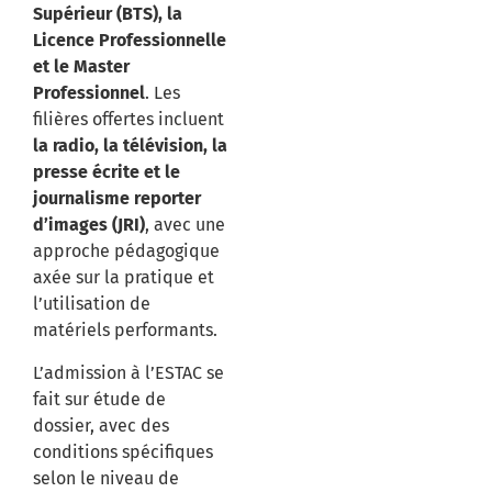
Supérieur (BTS), la
Licence Professionnelle
et le Master
Professionnel
.
Les
filières offertes incluent
la radio, la télévision, la
presse écrite et le
journalisme reporter
d’images (JRI)
, avec une
approche pédagogique
axée sur la pratique et
l’utilisation de
matériels performants.
L’admission à l’ESTAC se
fait sur étude de
dossier, avec des
conditions spécifiques
selon le niveau de