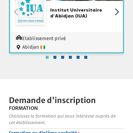
Institut Universitaire
d’Abidjan (IUA)
Etablissement privé
Abidjan
Demande d'inscription
FORMATION
Choisissez la formation qui vous intéresse auprès de
cet établissement.