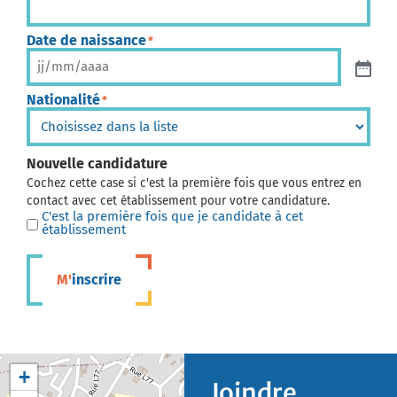
Date de naissance
*
Nationalité
*
Nouvelle candidature
Cochez cette case si c'est la première fois que vous entrez en
contact avec cet établissement pour votre candidature.
C'est la première fois que je candidate à cet
établissement
M'inscrire
+
Joindre