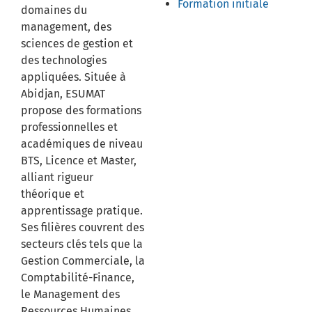
Formation initiale
domaines du
management, des
sciences de gestion et
des technologies
appliquées. Située à
Abidjan, ESUMAT
propose des formations
professionnelles et
académiques de niveau
BTS, Licence et Master,
alliant rigueur
théorique et
apprentissage pratique.
Ses filières couvrent des
secteurs clés tels que la
Gestion Commerciale, la
Comptabilité-Finance,
le Management des
Ressources Humaines,