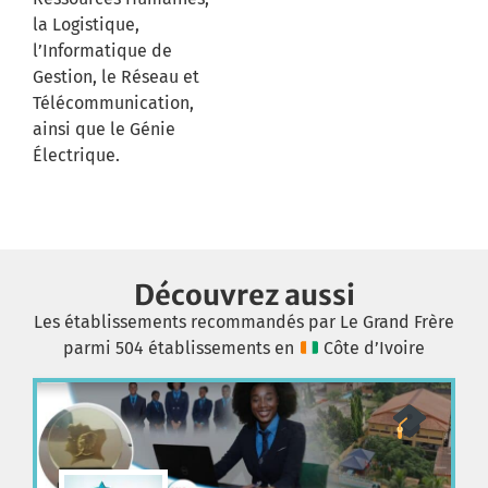
la Logistique,
l’Informatique de
Gestion, le Réseau et
Télécommunication,
ainsi que le Génie
Électrique.
Découvrez aussi
Les établissements recommandés par Le Grand Frère
parmi 504 établissements en
Côte d’Ivoire