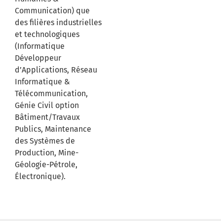
Communication) que
des filières industrielles
et technologiques
(Informatique
Développeur
d’Applications, Réseau
Informatique &
Télécommunication,
Génie Civil option
Bâtiment/Travaux
Publics, Maintenance
des Systèmes de
Production, Mine-
Géologie-Pétrole,
Électronique).