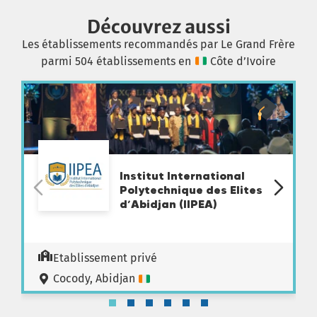
Découvrez aussi
Les établissements recommandés par Le Grand Frère
parmi 504 établissements en
Côte d’Ivoire
Institut International
Polytechnique des Elites
d’Abidjan (IIPEA)
Etablissement privé
Cocody, Abidjan