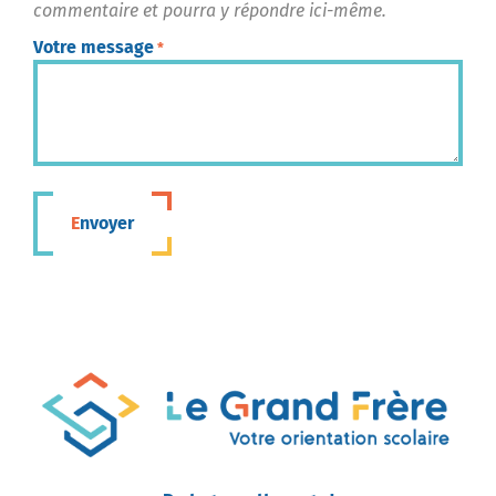
commentaire et pourra y répondre ici-même.
Votre message
*
Envoyer