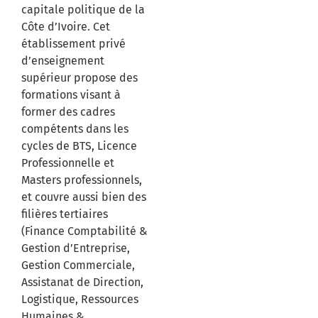
capitale politique de la
Côte d’Ivoire. Cet
établissement privé
d’enseignement
supérieur propose des
formations visant à
former des cadres
compétents dans les
cycles de BTS, Licence
Professionnelle et
Masters professionnels,
et couvre aussi bien des
filières tertiaires
(Finance Comptabilité &
Gestion d’Entreprise,
Gestion Commerciale,
Assistanat de Direction,
Logistique, Ressources
Humaines &