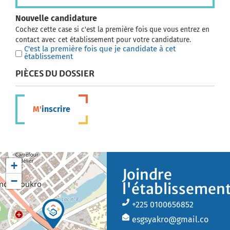
Nouvelle candidature
Cochez cette case si c'est la première fois que vous entrez en
contact avec cet établissement pour votre candidature.
C'est la première fois que je candidate à cet
établissement
PIÈCES DU DOSSIER
M'inscrire
+
Joindre
−
l'établissemen
+225 0100656852
esgsyakro@gmail.co