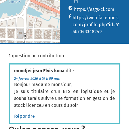
m
https://esgs-ci.com
https://web.facebook.
com/profile.php?id=61
567043348249
1 question ou contribution
mondjei jean Elvis koua
dit :
24 février 2026 à 19 h 09 min
Bonjour madame monsieur,
Je suis titulaire d’un BTS en logistique et je
souhaiterais suivre une formation en gestion de
stock licence3 en cours du soir
Répondre