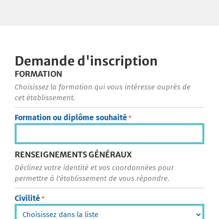
Demande d'inscription
FORMATION
Choisissez la formation qui vous intéresse auprès de
cet établissement.
Formation ou diplôme souhaité
*
RENSEIGNEMENTS GÉNÉRAUX
Déclinez votre identité et vos coordonnées pour
permettre à l'établissement de vous répondre.
Civilité
*