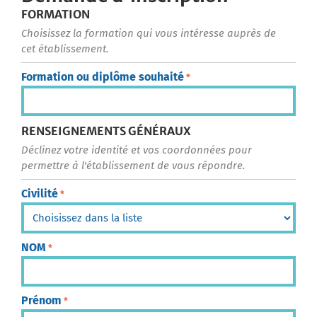
FORMATION
Choisissez la formation qui vous intéresse auprès de
cet établissement.
Formation ou diplôme souhaité
*
RENSEIGNEMENTS GÉNÉRAUX
Déclinez votre identité et vos coordonnées pour
permettre à l'établissement de vous répondre.
Civilité
*
NOM
*
Prénom
*