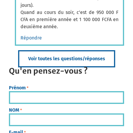
jours).
Quand au cours du soir, c’est de 950 000 F
CFA en première année et 1 100 000 FCFA en
deuxième année.
Répondre
Voir toutes les questions/réponses
Qu'en pensez-vous ?
Prénom
*
NOM
*
E-mail
*