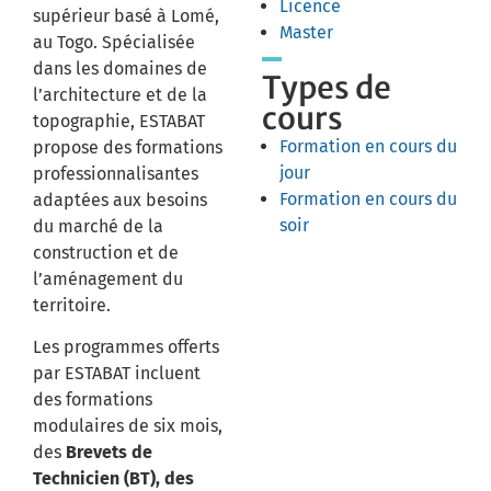
Licence
supérieur basé à Lomé,
Master
au Togo.
Spécialisée
dans les domaines de
Types de
l’architecture et de la
cours
topographie, ESTABAT
Formation en cours du
propose des formations
jour
professionnalisantes
Formation en cours du
adaptées aux besoins
soir
du marché de la
construction et de
l’aménagement du
territoire.
Les programmes offerts
par ESTABAT incluent
des formations
modulaires de six mois,
des
Brevets de
Technicien (BT), des