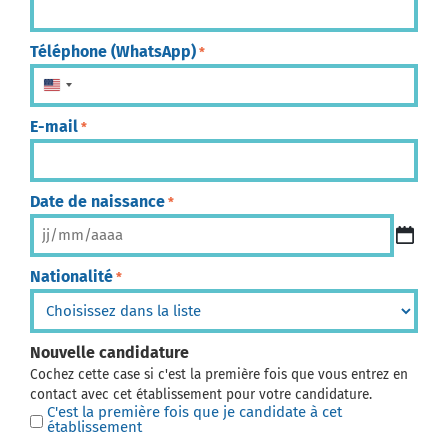
Téléphone (WhatsApp)
*
États-Unis +1
E-mail
*
Date de naissance
*
Nationalité
*
Nouvelle candidature
Cochez cette case si c'est la première fois que vous entrez en
contact avec cet établissement pour votre candidature.
C'est la première fois que je candidate à cet
établissement