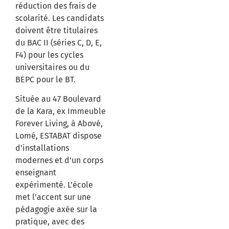
réduction des frais de
scolarité.
Les candidats
doivent être titulaires
du BAC II (séries C, D, E,
F4) pour les cycles
universitaires ou du
BEPC pour le BT.
​
Située au 47 Boulevard
de la Kara, ex Immeuble
Forever Living, à Abové,
Lomé, ESTABAT dispose
d’installations
modernes et d’un corps
enseignant
expérimenté.
L’école
met l’accent sur une
pédagogie axée sur la
pratique, avec des