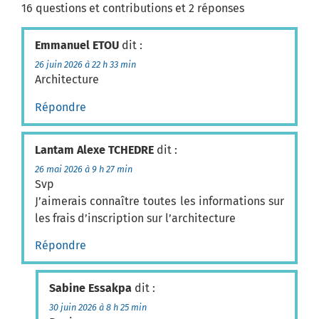
16 questions et contributions et 2 réponses
Emmanuel ETOU
dit :
26 juin 2026 à 22 h 33 min
Architecture
Répondre
Lantam Alexe TCHEDRE
dit :
26 mai 2026 à 9 h 27 min
Svp
J’aimerais connaître toutes les informations sur
les frais d’inscription sur l’architecture
Répondre
Sabine Essakpa
dit :
30 juin 2026 à 8 h 25 min