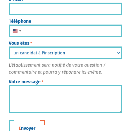
Téléphone
États-Unis +1
Vous êtes
*
L'établissement sera notifié de votre question /
commentaire et pourra y répondre ici-même.
Votre message
*
Envoyer