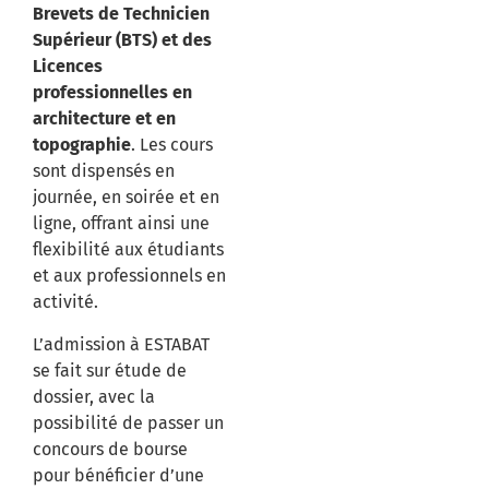
Brevets de Technicien
Supérieur (BTS) et des
Licences
professionnelles en
architecture et en
topographie
.
Les cours
sont dispensés en
journée, en soirée et en
ligne, offrant ainsi une
flexibilité aux étudiants
et aux professionnels en
activité.
​
L’admission à ESTABAT
se fait sur étude de
dossier, avec la
possibilité de passer un
concours de bourse
pour bénéficier d’une