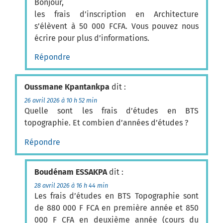
Bonjour,
les frais d’inscription en Architecture
s’élèvent à 50 000 FCFA. Vous pouvez nous
écrire pour plus d’informations.
Répondre
Oussmane Kpantankpa
dit :
26 avril 2026 à 10 h 52 min
Quelle sont les frais d’études en BTS
topographie. Et combien d’années d’études ?
Répondre
Boudénam ESSAKPA
dit :
28 avril 2026 à 16 h 44 min
Les frais d’études en BTS Topographie sont
de 880 000 F FCA en première année et 850
000 F CFA en deuxième année (cours du