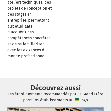
ateliers techniques, des
projets de conception et
des stages en
entreprise, permettant
aux étudiants
d’acquérir des
compétences concrètes
et de se familiariser
avec les exigences du
monde professionnel.
Découvrez aussi
Les établissements recommandés par Le Grand Frère
parmi 85 établissements au
Togo