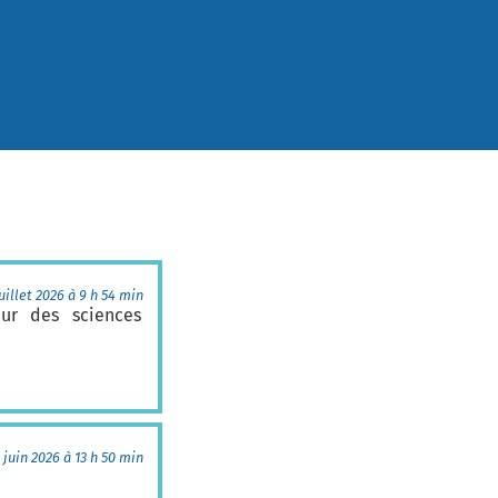
uillet 2026 à 9 h 54 min
eur des sciences
 juin 2026 à 13 h 50 min