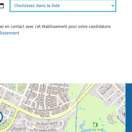
trez en contact avec cet établissement pour votre candidature.
blissement