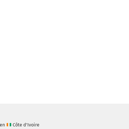
 en
Côte d’Ivoire