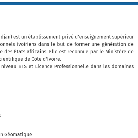
idjan) est un établissement privé d’enseignement supérieur
ionnels ivoiriens dans le but de former une génération de
des États africains. Elle est reconnue par le Ministère de
ientifique de Côte d’Ivoire.
 niveau BTS et Licence Professionnelle dans les domaines
s
ion Géomatique