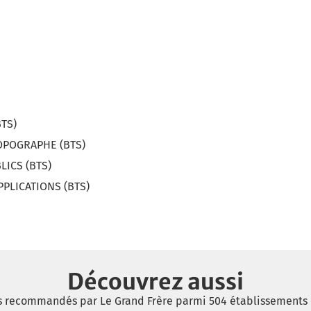
BTS)
TOPOGRAPHE (BTS)
LICS (BTS)
PPLICATIONS (BTS)
Découvrez aussi
s recommandés par Le Grand Frère parmi 504 établissements