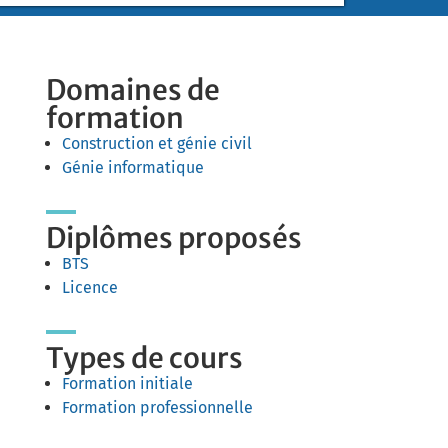
Domaines de
formation
Construction et génie civil
Génie informatique
Diplômes proposés
BTS
Licence
Types de cours
Formation initiale
Formation professionnelle