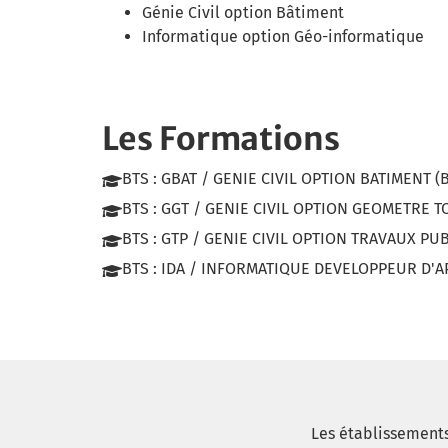
Génie Civil option Bâtiment
Informatique option Géo-informatique
Les Formations
BTS : GBAT / GENIE CIVIL OPTION BATIMENT (
BTS : GGT / GENIE CIVIL OPTION GEOMETRE 
BTS : GTP / GENIE CIVIL OPTION TRAVAUX PUB
BTS : IDA / INFORMATIQUE DEVELOPPEUR D'A
Les établissement