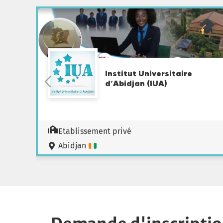
Institut Universitaire
d’Abidjan (IUA)
Etablissement privé
Abidjan