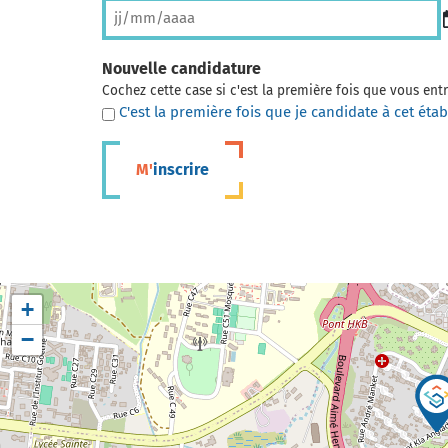
Nouvelle candidature
Cochez cette case si c'est la première fois que vous en
C'est la première fois que je candidate à cet éta
M'inscrire
+
−